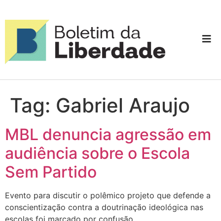
Tag:
Gabriel Araujo
MBL denuncia agressão em
audiência sobre o Escola
Sem Partido
Evento para discutir o polêmico projeto que defende a
conscientização contra a doutrinação ideológica nas
escolas foi marcado por confusão