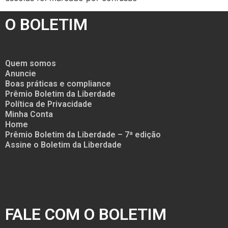
O BOLETIM
Quem somos
Anuncie
Boas práticas e compliance
Prêmio Boletim da Liberdade
Política de Privacidade
Minha Conta
Home
Prêmio Boletim da Liberdade – 7ª edição
Assine o Boletim da Liberdade
FALE COM O BOLETIM