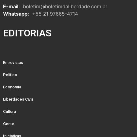
E-mail:
boletim@boletimdaliberdade.com.br
Whatsapp:
+55 21 97665-4714
EDITORIAS
Entrevistas
Política
Economia
Liberdades Civis
Cultura
Gente
Iniciativas