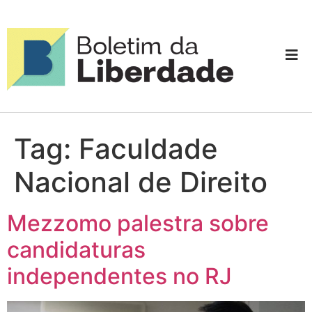
Tag:
Faculdade
Nacional de Direito
Mezzomo palestra sobre
candidaturas
independentes no RJ