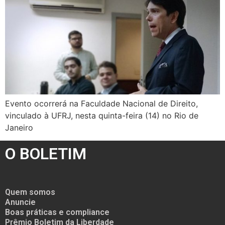
Evento ocorrerá na Faculdade Nacional de Direito,
vinculado à UFRJ, nesta quinta-feira (14) no Rio de
Janeiro
O BOLETIM
Quem somos
Anuncie
Boas práticas e compliance
Prêmio Boletim da Liberdade