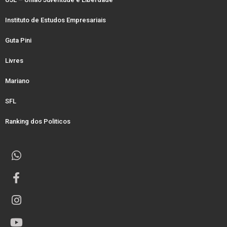
Instituto de Estudos Empresariais
Guta Pini
Livres
Mariano
SFL
Ranking dos Politicos