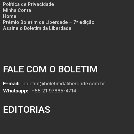
Política de Privacidade
Minha Conta
Home
Prêmio Boletim da Liberdade – 7ª edição
Assine o Boletim da Liberdade
FALE COM O BOLETIM
E-mail:
boletim@boletimdaliberdade.com.br
Whatsapp:
+55 21 97665-4714
EDITORIAS