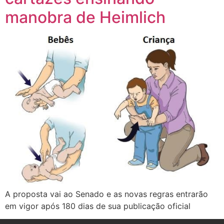
manobra de Heimlich
A proposta vai ao Senado e as novas regras entrarão
em vigor após 180 dias de sua publicação oficial