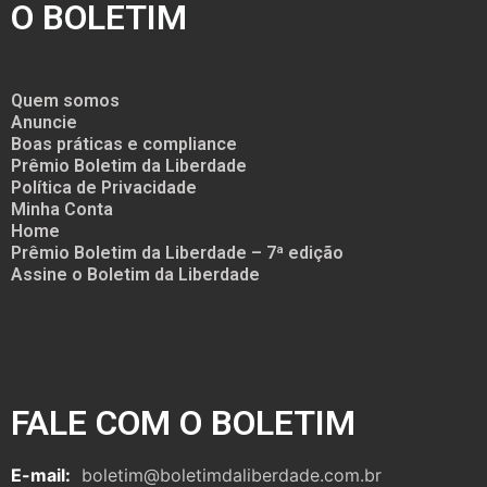
O BOLETIM
Quem somos
Anuncie
Boas práticas e compliance
Prêmio Boletim da Liberdade
Política de Privacidade
Minha Conta
Home
Prêmio Boletim da Liberdade – 7ª edição
Assine o Boletim da Liberdade
FALE COM O BOLETIM
E-mail:
boletim@boletimdaliberdade.com.br