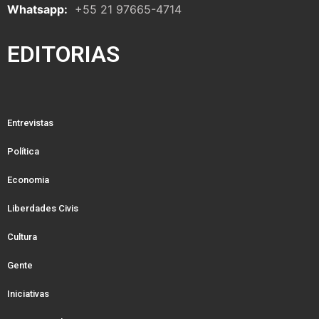
Whatsapp:
+55 21 97665-4714
EDITORIAS
Entrevistas
Política
Economia
Liberdades Civis
Cultura
Gente
Iniciativas