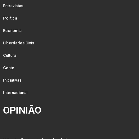
Entrevistas
Política
Economia
Liberdades Civis
Cultura
Gente
Iniciativas
Internacional
OPINIÃO