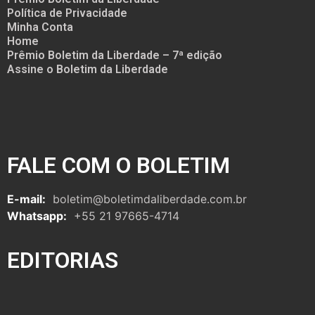
Política de Privacidade
Minha Conta
Home
Prêmio Boletim da Liberdade – 7ª edição
Assine o Boletim da Liberdade
FALE COM O BOLETIM
E-mail:
boletim@boletimdaliberdade.com.br
Whatsapp:
+55 21 97665-4714
EDITORIAS