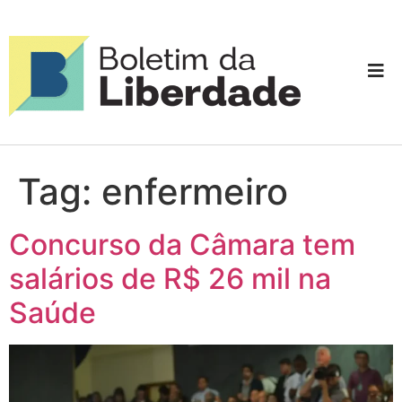
Tag:
enfermeiro
Concurso da Câmara tem
salários de R$ 26 mil na
Saúde