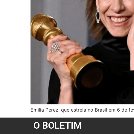
Emilia Pérez, que estreia no Brasil em 6 de 
O BOLETIM