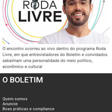
O encontro ocorreu ao vivo dentro do programa Roda
Livre, em que entrevistadores do Boletim e convidados
sabatinam uma personalidade do meio político,
econômico e cultural
O BOLETIM
Quem somos
Anuncie
Boas práticas e compliance