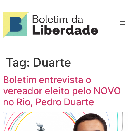
Tag:
Duarte
Boletim entrevista o
vereador eleito pelo NOVO
no Rio, Pedro Duarte