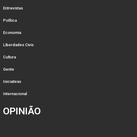
Entrevistas
Política
Economia
Liberdades Civis
Cultura
Gente
Iniciativas
Internacional
OPINIÃO