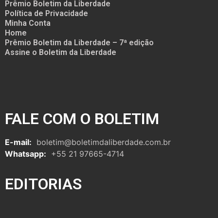
Prêmio Boletim da Liberdade
Política de Privacidade
Minha Conta
Home
Prêmio Boletim da Liberdade – 7ª edição
Assine o Boletim da Liberdade
FALE COM O BOLETIM
E-mail:
boletim@boletimdaliberdade.com.br
Whatsapp:
+55 21 97665-4714
EDITORIAS