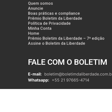
Quem somos
Anuncie
Boas práticas e compliance
Prêmio Boletim da Liberdade
Política de Privacidade
Minha Conta
Home
Prêmio Boletim da Liberdade – 7ª edição
Assine o Boletim da Liberdade
FALE COM O BOLETIM
E-mail:
boletim@boletimdaliberdade.com.b
Whatsapp:
+55 21 97665-4714