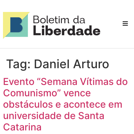
Tag:
Daniel Arturo
Evento “Semana Vítimas do
Comunismo” vence
obstáculos e acontece em
universidade de Santa
Catarina