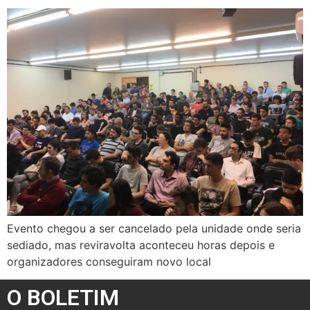
Evento chegou a ser cancelado pela unidade onde seria
sediado, mas reviravolta aconteceu horas depois e
organizadores conseguiram novo local
O BOLETIM