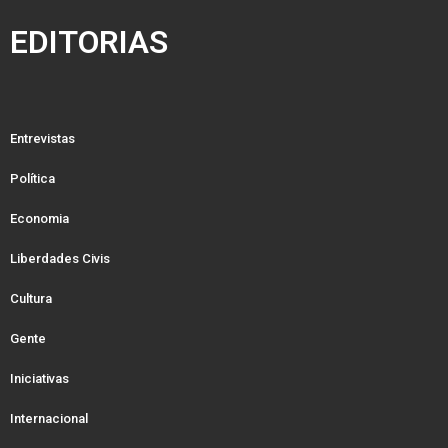
EDITORIAS
Entrevistas
Política
Economia
Liberdades Civis
Cultura
Gente
Iniciativas
Internacional