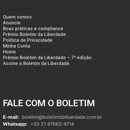
Quem somos
Anuncie
Boas práticas e compliance
Prêmio Boletim da Liberdade
Política de Privacidade
Minha Conta
Home
Prêmio Boletim da Liberdade – 7ª edição
Assine o Boletim da Liberdade
FALE COM O BOLETIM
E-mail:
boletim@boletimdaliberdade.com.br
Whatsapp:
+55 21 97665-4714