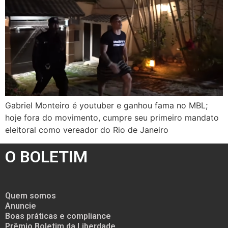
Gabriel Monteiro é youtuber e ganhou fama no MBL;
hoje fora do movimento, cumpre seu primeiro mandato
eleitoral como vereador do Rio de Janeiro
O BOLETIM
Quem somos
Anuncie
Boas práticas e compliance
Prêmio Boletim da Liberdade