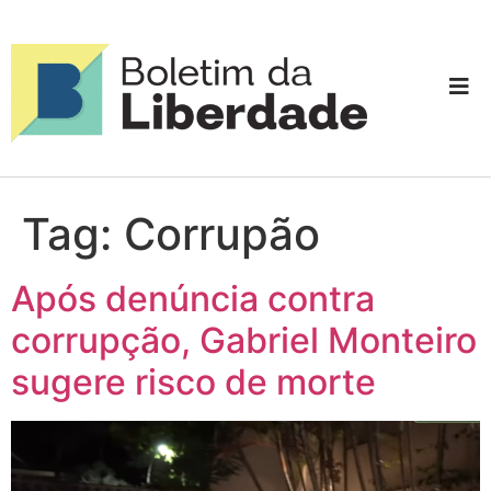
Tag:
Corrupão
Após denúncia contra
corrupção, Gabriel Monteiro
sugere risco de morte