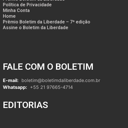
Política de Privacidade
Minha Conta
Home
Prêmio Boletim da Liberdade – 7ª edição
Assine o Boletim da Liberdade
FALE COM O BOLETIM
E-mail:
boletim@boletimdaliberdade.com.br
Whatsapp:
+55 21 97665-4714
EDITORIAS