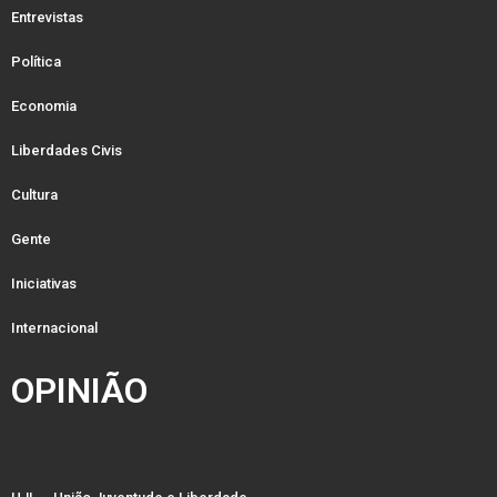
Entrevistas
Política
Economia
Liberdades Civis
Cultura
Gente
Iniciativas
Internacional
OPINIÃO