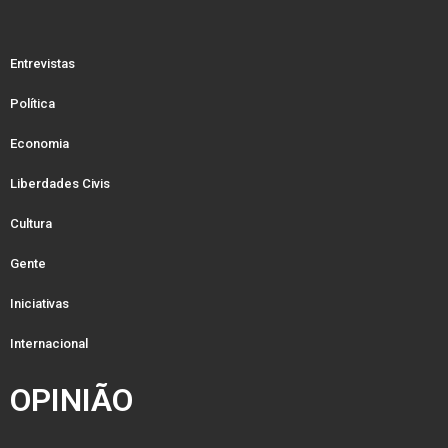
Entrevistas
Política
Economia
Liberdades Civis
Cultura
Gente
Iniciativas
Internacional
OPINIÃO