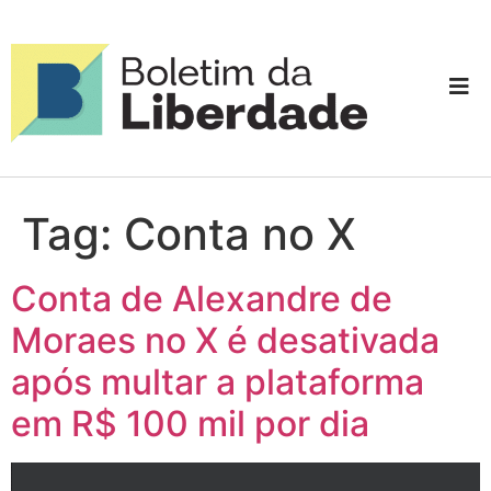
Tag:
Conta no X
Conta de Alexandre de
Moraes no X é desativada
após multar a plataforma
em R$ 100 mil por dia