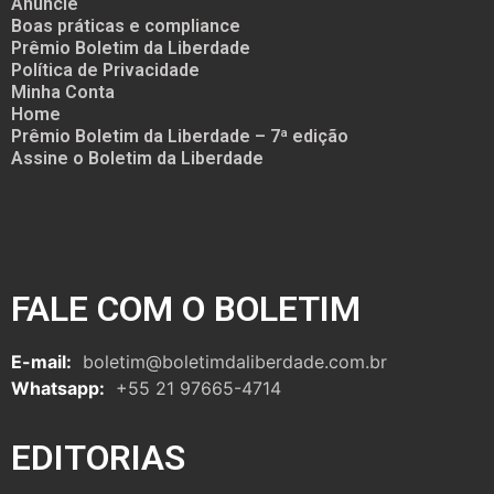
Anuncie
Boas práticas e compliance
Prêmio Boletim da Liberdade
Política de Privacidade
Minha Conta
Home
Prêmio Boletim da Liberdade – 7ª edição
Assine o Boletim da Liberdade
FALE COM O BOLETIM
E-mail:
boletim@boletimdaliberdade.com.br
Whatsapp:
+55 21 97665-4714
EDITORIAS