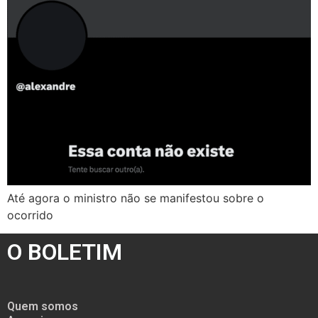
Até agora o ministro não se manifestou sobre o
ocorrido
O BOLETIM
Quem somos