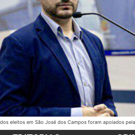
os eleitos em São José dos Campos foram apoiados pela 