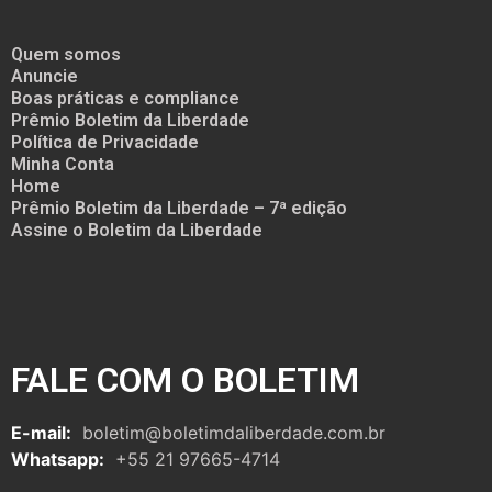
Quem somos
Anuncie
Boas práticas e compliance
Prêmio Boletim da Liberdade
Política de Privacidade
Minha Conta
Home
Prêmio Boletim da Liberdade – 7ª edição
Assine o Boletim da Liberdade
FALE COM O BOLETIM
E-mail:
boletim@boletimdaliberdade.com.br
Whatsapp:
+55 21 97665-4714