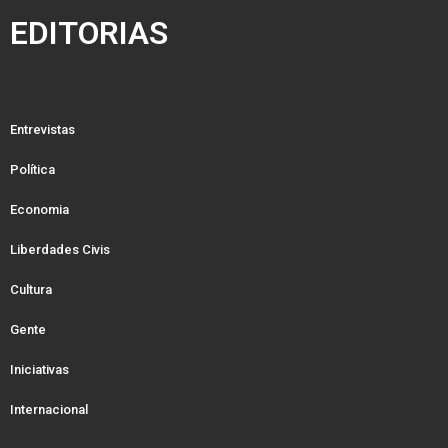
EDITORIAS
Entrevistas
Política
Economia
Liberdades Civis
Cultura
Gente
Iniciativas
Internacional