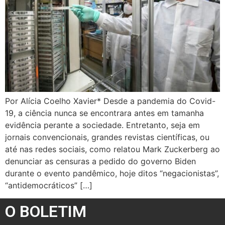
Por Alícia Coelho Xavier* Desde a pandemia do Covid-
19, a ciência nunca se encontrara antes em tamanha
evidência perante a sociedade. Entretanto, seja em
jornais convencionais, grandes revistas científicas, ou
até nas redes sociais, como relatou Mark Zuckerberg ao
denunciar as censuras a pedido do governo Biden
durante o evento pandêmico, hoje ditos “negacionistas”,
“antidemocráticos” […]
O BOLETIM