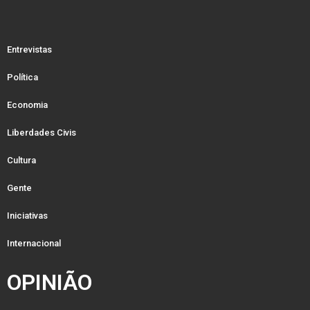
Entrevistas
Política
Economia
Liberdades Civis
Cultura
Gente
Iniciativas
Internacional
OPINIÃO