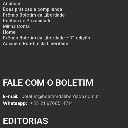
Anuncie
Boas práticas e compliance
Prêmio Boletim da Liberdade
Política de Privacidade
Minha Conta
Home
Prêmio Boletim da Liberdade – 7ª edição
Assine o Boletim da Liberdade
FALE COM O BOLETIM
E-mail:
boletim@boletimdaliberdade.com.br
Whatsapp:
+55 21 97665-4714
EDITORIAS