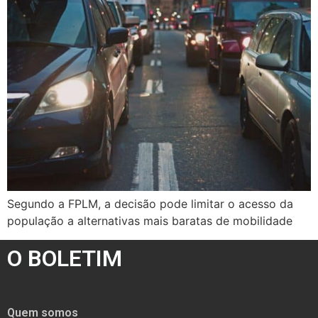
Segundo a FPLM, a decisão pode limitar o acesso da
população a alternativas mais baratas de mobilidade
O BOLETIM
Quem somos