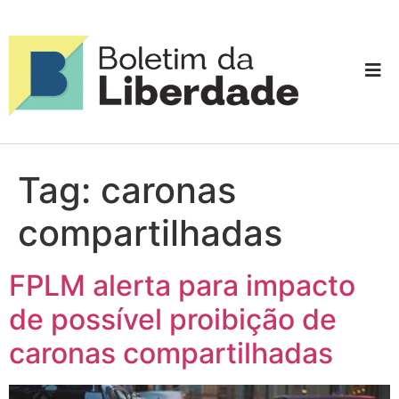
Tag:
caronas
compartilhadas
FPLM alerta para impacto
de possível proibição de
caronas compartilhadas