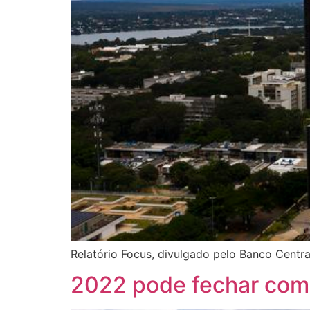
Relatório Focus, divulgado pelo Banco Centr
2022 pode fechar com 