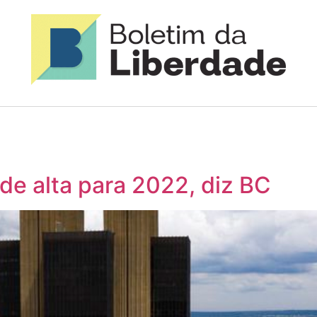
de alta para 2022, diz BC