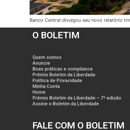
Banco Central divulgou seu novo relatório tr
O BOLETIM
Quem somos
Anuncie
Boas práticas e compliance
Prêmio Boletim da Liberdade
Política de Privacidade
Minha Conta
Home
Prêmio Boletim da Liberdade – 7ª edição
Assine o Boletim da Liberdade
FALE COM O BOLETIM