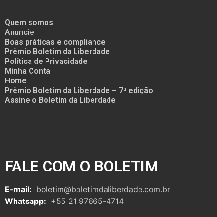
Quem somos
Anuncie
Boas práticas e compliance
Prêmio Boletim da Liberdade
Política de Privacidade
Minha Conta
Home
Prêmio Boletim da Liberdade – 7ª edição
Assine o Boletim da Liberdade
FALE COM O BOLETIM
E-mail:
boletim@boletimdaliberdade.com.br
Whatsapp:
+55 21 97665-4714