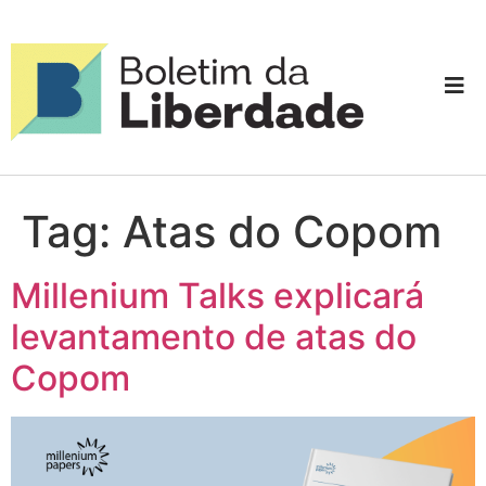
Tag:
Atas do Copom
Millenium Talks explicará
levantamento de atas do
Copom