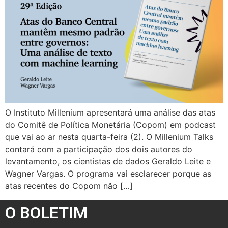
O Instituto Millenium apresentará uma análise das atas
do Comitê de Política Monetária (Copom) em podcast
que vai ao ar nesta quarta-feira (2). O Millenium Talks
contará com a participação dos dois autores do
levantamento, os cientistas de dados Geraldo Leite e
Wagner Vargas. O programa vai esclarecer porque as
atas recentes do Copom não […]
O BOLETIM