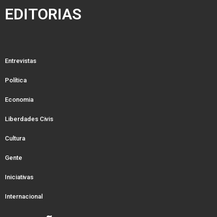
EDITORIAS
Entrevistas
Política
Economia
Liberdades Civis
Cultura
Gente
Iniciativas
Internacional