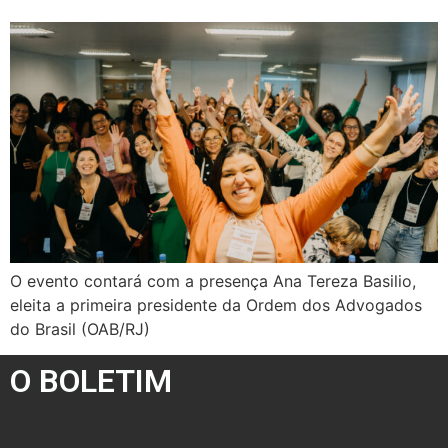
O evento contará com a presença Ana Tereza Basilio,
eleita a primeira presidente da Ordem dos Advogados
do Brasil (OAB/RJ)
O BOLETIM