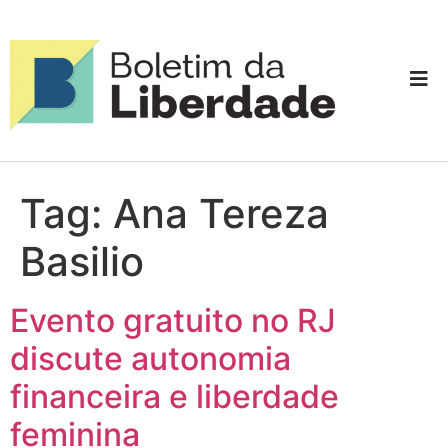
Tag:
Ana Tereza
Basilio
Evento gratuito no RJ
discute autonomia
financeira e liberdade
feminina