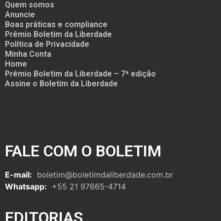
Quem somos
Anuncie
Boas práticas e compliance
Prêmio Boletim da Liberdade
Política de Privacidade
Minha Conta
Home
Prêmio Boletim da Liberdade – 7ª edição
Assine o Boletim da Liberdade
FALE COM O BOLETIM
E-mail:
boletim@boletimdaliberdade.com.br
Whatsapp:
+55 21 97665-4714
EDITORIAS