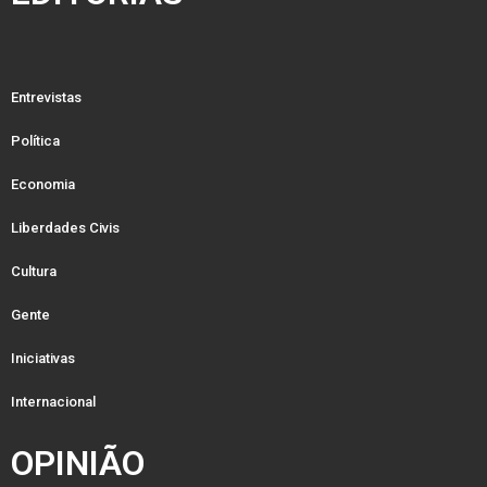
Entrevistas
Política
Economia
Liberdades Civis
Cultura
Gente
Iniciativas
Internacional
OPINIÃO