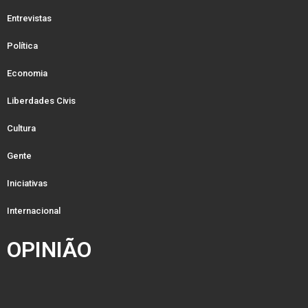
Entrevistas
Política
Economia
Liberdades Civis
Cultura
Gente
Iniciativas
Internacional
OPINIÃO