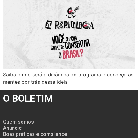
Saiba como será a dinâmica do programa e conheça as
mentes por trás dessa ideia
O BOLETIM
Quem somos
Anuncie
Boas práticas e compliance