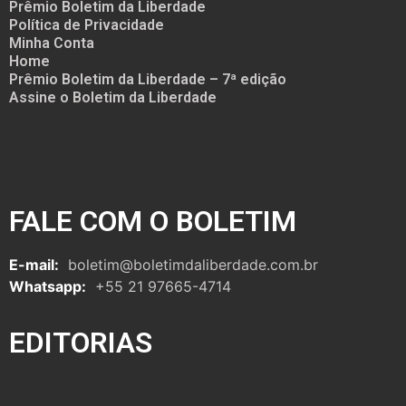
Prêmio Boletim da Liberdade
Política de Privacidade
Minha Conta
Home
Prêmio Boletim da Liberdade – 7ª edição
Assine o Boletim da Liberdade
FALE COM O BOLETIM
E-mail:
boletim@boletimdaliberdade.com.br
Whatsapp:
+55 21 97665-4714
EDITORIAS