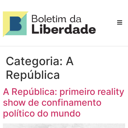
Categoria:
A
República
A República: primeiro reality
show de confinamento
político do mundo