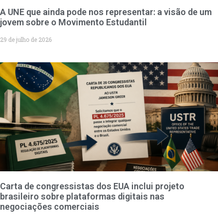
A UNE que ainda pode nos representar: a visão de um
jovem sobre o Movimento Estudantil
29 de julho de 2026
Carta de congressistas dos EUA inclui projeto
brasileiro sobre plataformas digitais nas
negociações comerciais