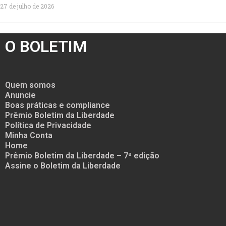
27 de julho de 2026
O BOLETIM
Quem somos
Anuncie
Boas práticas e compliance
Prêmio Boletim da Liberdade
Política de Privacidade
Minha Conta
Home
Prêmio Boletim da Liberdade – 7ª edição
Assine o Boletim da Liberdade