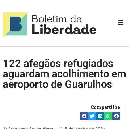
122 afegãos refugiados
aguardam acolhimento em
aeroporto de Guarulhos
Compartilhe