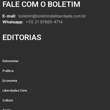
FALE COM O BOLETIM
E-mail:
boletim@boletimdaliberdade.com.br
Whatsapp:
+55 21 97665-4714
EDITORIAS
Entrevistas
Política
Economia
Liberdades Civis
Cultura