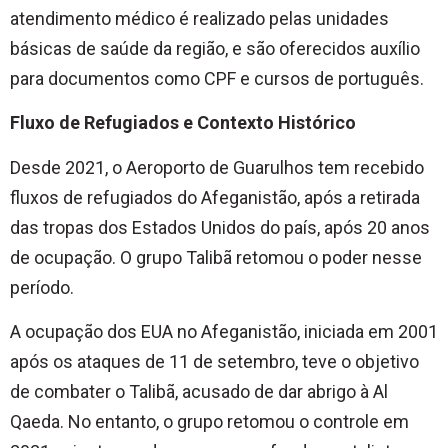
atendimento médico é realizado pelas unidades
básicas de saúde da região, e são oferecidos auxílio
para documentos como CPF e cursos de português.
Fluxo de Refugiados e Contexto Histórico
Desde 2021, o Aeroporto de Guarulhos tem recebido
fluxos de refugiados do Afeganistão, após a retirada
das tropas dos Estados Unidos do país, após 20 anos
de ocupação. O grupo Talibã retomou o poder nesse
período.
A ocupação dos EUA no Afeganistão, iniciada em 2001
após os ataques de 11 de setembro, teve o objetivo
de combater o Talibã, acusado de dar abrigo à Al
Qaeda. No entanto, o grupo retomou o controle em