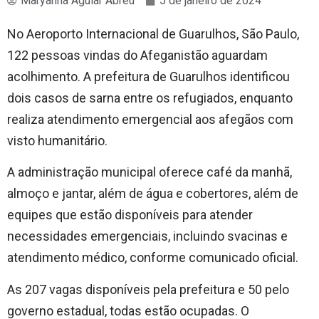
Maryanna Aguiar Abreu
5 de janeiro de 2024
No Aeroporto Internacional de Guarulhos, São Paulo,
122 pessoas vindas do Afeganistão aguardam
acolhimento. A prefeitura de Guarulhos identificou
dois casos de sarna entre os refugiados, enquanto
realiza atendimento emergencial aos afegãos com
visto humanitário.
A administração municipal oferece café da manhã,
almoço e jantar, além de água e cobertores, além de
equipes que estão disponíveis para atender
necessidades emergenciais, incluindo svacinas e
atendimento médico, conforme comunicado oficial.
As 207 vagas disponíveis pela prefeitura e 50 pelo
governo estadual, todas estão ocupadas. O