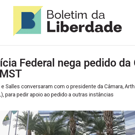
ícia Federal nega pedido da
 MST
e Salles conversaram com o presidente da Câmara, Arthu
), para pedir apoio ao pedido a outras instâncias