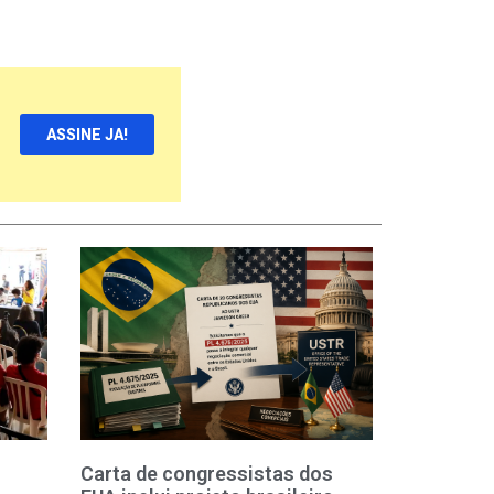
ASSINE JA!
Carta de congressistas dos