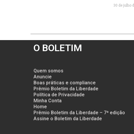
30 de julho 
O BOLETIM
Quem somos
Anuncie
Boas práticas e compliance
Prêmio Boletim da Liberdade
Política de Privacidade
Minha Conta
Home
Prêmio Boletim da Liberdade – 7ª edição
Assine o Boletim da Liberdade