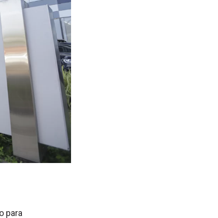
o para