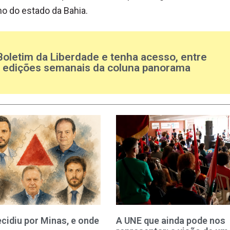
o do estado da Bahia.
Boletim da Liberdade e tenha acesso, entre
s edições semanais da coluna panorama
cidiu por Minas, e onde
A UNE que ainda pode nos