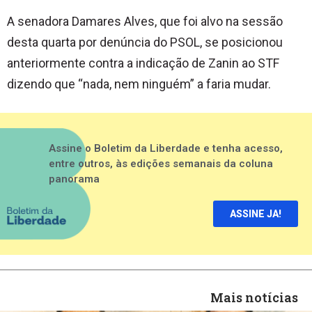
A senadora Damares Alves, que foi alvo na sessão
desta quarta por denúncia do PSOL, se posicionou
anteriormente contra a indicação de Zanin ao STF
dizendo que “nada, nem ninguém” a faria mudar.
Assine o Boletim da Liberdade e tenha acesso,
entre outros, às edições semanais da coluna
panorama
ASSINE JA!
Mais notícias