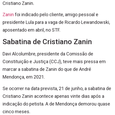
Cristiano Zanin.
Zanin
foi indicado pelo cliente, amigo pessoal e
presidente Lula para a vaga de Ricardo Lewandowski,
aposentado em abril, no STF.
Sabatina de Cristiano Zanin
Davi Alcolumbre, presidente da Comissão de
Constituição e Justiça (CCJ), teve mais pressa em
marcar a sabatina de Zanin do que de André
Mendonça, em 2021.
Se ocorrer na data prevista, 21 de junho, a sabatina de
Cristiano Zanin acontece apenas vinte dias após a
indicação do petista. A de Mendonça demorou quase
cinco meses.