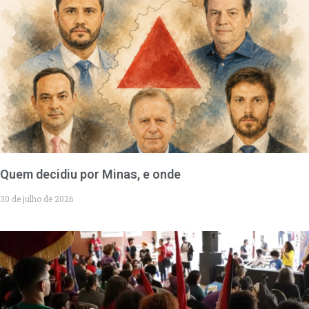
Quem decidiu por Minas, e onde
30 de julho de 2026