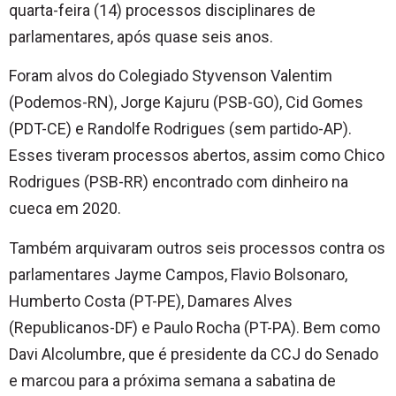
quarta-feira (14) processos disciplinares de
parlamentares, após quase seis anos.
Foram alvos do Colegiado Styvenson Valentim
(Podemos-RN), Jorge Kajuru (PSB-GO), Cid Gomes
(PDT-CE) e Randolfe Rodrigues (sem partido-AP).
Esses tiveram processos abertos, assim como Chico
Rodrigues (PSB-RR) encontrado com dinheiro na
cueca em 2020.
Também arquivaram outros seis processos contra os
parlamentares Jayme Campos, Flavio Bolsonaro,
Humberto Costa (PT-PE), Damares Alves
(Republicanos-DF) e Paulo Rocha (PT-PA). Bem como
Davi Alcolumbre, que é presidente da CCJ do Senado
e marcou para a próxima semana a sabatina de