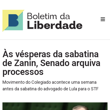
Às vésperas da sabatina
de Zanin, Senado arquiva
processos
Movimento do Colegiado acontece uma semana
antes da sabatina do advogado de Lula para o STF