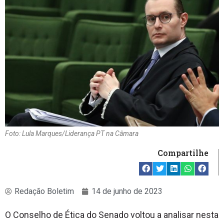
Foto: Lula Marques/Liderança PT na Câmara
Compartilhe
Redação Boletim
14 de junho de 2023
O Conselho de Ética do Senado voltou a analisar nesta