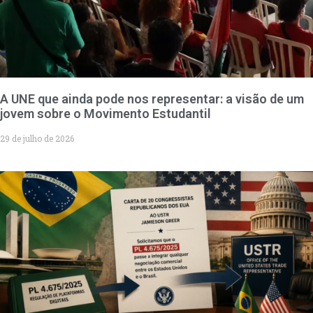
A UNE que ainda pode nos representar: a visão de um
jovem sobre o Movimento Estudantil
29 de julho de 2026