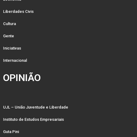
Liberdades Civis
Cultura
Gente
Iniciativas
Internacional
OPINIÃO
UJL – União Juventude e Liberdade
Instituto de Estudos Empresariais
Guta Pini