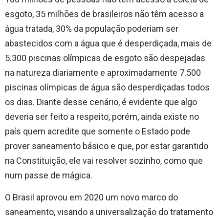
esgoto, 35 milhões de brasileiros não têm acesso a
água tratada, 30% da população poderiam ser
abastecidos com a água que é desperdiçada, mais de
5.300 piscinas olímpicas de esgoto são despejadas
na natureza diariamente e aproximadamente 7.500
piscinas olímpicas de água são desperdiçadas todos
os dias. Diante desse cenário, é evidente que algo
deveria ser feito a respeito, porém, ainda existe no
país quem acredite que somente o Estado pode
prover saneamento básico e que, por estar garantido
na Constituição, ele vai resolver sozinho, como que
num passe de mágica.
O Brasil aprovou em 2020 um novo marco do
saneamento, visando a universalização do tratamento