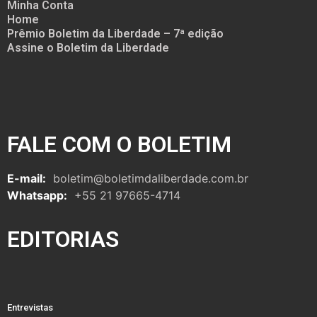
Minha Conta
Home
Prêmio Boletim da Liberdade – 7ª edição
Assine o Boletim da Liberdade
FALE COM O BOLETIM
E-mail:
boletim@boletimdaliberdade.com.br
Whatsapp:
+55 21 97665-4714
EDITORIAS
Entrevistas