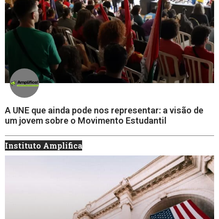
A UNE que ainda pode nos representar: a visão de
um jovem sobre o Movimento Estudantil
Instituto Amplifica