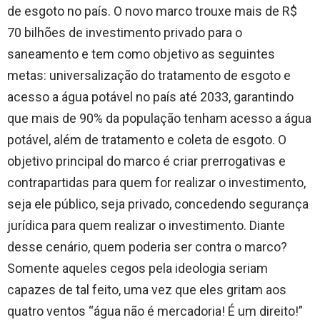
de esgoto no país. O novo marco trouxe mais de R$
70 bilhões de investimento privado para o
saneamento e tem como objetivo as seguintes
metas: universalização do tratamento de esgoto e
acesso a água potável no país até 2033, garantindo
que mais de 90% da população tenham acesso a água
potável, além de tratamento e coleta de esgoto. O
objetivo principal do marco é criar prerrogativas e
contrapartidas para quem for realizar o investimento,
seja ele público, seja privado, concedendo segurança
jurídica para quem realizar o investimento. Diante
desse cenário, quem poderia ser contra o marco?
Somente aqueles cegos pela ideologia seriam
capazes de tal feito, uma vez que eles gritam aos
quatro ventos “água não é mercadoria! É um direito!”