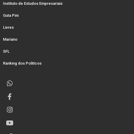
Instituto de Estudos Empresariais
Guta Pini
Livres
Mariano
SFL
Ranking dos Politicos