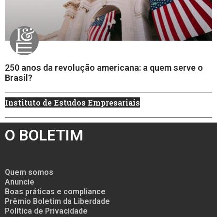
250 anos da revolução americana: a quem serve o
Brasil?
Instituto de Estudos Empresariais
O BOLETIM
Quem somos
Anuncie
Boas práticas e compliance
Prêmio Boletim da Liberdade
Política de Privacidade