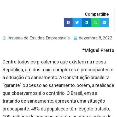
Compartilhe
Instituto de Estudos Empresariais
dezembro 8, 2022
*Miguel Pretto
Dentre todos os problemas que existem na nossa
República, um dos mais complexos e preocupantes é
a situação do saneamento. A Constituição brasileira
“garante” o acesso ao saneamento, porém, a realidade
que observamos é o contrário. O Brasil, em se
tratando de saneamento, apresenta uma situação
preocupante: 48% da população têm esgoto tratado,
100 milhões de pessoas não têm acesso a coleta de