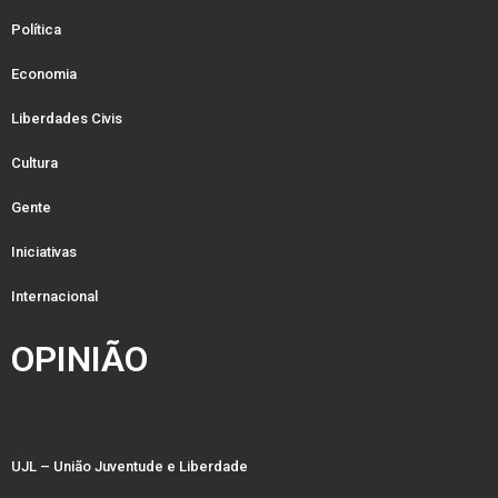
Política
Economia
Liberdades Civis
Cultura
Gente
Iniciativas
Internacional
OPINIÃO
UJL – União Juventude e Liberdade