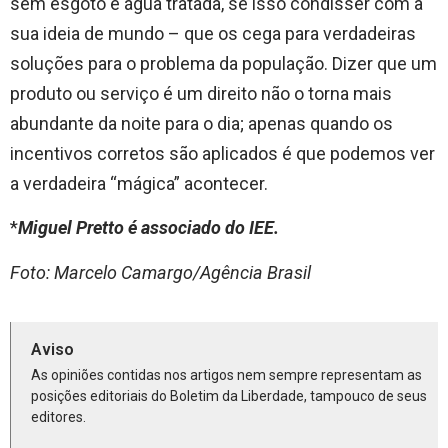
sem esgoto e água tratada, se isso condisser com a
sua ideia de mundo – que os cega para verdadeiras
soluções para o problema da população. Dizer que um
produto ou serviço é um direito não o torna mais
abundante da noite para o dia; apenas quando os
incentivos corretos são aplicados é que podemos ver
a verdadeira “mágica” acontecer.
*
Miguel Pretto é associado do IEE.
Foto: Marcelo Camargo/Agência Brasil
Aviso
As opiniões contidas nos artigos nem sempre representam as
posições editoriais do Boletim da Liberdade, tampouco de seus
editores.