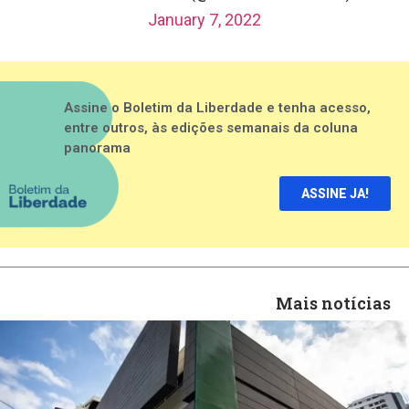
January 7, 2022
Assine o Boletim da Liberdade e tenha acesso,
entre outros, às edições semanais da coluna
panorama
ASSINE JA!
Mais notícias