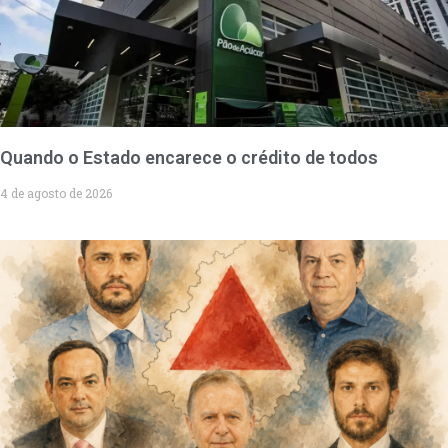
Quando o Estado encarece o crédito de todos
4 de agosto de 2026