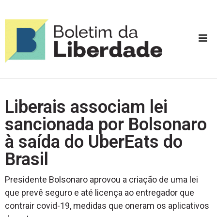
Liberais associam lei
sancionada por Bolsonaro
à saída do UberEats do
Brasil
Presidente Bolsonaro aprovou a criação de uma lei
que prevê seguro e até licença ao entregador que
contrair covid-19, medidas que oneram os aplicativos