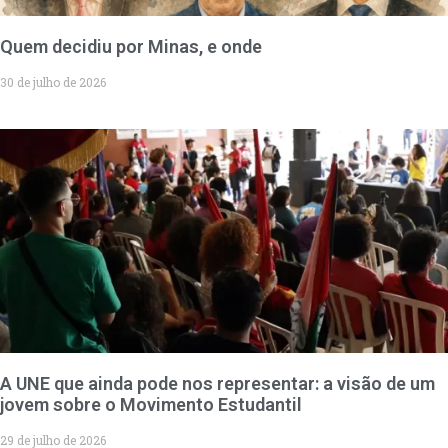
Quem decidiu por Minas, e onde
30 de julho de 2026
A UNE que ainda pode nos representar: a visão de um
jovem sobre o Movimento Estudantil
29 de julho de 2026