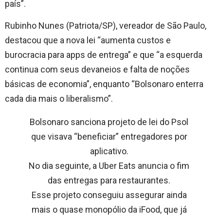
país”.
Rubinho Nunes (Patriota/SP), vereador de São Paulo,
destacou que a nova lei “aumenta custos e
burocracia para apps de entrega” e que “a esquerda
continua com seus devaneios e falta de noções
básicas de economia”, enquanto “Bolsonaro enterra
cada dia mais o liberalismo”.
Bolsonaro sanciona projeto de lei do Psol
que visava “beneficiar” entregadores por
aplicativo.
No dia seguinte, a Uber Eats anuncia o fim
das entregas para restaurantes.
Esse projeto conseguiu assegurar ainda
mais o quase monopólio da iFood, que já