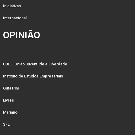
Iniciativas
Internacional
OPINIÃO
UJL – União Juventude e Liberdade
Instituto de Estudos Empresariais
Guta Pini
Livres
Mariano
SFL