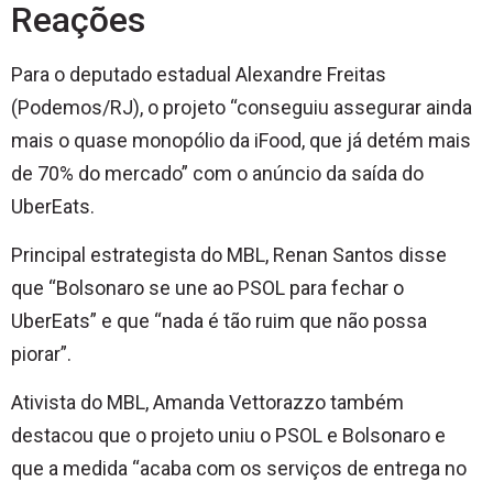
Reações
Para o deputado estadual Alexandre Freitas
(Podemos/RJ), o projeto “conseguiu assegurar ainda
mais o quase monopólio da iFood, que já detém mais
de 70% do mercado” com o anúncio da saída do
UberEats.
Principal estrategista do MBL, Renan Santos disse
que “Bolsonaro se une ao PSOL para fechar o
UberEats” e que “nada é tão ruim que não possa
piorar”.
Ativista do MBL, Amanda Vettorazzo também
destacou que o projeto uniu o PSOL e Bolsonaro e
que a medida “acaba com os serviços de entrega no