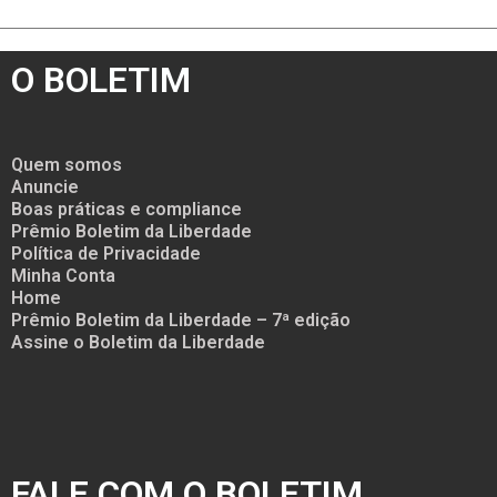
O BOLETIM
Quem somos
Anuncie
Boas práticas e compliance
Prêmio Boletim da Liberdade
Política de Privacidade
Minha Conta
Home
Prêmio Boletim da Liberdade – 7ª edição
Assine o Boletim da Liberdade
FALE COM O BOLETIM