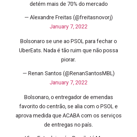
detém mais de 70% do mercado
— Alexandre Freitas (@freitasnovorj)
January 7, 2022
Bolsonaro se une ao PSOL para fechar o
UberEats. Nada é tão ruim que não possa
piorar.
— Renan Santos (@RenanSantosMBL)
January 7, 2022
Bolsonaro, o entregador de emendas
favorito do centrão, se alia com o PSOL e
aprova medida que ACABA com os serviços
de entregas no país.