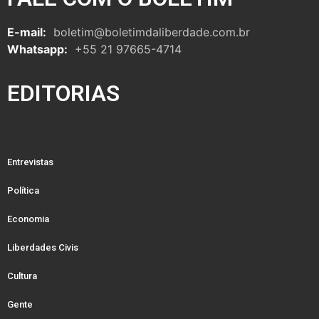
E-mail:
boletim@boletimdaliberdade.com.br
Whatsapp:
+55 21 97665-4714
EDITORIAS
Entrevistas
Política
Economia
Liberdades Civis
Cultura
Gente