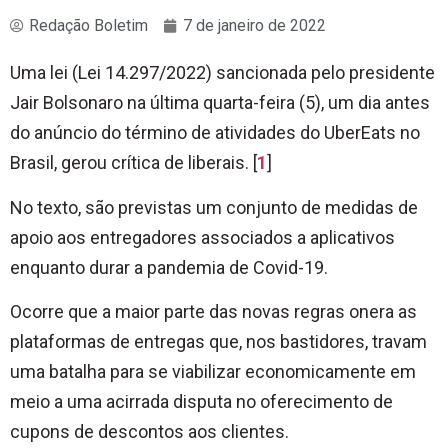
Redação Boletim
7 de janeiro de 2022
Uma lei (Lei 14.297/2022) sancionada pelo presidente
Jair Bolsonaro na última quarta-feira (5), um dia antes
do anúncio do término de atividades do UberEats no
Brasil, gerou crítica de liberais. [
1
]
No texto, são previstas um conjunto de medidas de
apoio aos entregadores associados a aplicativos
enquanto durar a pandemia de Covid-19.
Ocorre que a maior parte das novas regras onera as
plataformas de entregas que, nos bastidores, travam
uma batalha para se viabilizar economicamente em
meio a uma acirrada disputa no oferecimento de
cupons de descontos aos clientes.