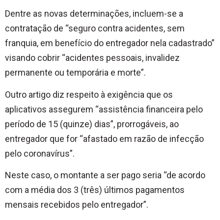
Dentre as novas determinações, incluem-se a
contratação de “seguro contra acidentes, sem
franquia, em benefício do entregador nela cadastrado”
visando cobrir “acidentes pessoais, invalidez
permanente ou temporária e morte”.
Outro artigo diz respeito à exigência que os
aplicativos assegurem “assistência financeira pelo
período de 15 (quinze) dias”, prorrogáveis, ao
entregador que for “afastado em razão de infecção
pelo coronavírus”.
Neste caso, o montante a ser pago seria “de acordo
com a média dos 3 (três) últimos pagamentos
mensais recebidos pelo entregador”.