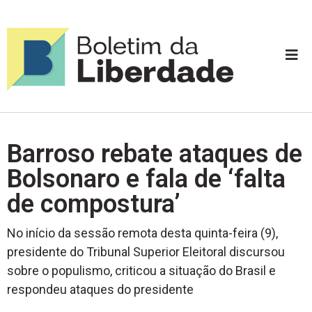
Barroso rebate ataques de
Bolsonaro e fala de ‘falta
de compostura’
No início da sessão remota desta quinta-feira (9),
presidente do Tribunal Superior Eleitoral discursou
sobre o populismo, criticou a situação do Brasil e
respondeu ataques do presidente