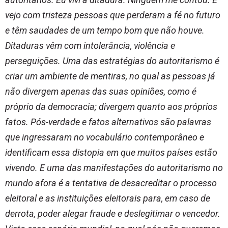
vejo com tristeza pessoas que perderam a fé no futuro
e têm saudades de um tempo bom que não houve.
Ditaduras vêm com intolerância, violência e
perseguições. Uma das estratégias do autoritarismo é
criar um ambiente de mentiras, no qual as pessoas já
não divergem apenas das suas opiniões, como é
próprio da democracia; divergem quanto aos próprios
fatos. Pós-verdade e fatos alternativos são palavras
que ingressaram no vocabulário contemporâneo e
identificam essa distopia em que muitos países estão
vivendo. E uma das manifestações do autoritarismo no
mundo afora é a tentativa de desacreditar o processo
eleitoral e as instituições eleitorais para, em caso de
derrota, poder alegar fraude e deslegitimar o vencedor.