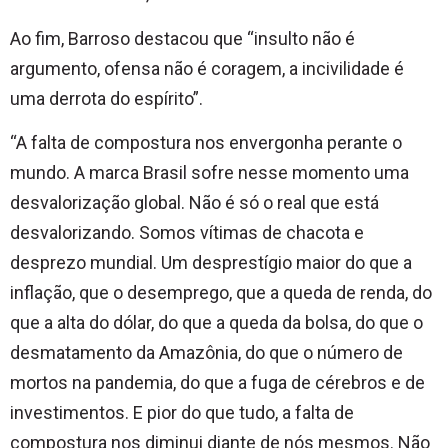
Ao fim, Barroso destacou que “insulto não é
argumento, ofensa não é coragem, a incivilidade é
uma derrota do espírito”.
“A falta de compostura nos envergonha perante o
mundo. A marca Brasil sofre nesse momento uma
desvalorização global. Não é só o real que está
desvalorizando. Somos vítimas de chacota e
desprezo mundial. Um desprestígio maior do que a
inflação, que o desemprego, que a queda de renda, do
que a alta do dólar, do que a queda da bolsa, do que o
desmatamento da Amazônia, do que o número de
mortos na pandemia, do que a fuga de cérebros e de
investimentos. E pior do que tudo, a falta de
compostura nos diminui diante de nós mesmos. Não