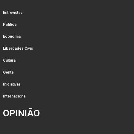
Entrevistas
Política
Economia
Liberdades Civis
Cultura
Gente
Iniciativas
Internacional
OPINIÃO