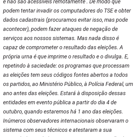
e não são acessíveis remotamente . De modo que
podem tentar invadir os computadores do TSE e obter
dados cadastrais (procuramos evitar isso, mas pode
acontecer), podem fazer ataques de negação de
serviços aos nossos sistemas. Mas nada disso é
capaz de comprometer o resultado das eleições. A
própria urna é que imprime o resultado e o divulga. E,
repetindo à saciedade: os programas que processam
as eleições tem seus códigos fontes abertos a todos
os partidos, ao Ministério Público, à Polícia Federal, um
ano antes das eleições. Estará à disposição dessas
entidades em evento pública a partir do dia 4 de
outubro, quando estaremos há 1 ano das eleições.
Inúmeros observadores internacionais observaram o
sistema com seus técnicos e atestaram a sua