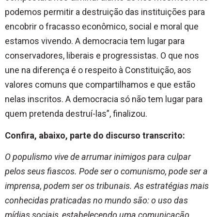
podemos permitir a destruição das instituições para
encobrir o fracasso econômico, social e moral que
estamos vivendo. A democracia tem lugar para
conservadores, liberais e progressistas. O que nos
une na diferença é o respeito à Constituição, aos
valores comuns que compartilhamos e que estão
nelas inscritos. A democracia só não tem lugar para
quem pretenda destruí-las”, finalizou.
Confira, abaixo, parte do discurso transcrito:
O populismo vive de arrumar inimigos para culpar
pelos seus fiascos. Pode ser o comunismo, pode ser a
imprensa, podem ser os tribunais. As estratégias mais
conhecidas praticadas no mundo são: o uso das
mídias sociais, estabelecendo uma comunicação