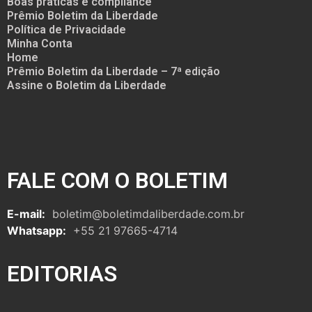
Boas práticas e compliance
Prêmio Boletim da Liberdade
Política de Privacidade
Minha Conta
Home
Prêmio Boletim da Liberdade – 7ª edição
Assine o Boletim da Liberdade
FALE COM O BOLETIM
E-mail:
boletim@boletimdaliberdade.com.br
Whatsapp:
+55 21 97665-4714
EDITORIAS