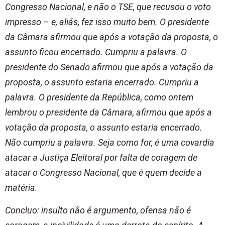
Congresso Nacional, e não o TSE, que recusou o voto
impresso – e, aliás, fez isso muito bem. O presidente
da Câmara afirmou que após a votação da proposta, o
assunto ficou encerrado. Cumpriu a palavra. O
presidente do Senado afirmou que após a votação da
proposta, o assunto estaria encerrado. Cumpriu a
palavra. O presidente da República, como ontem
lembrou o presidente da Câmara, afirmou que após a
votação da proposta, o assunto estaria encerrado.
Não cumpriu a palavra. Seja como for, é uma covardia
atacar a Justiça Eleitoral por falta de coragem de
atacar o Congresso Nacional, que é quem decide a
matéria.
Concluo: insulto não é argumento, ofensa não é