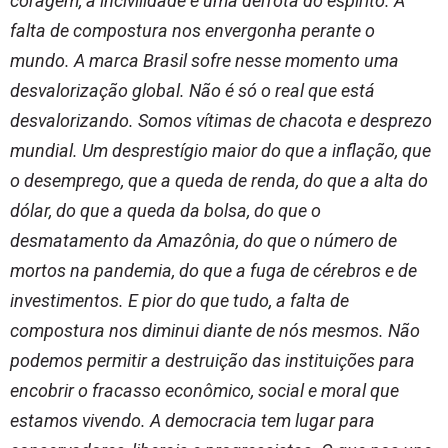
coragem, a incivilidade é uma derrota do espírito. A
falta de compostura nos envergonha perante o
mundo. A marca Brasil sofre nesse momento uma
desvalorização global. Não é só o real que está
desvalorizando. Somos vítimas de chacota e desprezo
mundial. Um desprestígio maior do que a inflação, que
o desemprego, que a queda de renda, do que a alta do
dólar, do que a queda da bolsa, do que o
desmatamento da Amazônia, do que o número de
mortos na pandemia, do que a fuga de cérebros e de
investimentos. E pior do que tudo, a falta de
compostura nos diminui diante de nós mesmos. Não
podemos permitir a destruição das instituições para
encobrir o fracasso econômico, social e moral que
estamos vivendo. A democracia tem lugar para