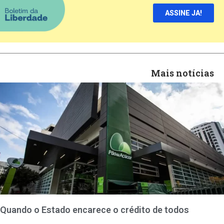
ASSINE JA!
Mais notícias
Quando o Estado encarece o crédito de todos