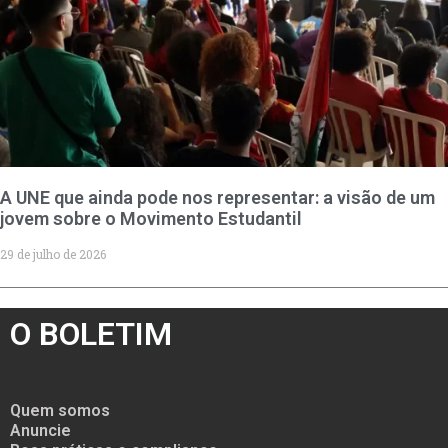
A UNE que ainda pode nos representar: a visão de um
jovem sobre o Movimento Estudantil
29 de julho de 2026
O BOLETIM
Quem somos
Anuncie