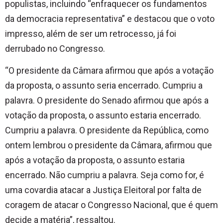
populistas, incluindo “enfraquecer os fundamentos
da democracia representativa” e destacou que o voto
impresso, além de ser um retrocesso, já foi
derrubado no Congresso.
“O presidente da Câmara afirmou que após a votação
da proposta, o assunto seria encerrado. Cumpriu a
palavra. O presidente do Senado afirmou que após a
votação da proposta, o assunto estaria encerrado.
Cumpriu a palavra. O presidente da República, como
ontem lembrou o presidente da Câmara, afirmou que
após a votação da proposta, o assunto estaria
encerrado. Não cumpriu a palavra. Seja como for, é
uma covardia atacar a Justiça Eleitoral por falta de
coragem de atacar o Congresso Nacional, que é quem
decide a matéria”, ressaltou.