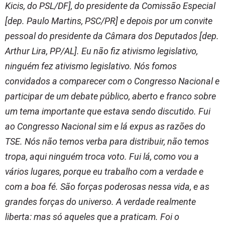
Kicis, do PSL/DF], do presidente da Comissão Especial
[dep. Paulo Martins, PSC/PR] e depois por um convite
pessoal do presidente da Câmara dos Deputados [dep.
Arthur Lira, PP/AL]. Eu não fiz ativismo legislativo,
ninguém fez ativismo legislativo. Nós fomos
convidados a comparecer com o Congresso Nacional e
participar de um debate público, aberto e franco sobre
um tema importante que estava sendo discutido. Fui
ao Congresso Nacional sim e lá expus as razões do
TSE. Nós não temos verba para distribuir, não temos
tropa, aqui ninguém troca voto. Fui lá, como vou a
vários lugares, porque eu trabalho com a verdade e
com a boa fé. São forças poderosas nessa vida, e as
grandes forças do universo. A verdade realmente
liberta: mas só aqueles que a praticam. Foi o