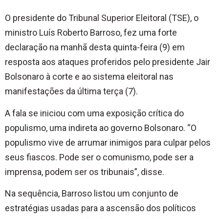
O presidente do Tribunal Superior Eleitoral (TSE), o
ministro Luís Roberto Barroso, fez uma forte
declaração na manhã desta quinta-feira (9) em
resposta aos ataques proferidos pelo presidente Jair
Bolsonaro à corte e ao sistema eleitoral nas
manifestações da última terça (7).
A fala se iniciou com uma exposição crítica do
populismo, uma indireta ao governo Bolsonaro. “O
populismo vive de arrumar inimigos para culpar pelos
seus fiascos. Pode ser o comunismo, pode ser a
imprensa, podem ser os tribunais”, disse.
Na sequência, Barroso listou um conjunto de
estratégias usadas para a ascensão dos políticos