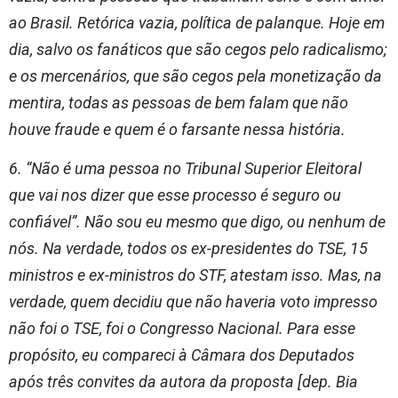
ao Brasil. Retórica vazia, política de palanque. Hoje em
dia, salvo os fanáticos que são cegos pelo radicalismo;
e os mercenários, que são cegos pela monetização da
mentira, todas as pessoas de bem falam que não
houve fraude e quem é o farsante nessa história.
6. “Não é uma pessoa no Tribunal Superior Eleitoral
que vai nos dizer que esse processo é seguro ou
confiável”. Não sou eu mesmo que digo, ou nenhum de
nós. Na verdade, todos os ex-presidentes do TSE, 15
ministros e ex-ministros do STF, atestam isso. Mas, na
verdade, quem decidiu que não haveria voto impresso
não foi o TSE, foi o Congresso Nacional. Para esse
propósito, eu compareci à Câmara dos Deputados
após três convites da autora da proposta [dep. Bia