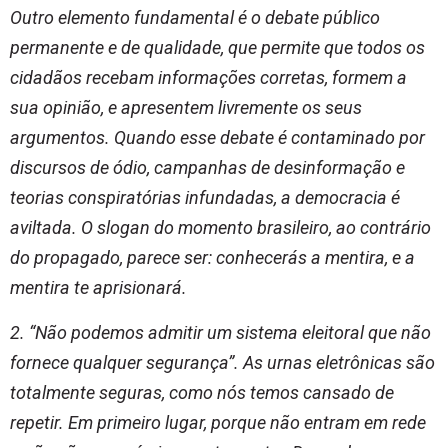
Outro elemento fundamental é o debate público
permanente e de qualidade, que permite que todos os
cidadãos recebam informações corretas, formem a
sua opinião, e apresentem livremente os seus
argumentos. Quando esse debate é contaminado por
discursos de ódio, campanhas de desinformação e
teorias conspiratórias infundadas, a democracia é
aviltada. O slogan do momento brasileiro, ao contrário
do propagado, parece ser: conhecerás a mentira, e a
mentira te aprisionará.
2. “Não podemos admitir um sistema eleitoral que não
fornece qualquer segurança”. As urnas eletrônicas são
totalmente seguras, como nós temos cansado de
repetir. Em primeiro lugar, porque não entram em rede