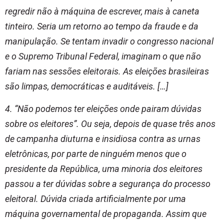
regredir não à máquina de escrever, mais à caneta
tinteiro. Seria um retorno ao tempo da fraude e da
manipulação. Se tentam invadir o congresso nacional
e o Supremo Tribunal Federal, imaginam o que não
fariam nas sessões eleitorais. As eleições brasileiras
são limpas, democráticas e auditáveis. […]
4. “Não podemos ter eleições onde pairam dúvidas
sobre os eleitores”. Ou seja, depois de quase três anos
de campanha diuturna e insidiosa contra as urnas
eletrônicas, por parte de ninguém menos que o
presidente da República, uma minoria dos eleitores
passou a ter dúvidas sobre a segurança do processo
eleitoral. Dúvida criada artificialmente por uma
máquina governamental de propaganda. Assim que