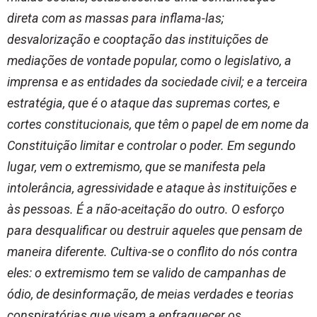
direta com as massas para inflama-las;
desvalorização e cooptação das instituições de
mediações de vontade popular, como o legislativo, a
imprensa e as entidades da sociedade civil; e a terceira
estratégia, que é o ataque das supremas cortes, e
cortes constitucionais, que têm o papel de em nome da
Constituição limitar e controlar o poder. Em segundo
lugar, vem o extremismo, que se manifesta pela
intolerância, agressividade e ataque às instituições e
às pessoas. É a não-aceitação do outro. O esforço
para desqualificar ou destruir aqueles que pensam de
maneira diferente. Cultiva-se o conflito do nós contra
eles: o extremismo tem se valido de campanhas de
ódio, de desinformação, de meias verdades e teorias
conspiratórias que visam a enfraquecer os