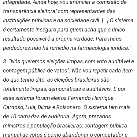
integridade. Ainda hoje, vou anunciar a comissão de
transparência eleitoral com representantes das
instituições públicas e da sociedade civil. […] O sistema
é certamente inseguro para quem acha que o único
resultado possível é a própria verdade. Para maus
perdedores, não há remédio na farmacologia jurídica.´
3. “Nós queremos eleições limpas, com voto auditável e
contagem pública de votos”. Não vou repetir cada item
do que tenho dito: as eleições brasileiras são
totalmente limpas, democráticas e auditáveis. E por
esse sistema foram eleitos Fernando Henrique
Cardoso, Lula, Dilma e Bolsonaro. O sistema tem mais
de 10 camadas de auditoria. Agora, prezados
ministros e população brasileiras: contagem pública
manual de votos é como abandonar o computador e