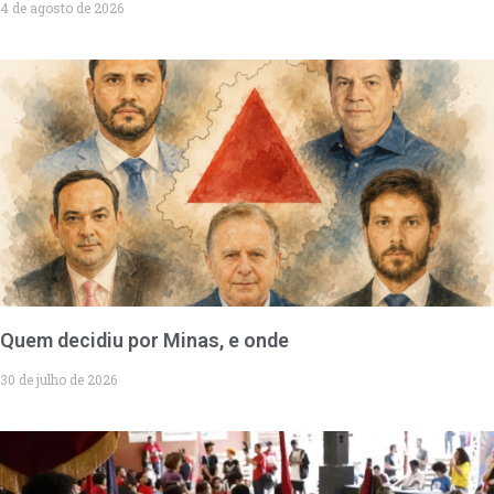
4 de agosto de 2026
Quem decidiu por Minas, e onde
30 de julho de 2026