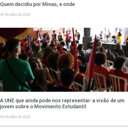
Quem decidiu por Minas, e onde
30 de julho de 2026
A UNE que ainda pode nos representar: a visão de um
jovem sobre o Movimento Estudantil
29 de julho de 2026