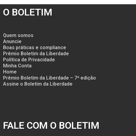
O BOLETIM
Quem somos
Anuncie
Boas práticas e compliance
Prêmio Boletim da Liberdade
Política de Privacidade
Minha Conta
Home
Prêmio Boletim da Liberdade – 7ª edição
Assine o Boletim da Liberdade
FALE COM O BOLETIM