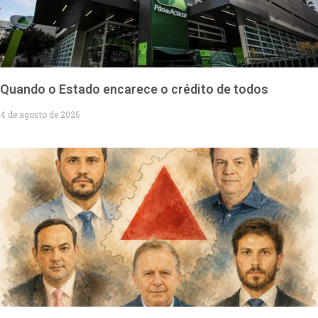
Quando o Estado encarece o crédito de todos
4 de agosto de 2026