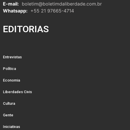
E-mail:
boletim@boletimdaliberdade.com.br
Whatsapp:
+55 21 97665-4714
EDITORIAS
Entrevistas
Política
Economia
Liberdades Civis
Cultura
Gente
Iniciativas