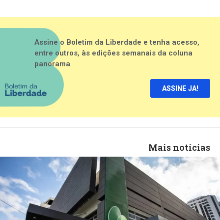
Assine o Boletim da Liberdade e tenha acesso,
entre outros, às edições semanais da coluna
panorama
ASSINE JA!
Mais notícias