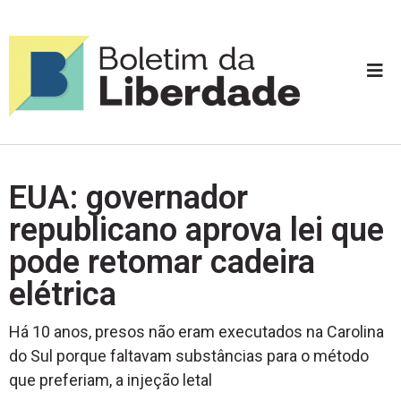
EUA: governador
republicano aprova lei que
pode retomar cadeira
elétrica
Há 10 anos, presos não eram executados na Carolina
do Sul porque faltavam substâncias para o método
que preferiam, a injeção letal