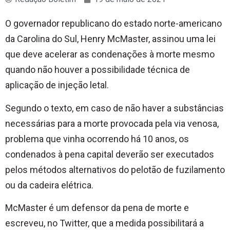
O governador republicano do estado norte-americano
da Carolina do Sul, Henry McMaster, assinou uma lei
que deve acelerar as condenações à morte mesmo
quando não houver a possibilidade técnica de
aplicação de injeção letal.
Segundo o texto, em caso de não haver a substâncias
necessárias para a morte provocada pela via venosa,
problema que vinha ocorrendo há 10 anos, os
condenados à pena capital deverão ser executados
pelos métodos alternativos do pelotão de fuzilamento
ou da cadeira elétrica.
McMaster é um defensor da pena de morte e
escreveu, no Twitter, que a medida possibilitará a