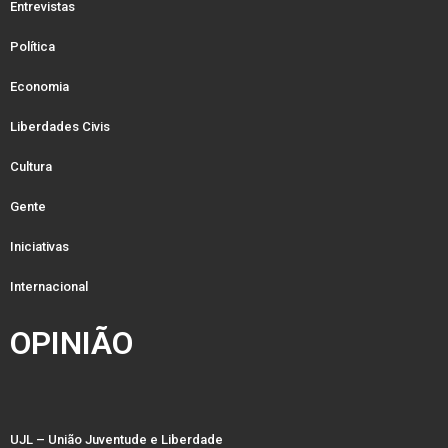
Entrevistas
Política
Economia
Liberdades Civis
Cultura
Gente
Iniciativas
Internacional
OPINIÃO
UJL – União Juventude e Liberdade