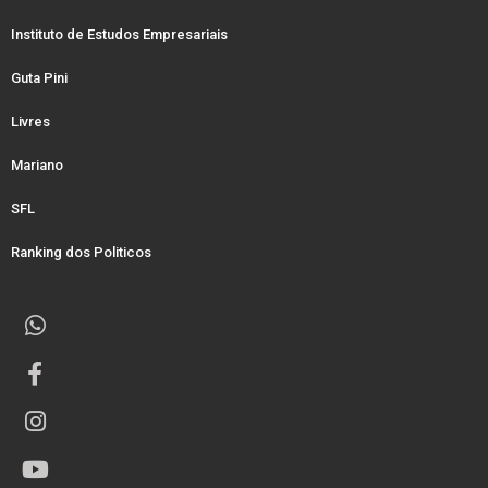
Instituto de Estudos Empresariais
Guta Pini
Livres
Mariano
SFL
Ranking dos Politicos