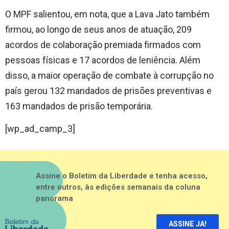
O MPF salientou, em nota, que a Lava Jato também
firmou, ao longo de seus anos de atuação, 209
acordos de colaboração premiada firmados com
pessoas físicas e 17 acordos de leniência. Além
disso, a maior operação de combate à corrupção no
país gerou 132 mandados de prisões preventivas e
163 mandados de prisão temporária.
[wp_ad_camp_3]
Assine o Boletim da Liberdade e tenha acesso,
entre outros, às edições semanais da coluna
panorama
ASSINE JA!