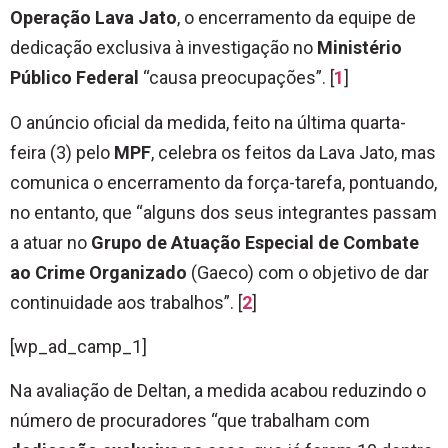
Operação Lava Jato
, o encerramento da equipe de
dedicação exclusiva à investigação no
Ministério
Público Federal
“causa preocupações”. [
1
]
O anúncio oficial da medida, feito na última quarta-
feira (3) pelo
MPF
, celebra os feitos da Lava Jato, mas
comunica o encerramento da força-tarefa, pontuando,
no entanto, que “alguns dos seus integrantes passam
a atuar no
Grupo de Atuação Especial de Combate
ao Crime Organizado
(Gaeco) com o objetivo de dar
continuidade aos trabalhos”. [
2
]
[wp_ad_camp_1]
Na avaliação de Deltan, a medida acabou reduzindo o
número de procuradores “que trabalham com