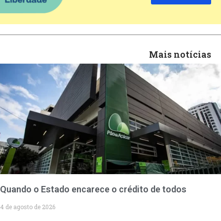
Mais notícias
Quando o Estado encarece o crédito de todos
4 de agosto de 2026