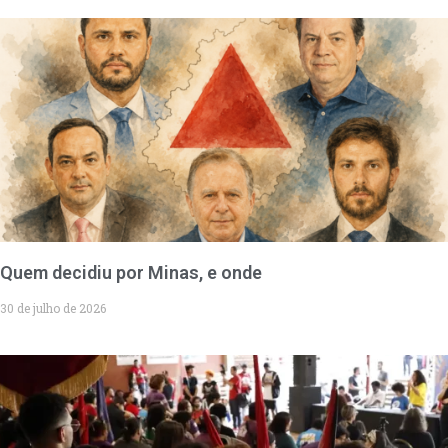
Quem decidiu por Minas, e onde
30 de julho de 2026