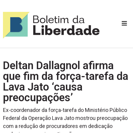
Deltan Dallagnol afirma
que fim da força-tarefa da
Lava Jato ‘causa
preocupações’
Ex-coordenador da força-tarefa do Ministério Público
Federal da Operação Lava Jato mostrou preocupação
com a redução de procuradores em dedicação