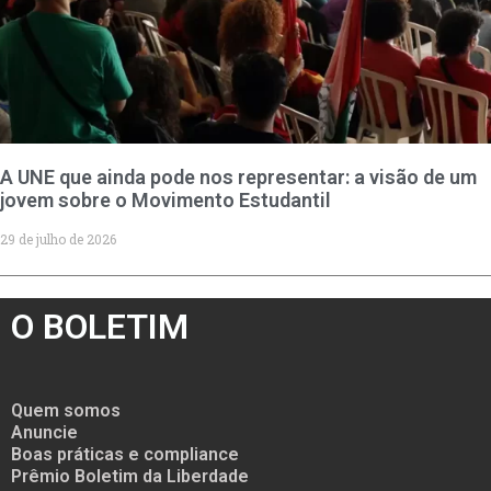
A UNE que ainda pode nos representar: a visão de um
jovem sobre o Movimento Estudantil
29 de julho de 2026
O BOLETIM
Quem somos
Anuncie
Boas práticas e compliance
Prêmio Boletim da Liberdade