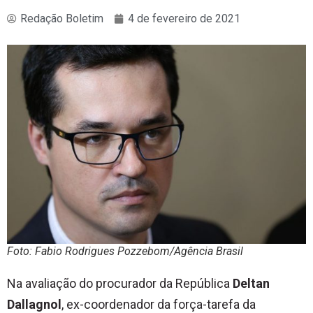
Redação Boletim
4 de fevereiro de 2021
Foto: Fabio Rodrigues Pozzebom/Agência Brasil
Na avaliação do procurador da República
Deltan
Dallagnol
, ex-coordenador da força-tarefa da