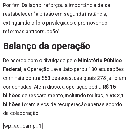
Por fim, Dallagnol reforçou a importância de se
restabelecer “a prisão em segunda instância,
extinguindo o foro privilegiado e promovendo
reformas anticorrupção”.
Balanço da operação
De acordo com o divulgado pelo
Ministério Público
Federal
, a Operação Lava Jato gerou 130 acusações
criminais contra 553 pessoas, das quais 278 já foram
condenadas. Além disso, a operação pediu
R$ 15
bilhões
de ressarcimento, incluindo multas, e
R$ 2,1
bilhões
foram alvos de recuperação apenas acordo
de colaboração.
[wp_ad_camp_1]