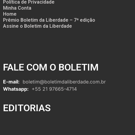
Política de Privacidade
Minha Conta
Home
Prêmio Boletim da Liberdade – 7ª edição
Assine o Boletim da Liberdade
FALE COM O BOLETIM
E-mail:
boletim@boletimdaliberdade.com.br
Whatsapp:
+55 21 97665-4714
EDITORIAS