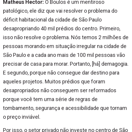
Matheus Hector:
O Boulos é um mentiroso
patológico, ele diz que vai resolver o problema do
déficit habitacional da cidade de São Paulo
desapropriando 40 mil prédios do centro. Primeiro,
isso não resolve o problema. Nós temos 2 milhões de
pessoas morando em situação irregular na cidade de
São Paulo e a cada ano mais de 100 mil pessoas vão
precisar de casa para morar. Portanto, [há] demagogia.
E segundo, porque não consegue dar destino para
aqueles projetos. Muitos prédios que foram
desapropriados não conseguem ser reformados
porque você tem uma série de regras de
tombamento, segurança e acessibilidade que tornam
o preço inviável.
Por isso, o setor privado não investe no centro de São