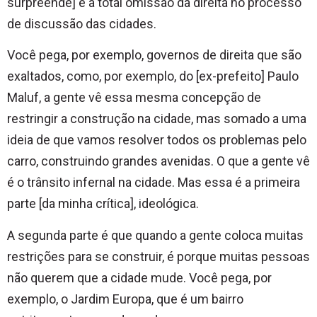
surpreende] é a total omissão da direita no processo
de discussão das cidades.
Você pega, por exemplo, governos de direita que são
exaltados, como, por exemplo, do [ex-prefeito] Paulo
Maluf, a gente vê essa mesma concepção de
restringir a construção na cidade, mas somado a uma
ideia de que vamos resolver todos os problemas pelo
carro, construindo grandes avenidas. O que a gente vê
é o trânsito infernal na cidade. Mas essa é a primeira
parte [da minha crítica], ideológica.
A segunda parte é que quando a gente coloca muitas
restrições para se construir, é porque muitas pessoas
não querem que a cidade mude. Você pega, por
exemplo, o Jardim Europa, que é um bairro