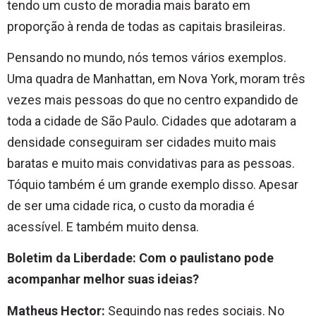
tendo um custo de moradia mais barato em
proporção à renda de todas as capitais brasileiras.
Pensando no mundo, nós temos vários exemplos.
Uma quadra de Manhattan, em Nova York, moram três
vezes mais pessoas do que no centro expandido de
toda a cidade de São Paulo. Cidades que adotaram a
densidade conseguiram ser cidades muito mais
baratas e muito mais convidativas para as pessoas.
Tóquio também é um grande exemplo disso. Apesar
de ser uma cidade rica, o custo da moradia é
acessível. E também muito densa.
Boletim da Liberdade: Com o paulistano pode
acompanhar melhor suas ideias?
Matheus Hector:
Seguindo nas redes sociais. No