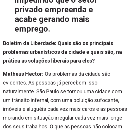
privado empreenda e
acabe gerando mais
emprego.
Boletim da Liberdade: Quais são os principais
problemas urbanísticos da cidade e quais são, na
prática as soluções liberais para eles?
Matheus Hector:
Os problemas da cidade são
evidentes. As pessoas já percebem isso
naturalmente. São Paulo se tornou uma cidade com
um trânsito infernal, com uma poluição sufocante,
imóveis e aluguéis cada vez mais caros e as pessoas
morando em situação irregular cada vez mais longe
dos seus trabalhos. O que as pessoas não colocam