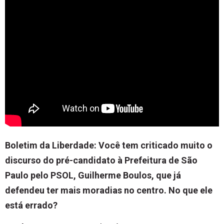
Boletim da Liberdade: Você tem criticado muito o
discurso do pré-candidato à Prefeitura de São
Paulo pelo PSOL, Guilherme Boulos, que já
defendeu ter mais moradias no centro. No que ele
está errado?