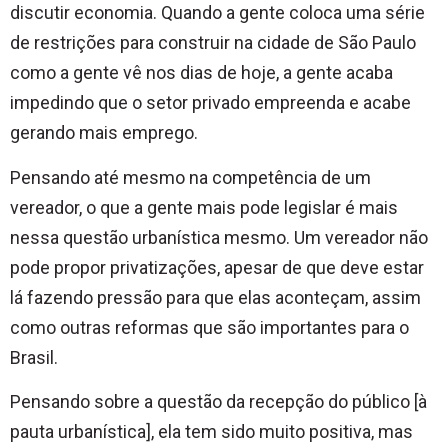
discutir economia. Quando a gente coloca uma série
de restrições para construir na cidade de São Paulo
como a gente vê nos dias de hoje, a gente acaba
impedindo que o setor privado empreenda e acabe
gerando mais emprego.
Pensando até mesmo na competência de um
vereador, o que a gente mais pode legislar é mais
nessa questão urbanística mesmo. Um vereador não
pode propor privatizações, apesar de que deve estar
lá fazendo pressão para que elas aconteçam, assim
como outras reformas que são importantes para o
Brasil.
Pensando sobre a questão da recepção do público [à
pauta urbanística], ela tem sido muito positiva, mas