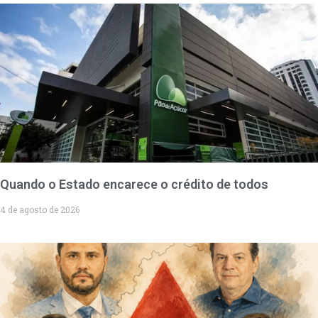
Quando o Estado encarece o crédito de todos
4 de agosto de 2026