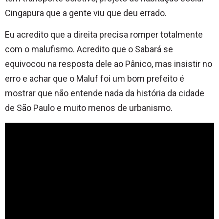
Cingapura que a gente viu que deu errado.
Eu acredito que a direita precisa romper totalmente
com o malufismo. Acredito que o Sabará se
equivocou na resposta dele ao Pânico, mas insistir no
erro e achar que o Maluf foi um bom prefeito é
mostrar que não entende nada da história da cidade
de São Paulo e muito menos de urbanismo.