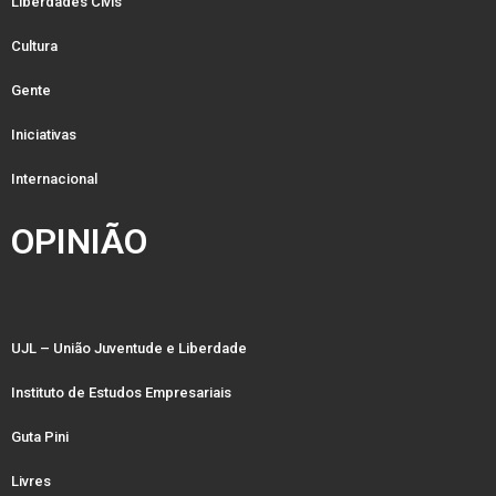
Liberdades Civis
Cultura
Gente
Iniciativas
Internacional
OPINIÃO
UJL – União Juventude e Liberdade
Instituto de Estudos Empresariais
Guta Pini
Livres