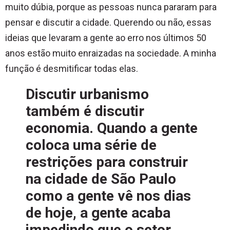
muito dúbia, porque as pessoas nunca pararam para
pensar e discutir a cidade. Querendo ou não, essas
ideias que levaram a gente ao erro nos últimos 50
anos estão muito enraizadas na sociedade. A minha
função é desmitificar todas elas.
Discutir urbanismo
também é discutir
economia. Quando a gente
coloca uma série de
restrições para construir
na cidade de São Paulo
como a gente vê nos dias
de hoje, a gente acaba
impedindo que o setor