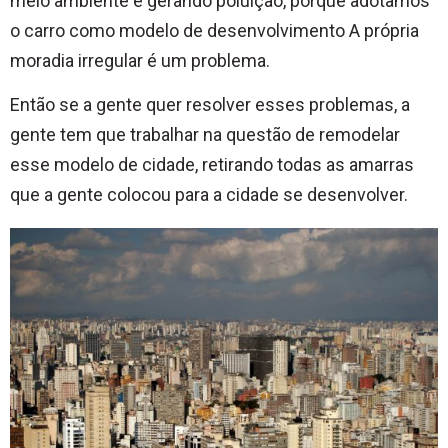
meio ambiente e gerando poluição, porque adotamos
o carro como modelo de desenvolvimento A própria
moradia irregular é um problema.
Então se a gente quer resolver esses problemas, a
gente tem que trabalhar na questão de remodelar
esse modelo de cidade, retirando todas as amarras
que a gente colocou para a cidade se desenvolver.