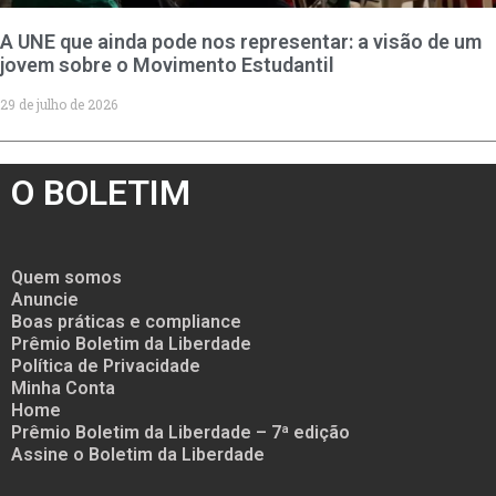
A UNE que ainda pode nos representar: a visão de um
jovem sobre o Movimento Estudantil
29 de julho de 2026
O BOLETIM
Quem somos
Anuncie
Boas práticas e compliance
Prêmio Boletim da Liberdade
Política de Privacidade
Minha Conta
Home
Prêmio Boletim da Liberdade – 7ª edição
Assine o Boletim da Liberdade