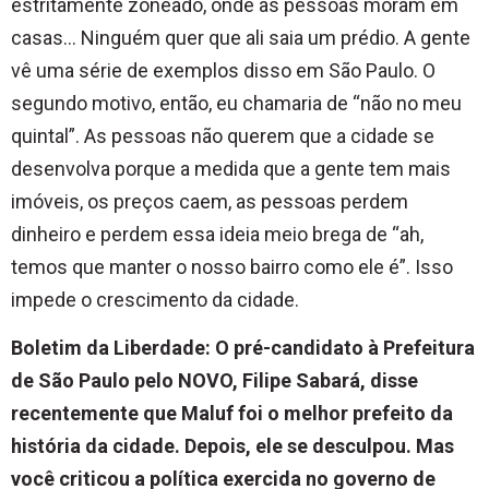
estritamente zoneado, onde as pessoas moram em
casas… Ninguém quer que ali saia um prédio. A gente
vê uma série de exemplos disso em São Paulo. O
segundo motivo, então, eu chamaria de “não no meu
quintal”. As pessoas não querem que a cidade se
desenvolva porque a medida que a gente tem mais
imóveis, os preços caem, as pessoas perdem
dinheiro e perdem essa ideia meio brega de “ah,
temos que manter o nosso bairro como ele é”. Isso
impede o crescimento da cidade.
Boletim da Liberdade: O pré-candidato à Prefeitura
de São Paulo pelo NOVO, Filipe Sabará, disse
recentemente que Maluf foi o melhor prefeito da
história da cidade. Depois, ele se desculpou. Mas
você criticou a política exercida no governo de