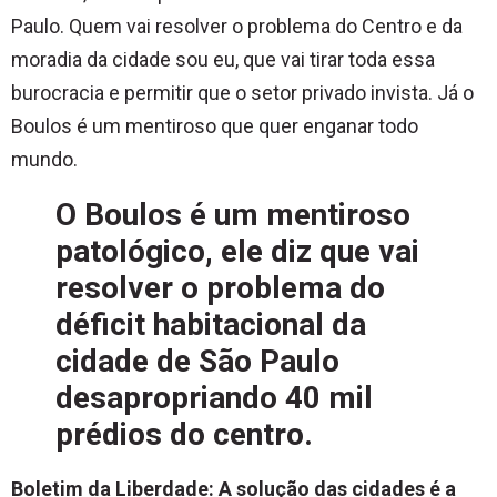
Paulo. Quem vai resolver o problema do Centro e da
moradia da cidade sou eu, que vai tirar toda essa
burocracia e permitir que o setor privado invista. Já o
Boulos é um mentiroso que quer enganar todo
mundo.
O Boulos é um mentiroso
patológico, ele diz que vai
resolver o problema do
déficit habitacional da
cidade de São Paulo
desapropriando 40 mil
prédios do centro.
Boletim da Liberdade: A solução das cidades é a