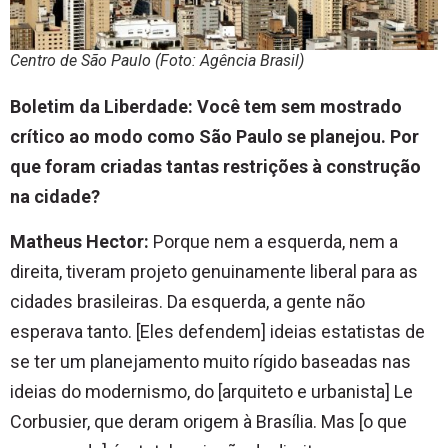
Centro de São Paulo (Foto: Agência Brasil)
Boletim da Liberdade: Você tem sem mostrado
crítico ao modo como São Paulo se planejou. Por
que foram criadas tantas restrições à construção
na cidade?
Matheus Hector:
Porque nem a esquerda, nem a
direita, tiveram projeto genuinamente liberal para as
cidades brasileiras. Da esquerda, a gente não
esperava tanto. [Eles defendem] ideias estatistas de
se ter um planejamento muito rígido baseadas nas
ideias do modernismo, do [arquiteto e urbanista] Le
Corbusier, que deram origem à Brasília. Mas [o que