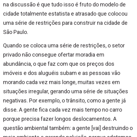
na discussão é que tudo isso é fruto do modelo de
cidade totalmente estatista e atrasado que colocou
uma série de restrições para construir na cidade de
São Paulo.
Quando se coloca uma série de restrições, o setor
privado não consegue ofertar moradia em
abundância, o que faz com que os preços dos
imóveis e dos aluguéis subam e as pessoas vão
morando cada vez mais longe, muitas vezes em
situações irregular, gerando uma série de situações
negativas. Por exemplo, o trânsito, como a gente já
disse. A gente fica cada vez mais tempo no carro
porque precisa fazer longos deslocamentos. A
questão ambiental também: a gente [vai] destruindo o