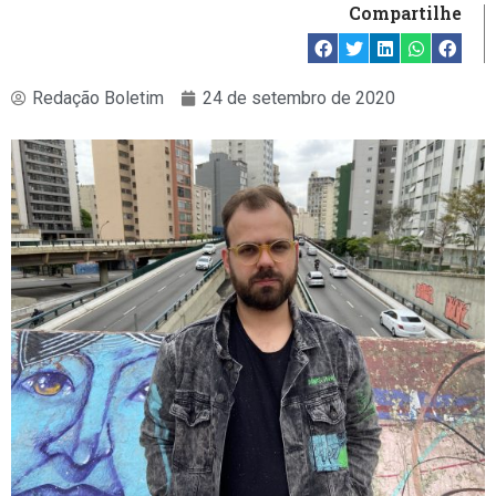
Compartilhe
Redação Boletim
24 de setembro de 2020