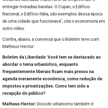
entregar moradias baratas. O Copan, o Edifício
Nacional, o Edifício Itália, são exemplos dessa época
de uma cidade que funcionava”, cita o economista em
outro vídeo.
Confira, abaixo, a conversa que o Boletim teve com
Matheus Hector:
Boletim da Liberdade: Você tem se destacado ao
abordar o tema urbanístico, enquanto
frequentemente liberais ficam mais presos na
agenda meramente econômica, como redução de
impostos e privatizações. Como tem sido a
recepção do público?
Matheus Hector:
Discutir urbanismo também é