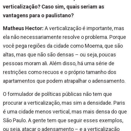
verticalização? Caso sim, quais seriam as
vantagens para o paulistano?
Matheus Hector:
A verticalização é importante, mas
ela não necessariamente resolve o problema. Porque
você pega regiões da cidade como Moema, que são
altas, mas que não são densas – ou seja, poucas
pessoas moram ali. Além disso, há uma série de
restrições como recuos e o próprio tamanho dos
apartamentos que podem atrapalhar o adensamento.
O formulador de políticas públicas não tem que
procurar a verticalização, mas sim a densidade. Paris
é uma cidade menos vertical, mas mais densa do que
São Paulo. A gente tem que seguir esses exemplos,
ou seja, atacar o adensamento – e a verticalização