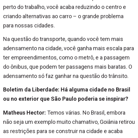
perto do trabalho, você acaba reduzindo o centro e
criando alternativas ao carro – o grande problema
para nossas cidades.
Na questão do transporte, quando você tem mais
adensamento na cidade, você ganha mais escala para
ter empreendimentos, como o metrô, e a passagem
do ônibus, que podem ter passagens mais baratas. O
adensamento só faz ganhar na questão do trânsito.
Boletim da Liberdade: Há alguma cidade no Brasil
ou no exterior que São Paulo poderia se inspirar?
Matheus Hector:
Temos várias. No Brasil, embora
não seja um exemplo muito chamativo, Goiânia retirou
as restrições para se construir na cidade e acaba