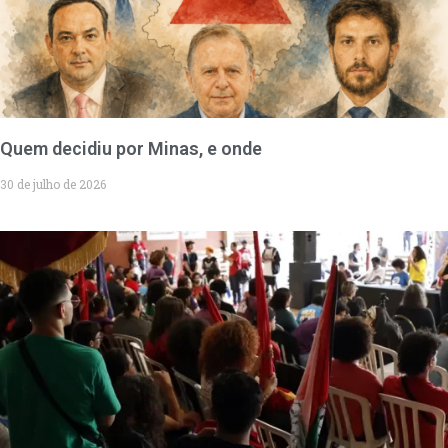
Quem decidiu por Minas, e onde
30 de julho de 2026