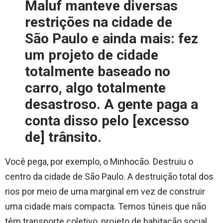
Maluf manteve diversas
restrições na cidade de
São Paulo e ainda mais: fez
um projeto de cidade
totalmente baseado no
carro, algo totalmente
desastroso. A gente paga a
conta disso pelo [excesso
de] trânsito.
Você pega, por exemplo, o Minhocão. Destruiu o
centro da cidade de São Paulo. A destruição total dos
rios por meio de uma marginal em vez de construir
uma cidade mais compacta. Temos túneis que não
têm transporte coletivo, projeto de habitação social