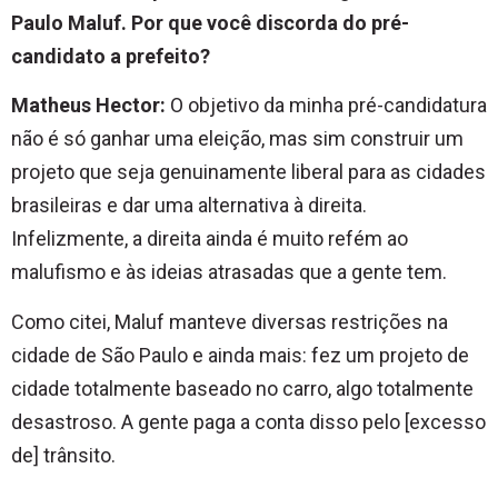
Paulo Maluf. Por que você discorda do pré-
candidato a prefeito?
Matheus Hector:
O objetivo da minha pré-candidatura
não é só ganhar uma eleição, mas sim construir um
projeto que seja genuinamente liberal para as cidades
brasileiras e dar uma alternativa à direita.
Infelizmente, a direita ainda é muito refém ao
malufismo e às ideias atrasadas que a gente tem.
Como citei, Maluf manteve diversas restrições na
cidade de São Paulo e ainda mais: fez um projeto de
cidade totalmente baseado no carro, algo totalmente
desastroso. A gente paga a conta disso pelo [excesso
de] trânsito.