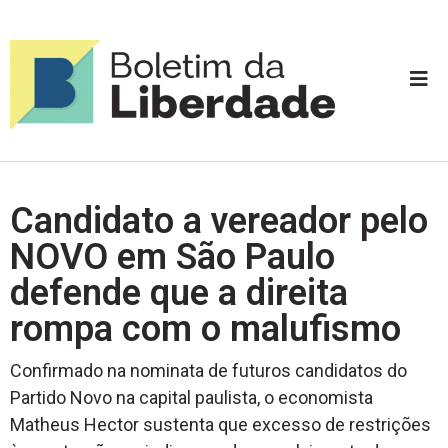
Candidato a vereador pelo
NOVO em São Paulo
defende que a direita
rompa com o malufismo
Confirmado na nominata de futuros candidatos do
Partido Novo na capital paulista, o economista
Matheus Hector sustenta que excesso de restrições