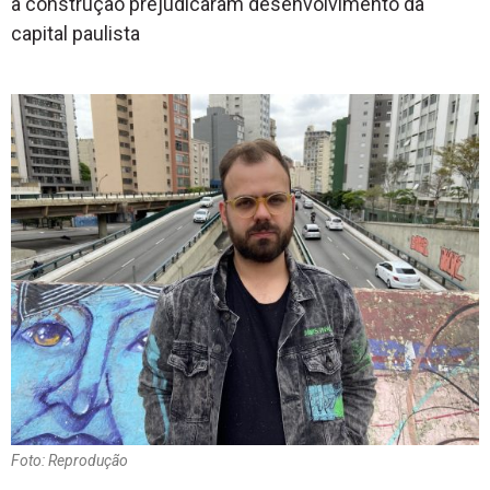
à construção prejudicaram desenvolvimento da
capital paulista
Foto: Reprodução