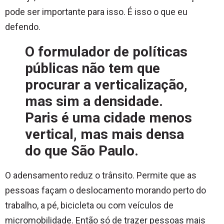
pode ser importante para isso. É isso o que eu
defendo.
O formulador de políticas
públicas não tem que
procurar a verticalização,
mas sim a densidade.
Paris é uma cidade menos
vertical, mas mais densa
do que São Paulo.
O adensamento reduz o trânsito. Permite que as
pessoas façam o deslocamento morando perto do
trabalho, a pé, bicicleta ou com veículos de
micromobilidade. Então só de trazer pessoas mais