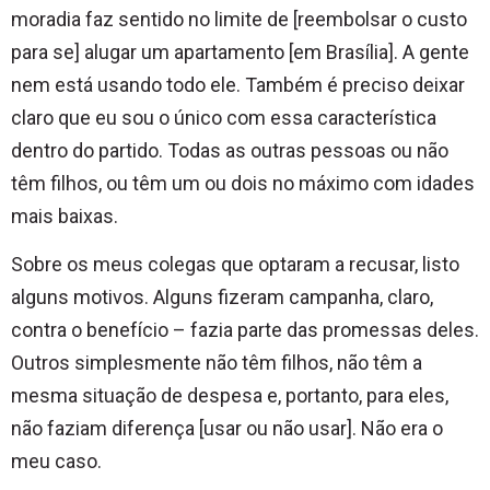
moradia faz sentido no limite de [reembolsar o custo
para se] alugar um apartamento [em Brasília]. A gente
nem está usando todo ele. Também é preciso deixar
claro que eu sou o único com essa característica
dentro do partido. Todas as outras pessoas ou não
têm filhos, ou têm um ou dois no máximo com idades
mais baixas.
Sobre os meus colegas que optaram a recusar, listo
alguns motivos. Alguns fizeram campanha, claro,
contra o benefício – fazia parte das promessas deles.
Outros simplesmente não têm filhos, não têm a
mesma situação de despesa e, portanto, para eles,
não faziam diferença [usar ou não usar]. Não era o
meu caso.