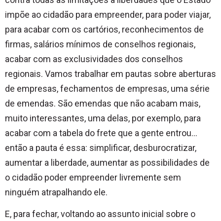
impõe ao cidadão para empreender, para poder viajar,
para acabar com os cartórios, reconhecimentos de
firmas, salários mínimos de conselhos regionais,
acabar com as exclusividades dos conselhos
regionais. Vamos trabalhar em pautas sobre aberturas
de empresas, fechamentos de empresas, uma série
de emendas. São emendas que não acabam mais,
muito interessantes, uma delas, por exemplo, para
acabar com a tabela do frete que a gente entrou…
então a pauta é essa: simplificar, desburocratizar,
aumentar a liberdade, aumentar as possibilidades de
o cidadão poder empreender livremente sem
ninguém atrapalhando ele.
E, para fechar, voltando ao assunto inicial sobre o