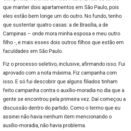
que manter dois apartamentos em São Paulo, pois
eles estão bem longe um do outro. No fundo, tenho
que sustentar quatro casas: a de Brasília, a de
Campinas – onde mora minha esposa e meu outro
filho -, e mais esses dois outros filhos que estão em
faculdades em São Paulo.
Fiz o processo seletivo, inclusive, afirmando isso. Fui
aprovado com a nota máxima. Fiz campanha com
isso. E só fui descobrir que alguns filiados tinham
feito campanha contra o auxílio-moradia no dia que a
gente se encontrou pela primeira vez. Daí começou a
discussão dentro do partido. Como o termo que eu
assinei não havia nenhum item mencionando o
auxílio-moradia, não havia problema.