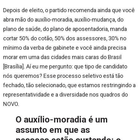
Depois de eleito, o partido recomenda ainda que você
abra mão do auxílio-moradia, auxílio-mudança, do
plano de saúde, do plano de aposentadoria, manda
cortar 50% do cotão, 50% dos assessores, 30% no
mínimo da verba de gabinete e você ainda precisa
morar em uma das cidades mais caras do Brasil
[Brasília]. Aí eu me pergunto: que tipo de candidato
nós queremos? Esse processo seletivo está tão
fechado, tão selecionado, que estamos restringindo a
representatividade e a diversidade nos quadros do
NOVO.
O auxílio-moradia é um
assunto em que as