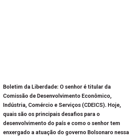
Boletim da Liberdade: O senhor é titular da
Comissão de Desenvolvimento Econômico,
Indústria, Comércio e Serviços (CDEICS). Hoje,
quais são os principais desafios para o
desenvolvimento do país e como o senhor tem
enxergado a atuação do governo Bolsonaro nessa