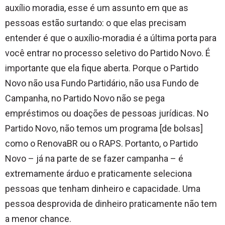
auxílio moradia, esse é um assunto em que as
pessoas estão surtando: o que elas precisam
entender é que o auxílio-moradia é a última porta para
você entrar no processo seletivo do Partido Novo. É
importante que ela fique aberta. Porque o Partido
Novo não usa Fundo Partidário, não usa Fundo de
Campanha, no Partido Novo não se pega
empréstimos ou doações de pessoas jurídicas. No
Partido Novo, não temos um programa [de bolsas]
como o RenovaBR ou o RAPS. Portanto, o Partido
Novo – já na parte de se fazer campanha – é
extremamente árduo e praticamente seleciona
pessoas que tenham dinheiro e capacidade. Uma
pessoa desprovida de dinheiro praticamente não tem
a menor chance.