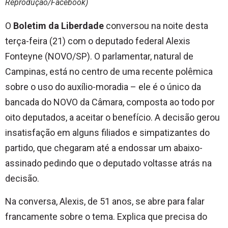
Reprodução/Facebook)
O
Boletim da Liberdade
conversou na noite desta
terça-feira (21) com o deputado federal Alexis
Fonteyne (NOVO/SP). O parlamentar, natural de
Campinas, está no centro de uma recente polêmica
sobre o uso do auxílio-moradia – ele é o único da
bancada do NOVO da Câmara, composta ao todo por
oito deputados, a aceitar o benefício. A decisão gerou
insatisfação em alguns filiados e simpatizantes do
partido, que chegaram até a endossar um abaixo-
assinado pedindo que o deputado voltasse atrás na
decisão.
Na conversa, Alexis, de 51 anos, se abre para falar
francamente sobre o tema. Explica que precisa do