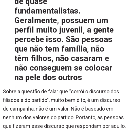
de quase
fundamentalistas.
Geralmente, possuem um
perfil muito juvenil, a gente
percebe isso. São pessoas
que não tem família, não
têm filhos, não casaram e
não conseguem se colocar
na pele dos outros
Sobre a questão de falar que “corrói o discurso dos
filiados e do partido”, muito bem dito, é um discurso
de campanha, não é um valor. Não é baseado em
nenhum dos valores do partido. Portanto, as pessoas
que fizeram esse discurso que respondam por aquilo.