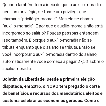
Quando também tem a ideia de que o auxílio moradia
seria um privilégio, se fosse um privilégio, se
chamaria “privilégio-moradia”. Mas ele se chama
“auxílio-moradia”. E por que o auxílio-moradia não está
incorporado no salário? Poucas pessoas entendem
isso também. É porque o auxílio-moradia não se
tributa, enquanto que o salário se tributa. Então se
você incorporar o auxílio-moradia dentro do salário,
automaticamente você começa a pagar 27,5% sobre o
auxílio-moradia.
Boletim da Liberdade: Desde a primeira eleição
disputada, em 2016, o NOVO tem pregado o corte
de benefícios e recursos dos mandatários eleitos e
costuma celebrar as economias geradas. Como o