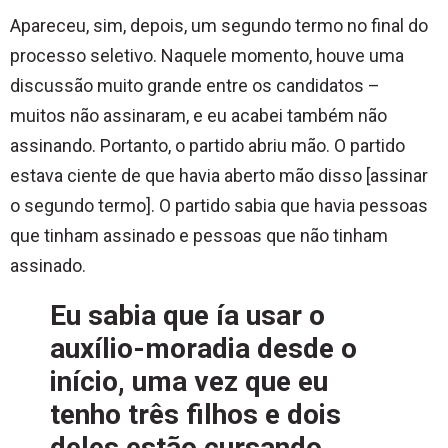
Apareceu, sim, depois, um segundo termo no final do
processo seletivo. Naquele momento, houve uma
discussão muito grande entre os candidatos –
muitos não assinaram, e eu acabei também não
assinando. Portanto, o partido abriu mão. O partido
estava ciente de que havia aberto mão disso [assinar
o segundo termo]. O partido sabia que havia pessoas
que tinham assinado e pessoas que não tinham
assinado.
Eu sabia que ía usar o
auxílio-moradia desde o
início, uma vez que eu
tenho três filhos e dois
deles estão cursando