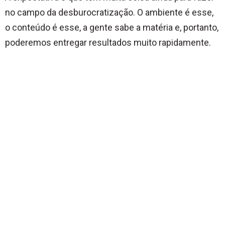
no campo da desburocratização. O ambiente é esse,
o conteúdo é esse, a gente sabe a matéria e, portanto,
poderemos entregar resultados muito rapidamente.