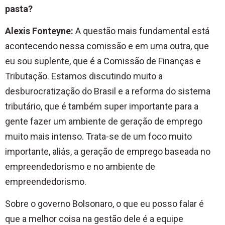
pasta?
Alexis Fonteyne:
A questão mais fundamental está
acontecendo nessa comissão e em uma outra, que
eu sou suplente, que é a Comissão de Finanças e
Tributação. Estamos discutindo muito a
desburocratização do Brasil e a reforma do sistema
tributário, que é também super importante para a
gente fazer um ambiente de geração de emprego
muito mais intenso. Trata-se de um foco muito
importante, aliás, a geração de emprego baseada no
empreendedorismo e no ambiente de
empreendedorismo.
Sobre o governo Bolsonaro, o que eu posso falar é
que a melhor coisa na gestão dele é a equipe