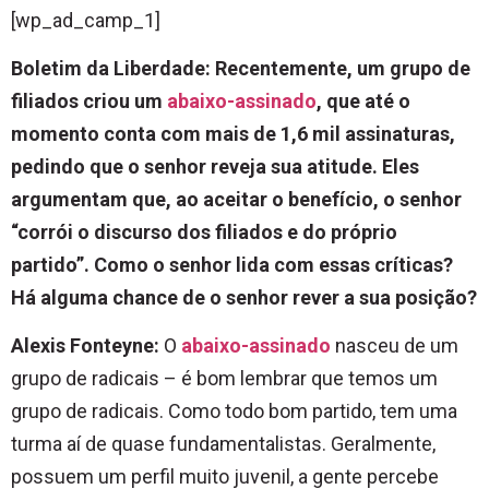
[wp_ad_camp_1]
Boletim da Liberdade: Recentemente, um grupo de
filiados criou um
abaixo-assinado
, que até o
momento conta com mais de 1,6 mil assinaturas,
pedindo que o senhor reveja sua atitude. Eles
argumentam que, ao aceitar o benefício, o senhor
“corrói o discurso dos filiados e do próprio
partido”. Como o senhor lida com essas críticas?
Há alguma chance de o senhor rever a sua posição?
Alexis Fonteyne:
O
abaixo-assinado
nasceu de um
grupo de radicais – é bom lembrar que temos um
grupo de radicais. Como todo bom partido, tem uma
turma aí de quase fundamentalistas. Geralmente,
possuem um perfil muito juvenil, a gente percebe