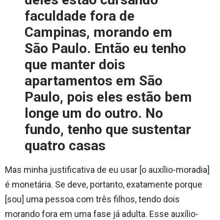
faculdade fora de
Campinas, morando em
São Paulo. Então eu tenho
que manter dois
apartamentos em São
Paulo, pois eles estão bem
longe um do outro. No
fundo, tenho que sustentar
quatro casas
Mas minha justificativa de eu usar [o auxílio-moradia]
é monetária. Se deve, portanto, exatamente porque
[sou] uma pessoa com três filhos, tendo dois
morando fora em uma fase já adulta. Esse auxílio-