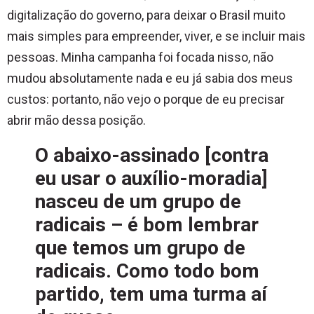
digitalização do governo, para deixar o Brasil muito
mais simples para empreender, viver, e se incluir mais
pessoas. Minha campanha foi focada nisso, não
mudou absolutamente nada e eu já sabia dos meus
custos: portanto, não vejo o porque de eu precisar
abrir mão dessa posição.
O abaixo-assinado [contra
eu usar o auxílio-moradia]
nasceu de um grupo de
radicais – é bom lembrar
que temos um grupo de
radicais. Como todo bom
partido, tem uma turma aí