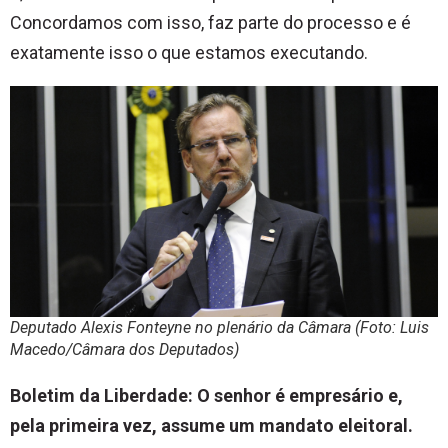
Concordamos com isso, faz parte do processo e é
exatamente isso o que estamos executando.
Deputado Alexis Fonteyne no plenário da Câmara (Foto: Luis
Macedo/Câmara dos Deputados)
Boletim da Liberdade: O senhor é empresário e,
pela primeira vez, assume um mandato eleitoral.