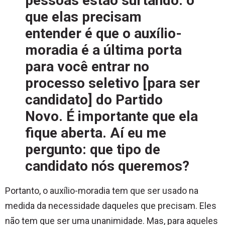
pessoas estão surtando: o
que elas precisam
entender é que o auxílio-
moradia é a última porta
para você entrar no
processo seletivo [para ser
candidato] do Partido
Novo. É importante que ela
fique aberta. Aí eu me
pergunto: que tipo de
candidato nós queremos?
Portanto, o auxílio-moradia tem que ser usado na
medida da necessidade daqueles que precisam. Eles
não tem que ser uma unanimidade. Mas, para aqueles