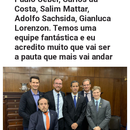
Costa, Salim Mattar,
Adolfo Sachsida, Gianluca
Lorenzon. Temos uma
equipe fantástica e eu
acredito muito que vai ser
a pauta que mais vai andar