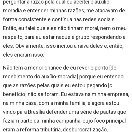
perguntar a razão pela qual eu aceitei o auxílio-
moradia e entender minhas razões, me atacavam de
forma consistente e contínua nas redes sociais.
Então, eu falei que eles não tinham moral, nem o meu
respeito, para eu estar naquele grupo respondendo a
eles. Obviamente, isso incitou a raiva deles e, então,
eles criaram isso.
Não tem a menor chance de eu rever o ponto [do
recebimento do auxílio-moradia] porque eu entendo
que as razões pelas quais eu estou pegando [o
benefício] não se foram. Eu estava na minha empresa,
na minha casa, com a minha família, e agora estou
vindo para Brasília defender uma série de pautas que
faziam parte da minha campanha, cujo foco principal
eram a reforma tributária, desburocratização,