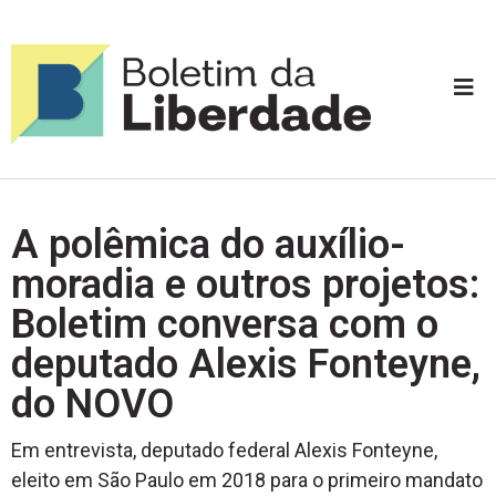
A polêmica do auxílio-
moradia e outros projetos:
Boletim conversa com o
deputado Alexis Fonteyne,
do NOVO
Em entrevista, deputado federal Alexis Fonteyne,
eleito em São Paulo em 2018 para o primeiro mandato