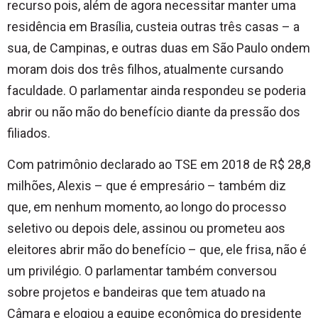
recurso pois, além de agora necessitar manter uma
residência em Brasília, custeia outras três casas – a
sua, de Campinas, e outras duas em São Paulo ondem
moram dois dos três filhos, atualmente cursando
faculdade. O parlamentar ainda respondeu se poderia
abrir ou não mão do benefício diante da pressão dos
filiados.
Com patrimônio declarado ao TSE em 2018 de R$ 28,8
milhões, Alexis – que é empresário – também diz
que, em nenhum momento, ao longo do processo
seletivo ou depois dele, assinou ou prometeu aos
eleitores abrir mão do benefício – que, ele frisa, não é
um privilégio. O parlamentar também conversou
sobre projetos e bandeiras que tem atuado na
Câmara e elogiou a equipe econômica do presidente