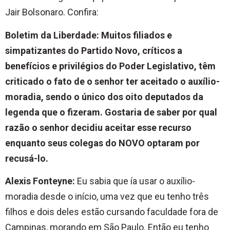
Jair Bolsonaro. Confira:
Boletim da Liberdade: Muitos filiados e
simpatizantes do Partido Novo, críticos a
benefícios e privilégios do Poder Legislativo, têm
criticado o fato de o senhor ter aceitado o auxílio-
moradia, sendo o único dos oito deputados da
legenda que o fizeram. Gostaria de saber por qual
razão o senhor decidiu aceitar esse recurso
enquanto seus colegas do NOVO optaram por
recusá-lo.
Alexis Fonteyne:
Eu sabia que ía usar o auxílio-
moradia desde o início, uma vez que eu tenho três
filhos e dois deles estão cursando faculdade fora de
Campinas, morando em São Paulo. Então eu tenho