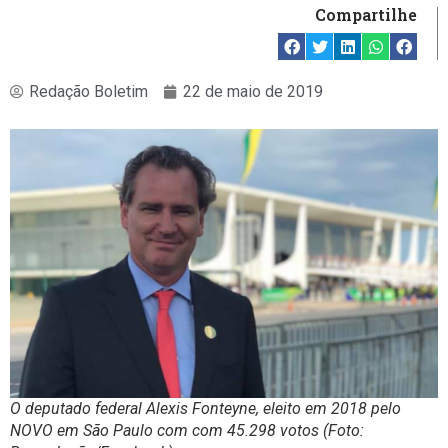
Compartilhe
Redação Boletim
22 de maio de 2019
O deputado federal Alexis Fonteyne, eleito em 2018 pelo
NOVO em São Paulo com com 45.298 votos (Foto: