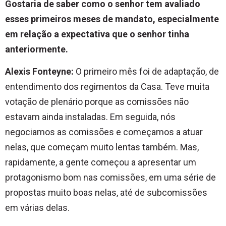
Gostaria de saber como o senhor tem avaliado
esses primeiros meses de mandato, especialmente
em relação a expectativa que o senhor tinha
anteriormente.
Alexis Fonteyne:
O primeiro mês foi de adaptação, de
entendimento dos regimentos da Casa. Teve muita
votação de plenário porque as comissões não
estavam ainda instaladas. Em seguida, nós
negociamos as comissões e começamos a atuar
nelas, que começam muito lentas também. Mas,
rapidamente, a gente começou a apresentar um
protagonismo bom nas comissões, em uma série de
propostas muito boas nelas, até de subcomissões
em várias delas.