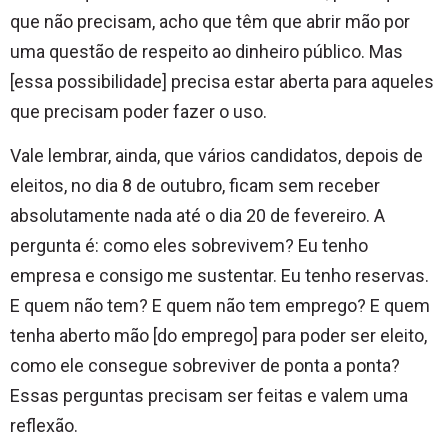
que não precisam, acho que têm que abrir mão por
uma questão de respeito ao dinheiro público. Mas
[essa possibilidade] precisa estar aberta para aqueles
que precisam poder fazer o uso.
Vale lembrar, ainda, que vários candidatos, depois de
eleitos, no dia 8 de outubro, ficam sem receber
absolutamente nada até o dia 20 de fevereiro. A
pergunta é: como eles sobrevivem? Eu tenho
empresa e consigo me sustentar. Eu tenho reservas.
E quem não tem? E quem não tem emprego? E quem
tenha aberto mão [do emprego] para poder ser eleito,
como ele consegue sobreviver de ponta a ponta?
Essas perguntas precisam ser feitas e valem uma
reflexão.