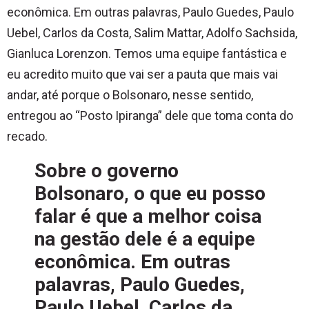
econômica. Em outras palavras, Paulo Guedes, Paulo
Uebel, Carlos da Costa, Salim Mattar, Adolfo Sachsida,
Gianluca Lorenzon. Temos uma equipe fantástica e
eu acredito muito que vai ser a pauta que mais vai
andar, até porque o Bolsonaro, nesse sentido,
entregou ao “Posto Ipiranga” dele que toma conta do
recado.
Sobre o governo
Bolsonaro, o que eu posso
falar é que a melhor coisa
na gestão dele é a equipe
econômica. Em outras
palavras, Paulo Guedes,
Paulo Uebel, Carlos da