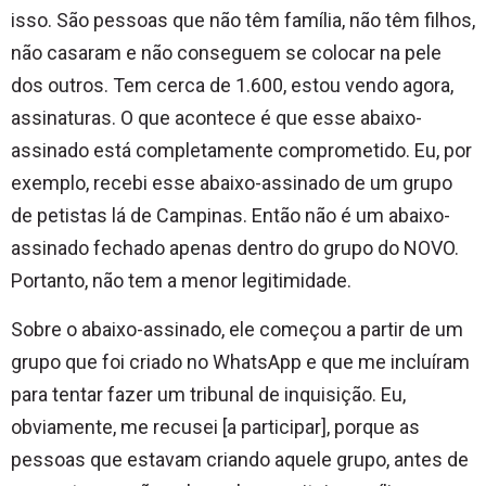
isso. São pessoas que não têm família, não têm filhos,
não casaram e não conseguem se colocar na pele
dos outros. Tem cerca de 1.600, estou vendo agora,
assinaturas. O que acontece é que esse abaixo-
assinado está completamente comprometido. Eu, por
exemplo, recebi esse abaixo-assinado de um grupo
de petistas lá de Campinas. Então não é um abaixo-
assinado fechado apenas dentro do grupo do NOVO.
Portanto, não tem a menor legitimidade.
Sobre o abaixo-assinado, ele começou a partir de um
grupo que foi criado no WhatsApp e que me incluíram
para tentar fazer um tribunal de inquisição. Eu,
obviamente, me recusei [a participar], porque as
pessoas que estavam criando aquele grupo, antes de