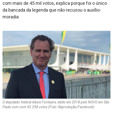
com mais de 45 mil votos, explica porque foi o único
da bancada da legenda que não recusou o auxílio-
moradia
O deputado federal Alexis Fonteyne, eleito em 2018 pelo NOVO em São
Paulo com com 45.298 votos (Foto: Reprodução/Facebook)