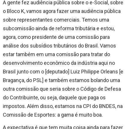
A gente fez audiência pública sobre o e-Social, sobre
o Bloco K, vamos agora fazer uma audiência pública
sobre representantes comerciais. Temos uma
subcomissão ainda de reforma tributária e estou,
agora, como presidente de uma comissão para
análise dos subsídios tributários do Brasil. Vamos
estar também em uma comissão para tratar do
desenvolvimento econômico da indústria aqui no
Brasil junto com o [deputado] Luiz Philippe Orleans [e
Bragança, do PSL] e também estamos bolando uma
outra comissão que seria sobre o Código de Defesa
do Contribuinte, ou seja, daquele que paga os
impostos. Além disso, estamos na CPI do BNDES, na
Comissão de Esportes: a gama é muito boa.
A expectativa é que tem muita coisa ainda para fazer