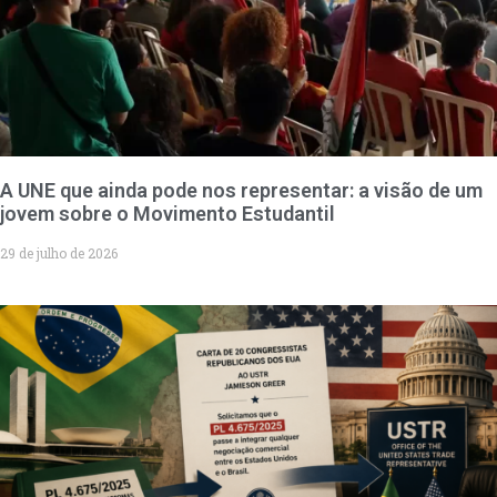
A UNE que ainda pode nos representar: a visão de um
jovem sobre o Movimento Estudantil
29 de julho de 2026