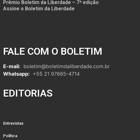
Prêmio Boletim da Liberdade – 7ª edição
Assine o Boletim da Liberdade
FALE COM O BOLETIM
E-mail:
boletim@boletimdaliberdade.com.br
Whatsapp:
+55 21 97665-4714
EDITORIAS
Entrevistas
Política