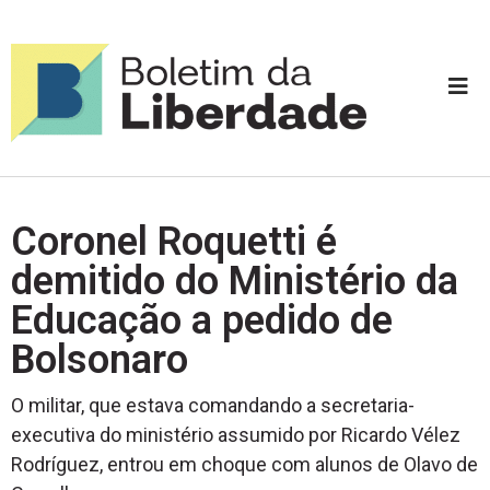
Coronel Roquetti é
demitido do Ministério da
Educação a pedido de
Bolsonaro
O militar, que estava comandando a secretaria-
executiva do ministério assumido por Ricardo Vélez
Rodríguez, entrou em choque com alunos de Olavo de