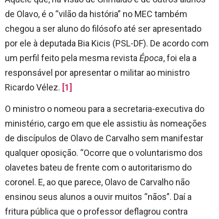
de Olavo, é o “vilão da história” no MEC também
chegou a ser aluno do filósofo até ser apresentado
por ele à deputada Bia Kicis (PSL-DF). De acordo com
um perfil feito pela mesma revista
Época
, foi ela a
responsável por apresentar o militar ao ministro
Ricardo Vélez.
[1]
O ministro o nomeou para a secretaria-executiva do
ministério, cargo em que ele assistiu às nomeações
de discípulos de Olavo de Carvalho sem manifestar
qualquer oposição. “Ocorre que o voluntarismo dos
olavetes bateu de frente com o autoritarismo do
coronel. E, ao que parece, Olavo de Carvalho não
ensinou seus alunos a ouvir muitos “nãos”. Daí a
fritura pública que o professor deflagrou contra