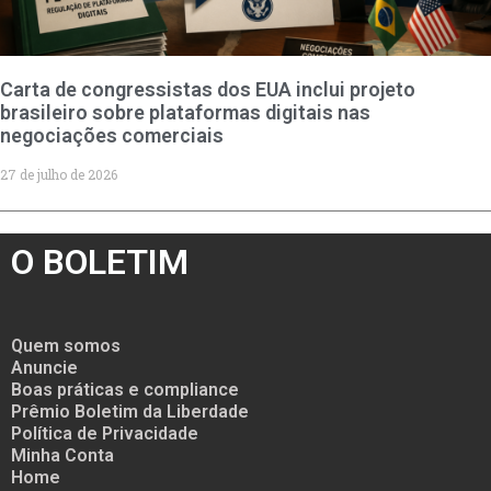
Carta de congressistas dos EUA inclui projeto
brasileiro sobre plataformas digitais nas
negociações comerciais
27 de julho de 2026
O BOLETIM
Quem somos
Anuncie
Boas práticas e compliance
Prêmio Boletim da Liberdade
Política de Privacidade
Minha Conta
Home