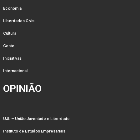
Economia
Liberdades Civis
Cultura
Gente
Iniciativas
Internacional
OPINIÃO
UJL – União Juventude e Liberdade
Instituto de Estudos Empresariais