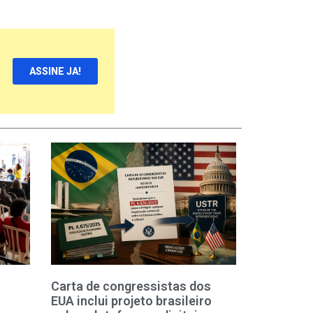
ASSINE JA!
Carta de congressistas dos
EUA inclui projeto brasileiro