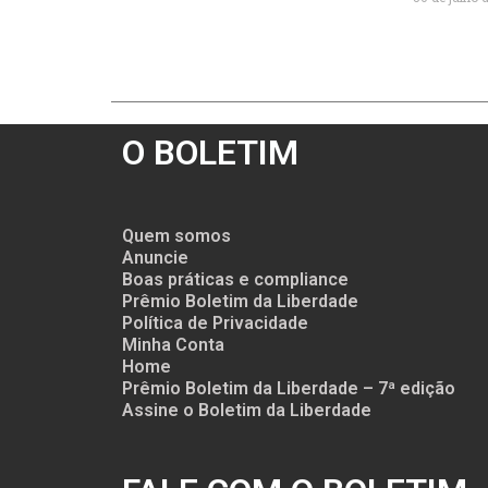
O BOLETIM
Quem somos
Anuncie
Boas práticas e compliance
Prêmio Boletim da Liberdade
Política de Privacidade
Minha Conta
Home
Prêmio Boletim da Liberdade – 7ª edição
Assine o Boletim da Liberdade