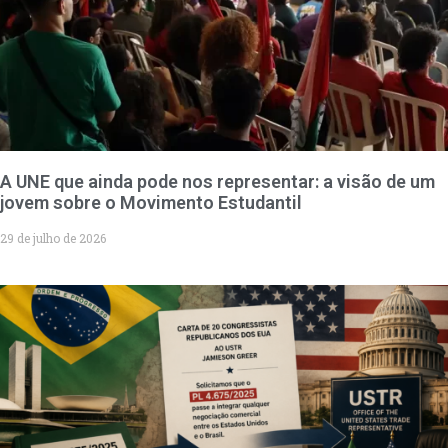
A UNE que ainda pode nos representar: a visão de um
jovem sobre o Movimento Estudantil
29 de julho de 2026