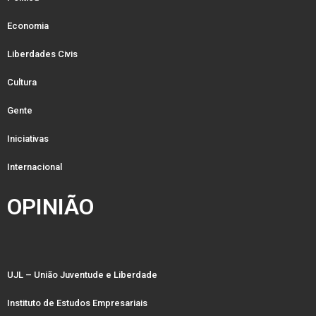
Economia
Liberdades Civis
Cultura
Gente
Iniciativas
Internacional
OPINIÃO
UJL – União Juventude e Liberdade
Instituto de Estudos Empresariais