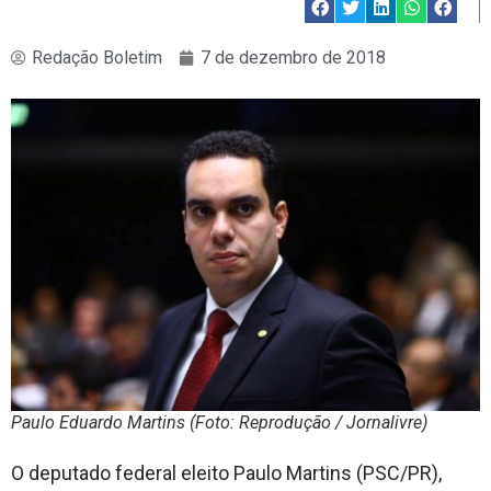
Redação Boletim
7 de dezembro de 2018
Paulo Eduardo Martins (Foto: Reprodução / Jornalivre)
O deputado federal eleito Paulo Martins (PSC/PR),