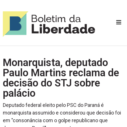
Monarquista, deputado
Paulo Martins reclama de
decisão do STJ sobre
palácio
Deputado federal eleito pelo PSC do Paraná é
monarquista assumido e considerou que decisão foi
em "consonância com o golpe republicano que