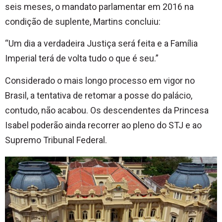
seis meses, o mandato parlamentar em 2016 na
condição de suplente, Martins concluiu:
“Um dia a verdadeira Justiça será feita e a Família
Imperial terá de volta tudo o que é seu.”
Considerado o mais longo processo em vigor no
Brasil, a tentativa de retomar a posse do palácio,
contudo, não acabou. Os descendentes da Princesa
Isabel poderão ainda recorrer ao pleno do STJ e ao
Supremo Tribunal Federal.