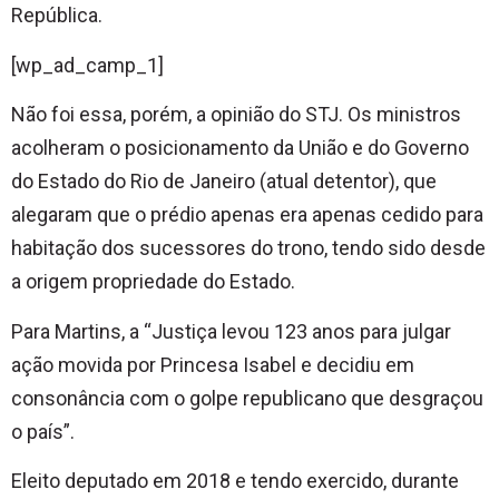
República.
[wp_ad_camp_1]
Não foi essa, porém, a opinião do STJ. Os ministros
acolheram o posicionamento da União e do Governo
do Estado do Rio de Janeiro (atual detentor), que
alegaram que o prédio apenas era apenas cedido para
habitação dos sucessores do trono, tendo sido desde
a origem propriedade do Estado.
Para Martins, a “Justiça levou 123 anos para julgar
ação movida por Princesa Isabel e decidiu em
consonância com o golpe republicano que desgraçou
o país”.
Eleito deputado em 2018 e tendo exercido, durante