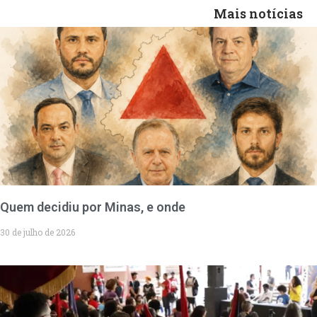
Mais notícias
Quem decidiu por Minas, e onde
30 de julho de 2026