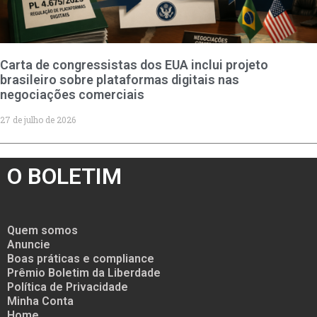
Carta de congressistas dos EUA inclui projeto
brasileiro sobre plataformas digitais nas
negociações comerciais
27 de julho de 2026
O BOLETIM
Quem somos
Anuncie
Boas práticas e compliance
Prêmio Boletim da Liberdade
Política de Privacidade
Minha Conta
Home