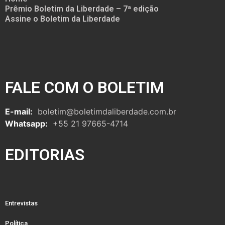
Prêmio Boletim da Liberdade – 7ª edição
Assine o Boletim da Liberdade
FALE COM O BOLETIM
E-mail:
boletim@boletimdaliberdade.com.br
Whatsapp:
+55 21 97665-4714
EDITORIAS
Entrevistas
Política