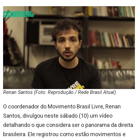
Renan Santos (Foto: Reprodução / Rede Brasil Atual)
O coordenador do Movimento Brasil Livre, Renan
Santos, divulgou neste sábado (10) um vídeo
detalhando o que considera ser o panorama da direita
brasileira. Ele registrou como estão movimentos e