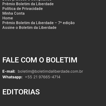
Prêmio Boletim da Liberdade
Política de Privacidade
Minha Conta
Home
Prêmio Boletim da Liberdade – 7ª edição
Assine o Boletim da Liberdade
FALE COM O BOLETIM
E-mail:
boletim@boletimdaliberdade.com.br
Whatsapp:
+55 21 97665-4714
EDITORIAS