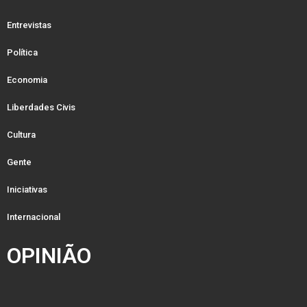
Entrevistas
Política
Economia
Liberdades Civis
Cultura
Gente
Iniciativas
Internacional
OPINIÃO