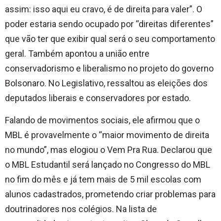
assim: isso aqui eu cravo, é de direita para valer”. O
poder estaria sendo ocupado por “direitas diferentes”
que vão ter que exibir qual será o seu comportamento
geral. Também apontou a união entre
conservadorismo e liberalismo no projeto do governo
Bolsonaro. No Legislativo, ressaltou as eleições dos
deputados liberais e conservadores por estado.
Falando de movimentos sociais, ele afirmou que o
MBL é provavelmente o “maior movimento de direita
no mundo”, mas elogiou o Vem Pra Rua. Declarou que
o MBL Estudantil será lançado no Congresso do MBL
no fim do mês e já tem mais de 5 mil escolas com
alunos cadastrados, prometendo criar problemas para
doutrinadores nos colégios. Na lista de