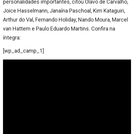
personalidades importantes, citou Olavo de Carvalho,
Joice Hasselmann, Janaína Paschoal, Kim Kataguiri,
Arthur do Val, Fernando Holiday, Nando Moura, Marcel
van Hattem e Paulo Eduardo Martins. Confira na
íntegra:
[wp_ad_camp_1]