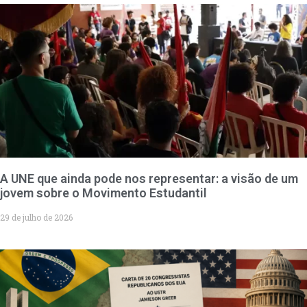
A UNE que ainda pode nos representar: a visão de um
jovem sobre o Movimento Estudantil
29 de julho de 2026