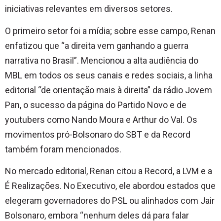
iniciativas relevantes em diversos setores.
O primeiro setor foi a mídia; sobre esse campo, Renan
enfatizou que “a direita vem ganhando a guerra
narrativa no Brasil”. Mencionou a alta audiência do
MBL em todos os seus canais e redes sociais, a linha
editorial “de orientação mais à direita” da rádio Jovem
Pan, o sucesso da página do Partido Novo e de
youtubers como Nando Moura e Arthur do Val. Os
movimentos pró-Bolsonaro do SBT e da Record
também foram mencionados.
No mercado editorial, Renan citou a Record, a LVM e a
É Realizações. No Executivo, ele abordou estados que
elegeram governadores do PSL ou alinhados com Jair
Bolsonaro, embora “nenhum deles dá para falar