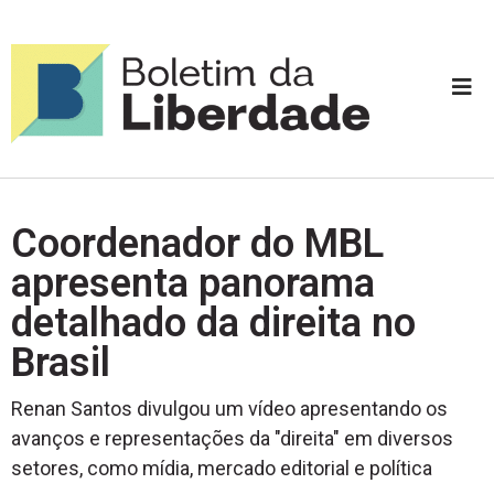
Coordenador do MBL
apresenta panorama
detalhado da direita no
Brasil
Renan Santos divulgou um vídeo apresentando os
avanços e representações da "direita" em diversos
setores, como mídia, mercado editorial e política