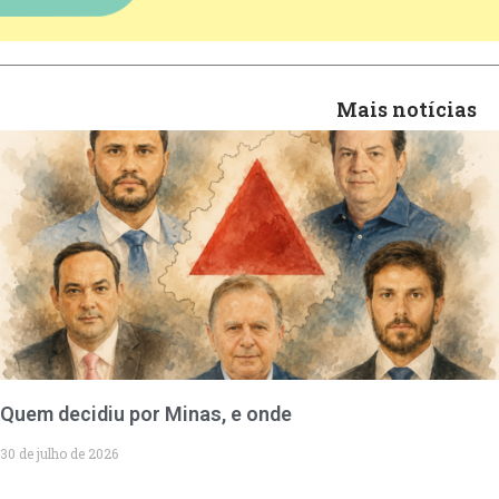
Mais notícias
Quem decidiu por Minas, e onde
30 de julho de 2026