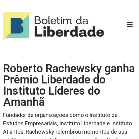
Roberto Rachewsky ganha
Prêmio Liberdade do
Instituto Líderes do
Amanhã
Fundador de organizações como o Instituto de
Estudos Empresariais, Instituto Liberdade e Instituto
Atlantos, Rachewsky relembrou momentos de sua