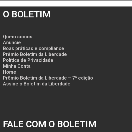
O BOLETIM
Quem somos
Anuncie
Boas práticas e compliance
Prêmio Boletim da Liberdade
Política de Privacidade
Minha Conta
Home
Prêmio Boletim da Liberdade – 7ª edição
Assine o Boletim da Liberdade
FALE COM O BOLETIM