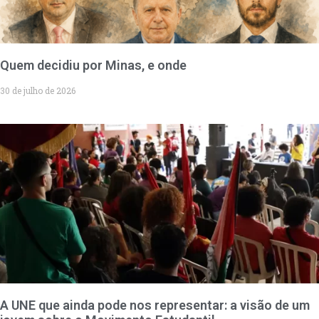
Quem decidiu por Minas, e onde
30 de julho de 2026
A UNE que ainda pode nos representar: a visão de um