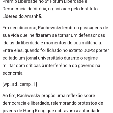
Prêmio Liberdade no 6º Fórum Liberdade e
Democracia de Vitória, organizado pelo Instituto
Líderes do Amanhã.
Em seu discurso, Rachewsky lembrou passagens de
sua vida que lhe fizeram se tornar um defensor das
ideias da liberdade e momentos de sua militância.
Entre eles, quando foi fichado no extinto DOPS por ter
editado um jornal universitário durante o regime
militar com críticas à interferência do governo na
economia.
[wp_ad_camp_1]
Ao fim, Rachwesky propôs uma reflexão sobre
democracia e liberdade, relembrando protestos de
jovens de Hong Kong que cobravam a autoridade