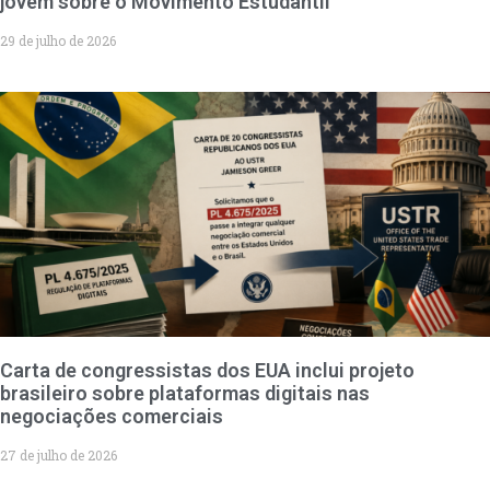
jovem sobre o Movimento Estudantil
29 de julho de 2026
Carta de congressistas dos EUA inclui projeto
brasileiro sobre plataformas digitais nas
negociações comerciais
27 de julho de 2026