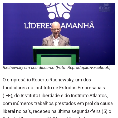
Rachewsky em seu discurso (Foto: Reprodução/Facebook)
O empresário Roberto Rachewsky, um dos
fundadores do Instituto de Estudos Empresariais
(IEE), do Instituto Liberdade e do Instituto Atlantos,
com inúmeros trabalhos prestados em prol da causa
liberal no país, recebeu na última segunda-feira (5) o