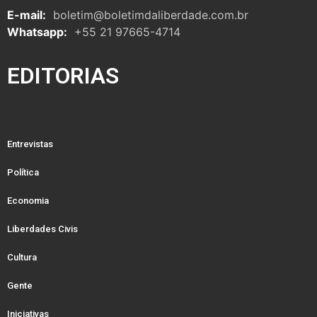
E-mail:
boletim@boletimdaliberdade.com.br
Whatsapp:
+55 21 97665-4714
EDITORIAS
Entrevistas
Política
Economia
Liberdades Civis
Cultura
Gente
Iniciativas