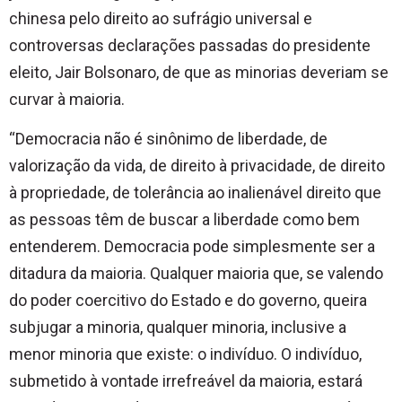
chinesa pelo direito ao sufrágio universal e
controversas declarações passadas do presidente
eleito, Jair Bolsonaro, de que as minorias deveriam se
curvar à maioria.
“Democracia não é sinônimo de liberdade, de
valorização da vida, de direito à privacidade, de direito
à propriedade, de tolerância ao inalienável direito que
as pessoas têm de buscar a liberdade como bem
entenderem. Democracia pode simplesmente ser a
ditadura da maioria. Qualquer maioria que, se valendo
do poder coercitivo do Estado e do governo, queira
subjugar a minoria, qualquer minoria, inclusive a
menor minoria que existe: o indivíduo. O indivíduo,
submetido à vontade irrefreável da maioria, estará