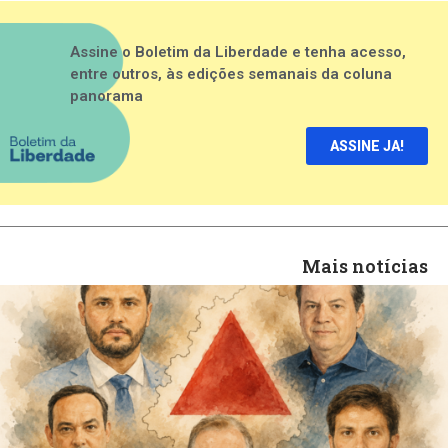
Assine o Boletim da Liberdade e tenha acesso,
entre outros, às edições semanais da coluna
panorama
ASSINE JA!
Mais notícias