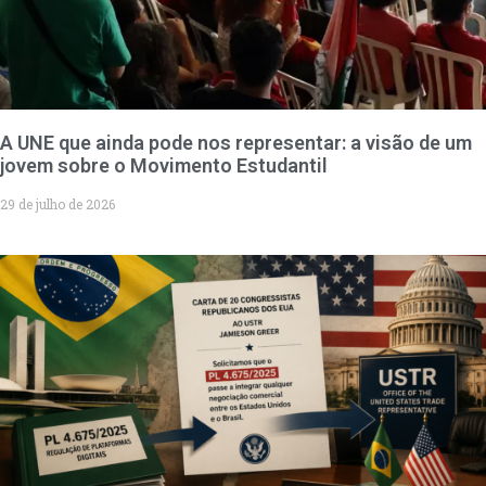
A UNE que ainda pode nos representar: a visão de um
jovem sobre o Movimento Estudantil
29 de julho de 2026