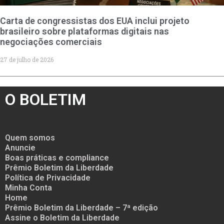
Carta de congressistas dos EUA inclui projeto
brasileiro sobre plataformas digitais nas
negociações comerciais
27 de julho de 2026
O BOLETIM
Quem somos
Anuncie
Boas práticas e compliance
Prêmio Boletim da Liberdade
Política de Privacidade
Minha Conta
Home
Prêmio Boletim da Liberdade – 7ª edição
Assine o Boletim da Liberdade