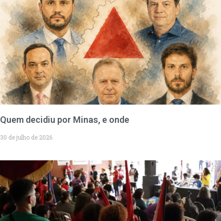
Quem decidiu por Minas, e onde
30 de julho de 2026