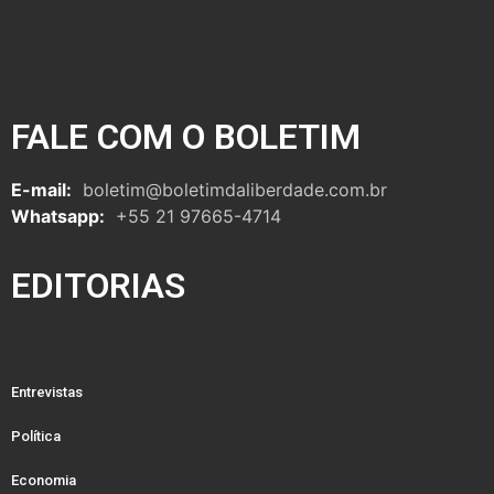
FALE COM O BOLETIM
E-mail:
boletim@boletimdaliberdade.com.br
Whatsapp:
+55 21 97665-4714
EDITORIAS
Entrevistas
Política
Economia