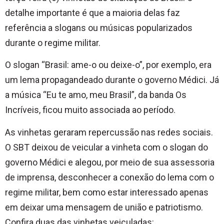
detalhe importante é que a maioria delas faz
referência a slogans ou músicas popularizados
durante o regime militar.
O slogan “Brasil: ame-o ou deixe-o”, por exemplo, era
um lema propagandeado durante o governo Médici. Já
a música “Eu te amo, meu Brasil”, da banda Os
Incríveis, ficou muito associada ao período.
As vinhetas geraram repercussão nas redes sociais.
O SBT deixou de veicular a vinheta com o slogan do
governo Médici e alegou, por meio de sua assessoria
de imprensa, desconhecer a conexão do lema com o
regime militar, bem como estar interessado apenas
em deixar uma mensagem de união e patriotismo.
Confira duas das vinhetas veiculadas: