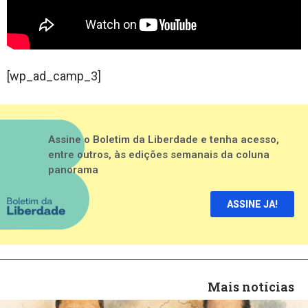
[wp_ad_camp_3]
Assine o Boletim da Liberdade e tenha acesso,
entre outros, às edições semanais da coluna
panorama
ASSINE JA!
Mais notícias