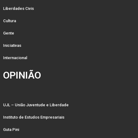
Liberdades Civis
Cultura
Gente
Iniciativas
Internacional
OPINIÃO
UJL – União Juventude e Liberdade
Instituto de Estudos Empresariais
Guta Pini