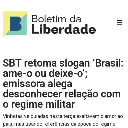
SBT retoma slogan ‘Brasil:
ame-o ou deixe-o’;
emissora alega
desconhecer relação com
o regime militar
Vinhetas veiculadas nesta terça exaltavam o amor ao
país, mas usando referências da época do regime