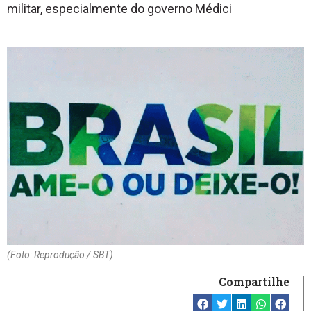
militar, especialmente do governo Médici
(Foto: Reprodução / SBT)
Compartilhe