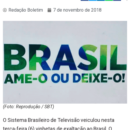
Redação Boletim
7 de novembro de 2018
(Foto: Reprodução / SBT)
O Sistema Brasileiro de Televisão veiculou nesta
terça-feira (6) vinhetas de exaltação ao Brasil. O