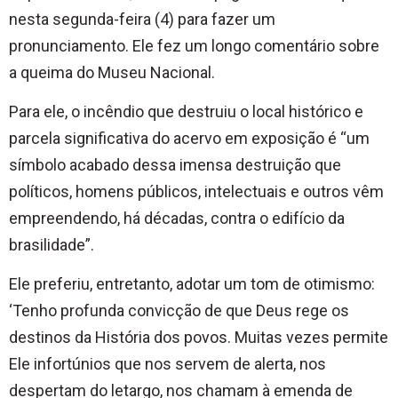
nesta segunda-feira (4) para fazer um
pronunciamento. Ele fez um longo comentário sobre
a queima do Museu Nacional.
Para ele, o incêndio que destruiu o local histórico e
parcela significativa do acervo em exposição é “um
símbolo acabado dessa imensa destruição que
políticos, homens públicos, intelectuais e outros vêm
empreendendo, há décadas, contra o edifício da
brasilidade”.
Ele preferiu, entretanto, adotar um tom de otimismo:
‘Tenho profunda convicção de que Deus rege os
destinos da História dos povos. Muitas vezes permite
Ele infortúnios que nos servem de alerta, nos
despertam do letargo, nos chamam à emenda de