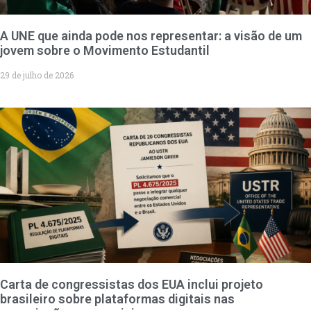
A UNE que ainda pode nos representar: a visão de um
jovem sobre o Movimento Estudantil
29 de julho de 2026
Carta de congressistas dos EUA inclui projeto
brasileiro sobre plataformas digitais nas