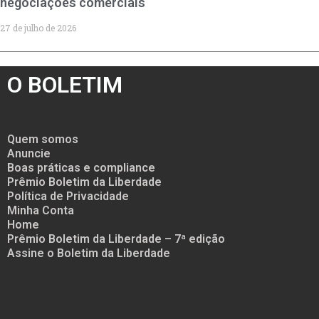
negociações comerciais
27 de julho de 2026
O BOLETIM
Quem somos
Anuncie
Boas práticas e compliance
Prêmio Boletim da Liberdade
Política de Privacidade
Minha Conta
Home
Prêmio Boletim da Liberdade – 7ª edição
Assine o Boletim da Liberdade