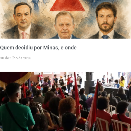
Quem decidiu por Minas, e onde
30 de julho de 2026