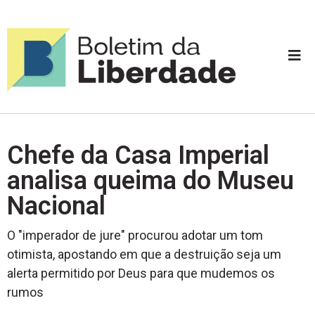
Chefe da Casa Imperial
analisa queima do Museu
Nacional
O "imperador de jure" procurou adotar um tom
otimista, apostando em que a destruição seja um
alerta permitido por Deus para que mudemos os
rumos