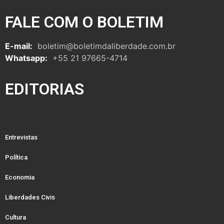
FALE COM O BOLETIM
E-mail:
boletim@boletimdaliberdade.com.br
Whatsapp:
+55 21 97665-4714
EDITORIAS
Entrevistas
Política
Economia
Liberdades Civis
Cultura