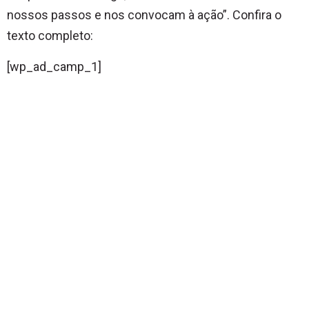
nossos passos e nos convocam à ação”. Confira o
texto completo:
[wp_ad_camp_1]