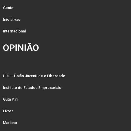
Gente
Iniciativas
Internacional
OPINIÃO
UJL – União Juventude e Liberdade
Instituto de Estudos Empresariais
Guta Pini
Livres
Mariano