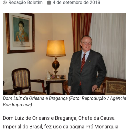
Redação Boletim
4 de setembro de 2018
Dom Luiz de Orleans e Bragança (Foto: Reprodução / Agência
Boa Imprensa)
Dom Luiz de Orleans e Bragança, Chefe da Causa
Imperial do Brasil, fez uso da página Pró Monarquia