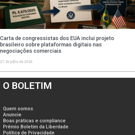
Carta de congressistas dos EUA inclui projeto
brasileiro sobre plataformas digitais nas
negociações comerciais
27 de julho de 2026
O BOLETIM
Quem somos
Anuncie
Boas práticas e compliance
Prêmio Boletim da Liberdade
Política de Privacidade