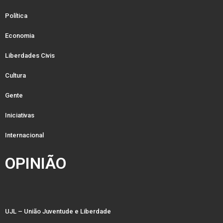
Política
Economia
Liberdades Civis
Cultura
Gente
Iniciativas
Internacional
OPINIÃO
UJL – União Juventude e Liberdade