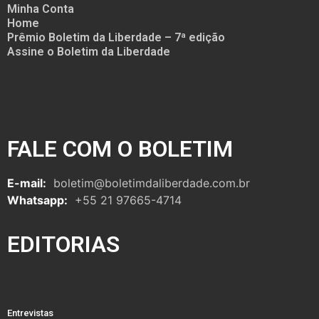
Minha Conta
Home
Prêmio Boletim da Liberdade – 7ª edição
Assine o Boletim da Liberdade
FALE COM O BOLETIM
E-mail:
boletim@boletimdaliberdade.com.br
Whatsapp:
+55 21 97665-4714
EDITORIAS
Entrevistas