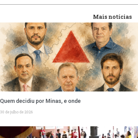
Mais notícias
Quem decidiu por Minas, e onde
30 de julho de 2026