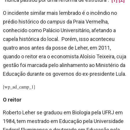
O incidente similar mais lembrado é o incêndio no
prédio histórico do
campus
da Praia Vermelha,
conhecido como Palácio Universitário, afetando a
capela histórica do local. Porém, isso aconteceu
quatro anos antes da posse de Leher, em 2011,
quando o reitor era o economista Aloísio Teixeira, cuja
gestão foi marcada pelo alinhamento ao Ministério da
Educação durante os governos do ex-presidente Lula.
[wp_ad_camp_1]
O reitor
Roberto Leher se graduou em Biologia pela UFRJ em
1984, tem mestrado em Educação pela Universidade
Federal Fluminense e doutorado em Educação pela