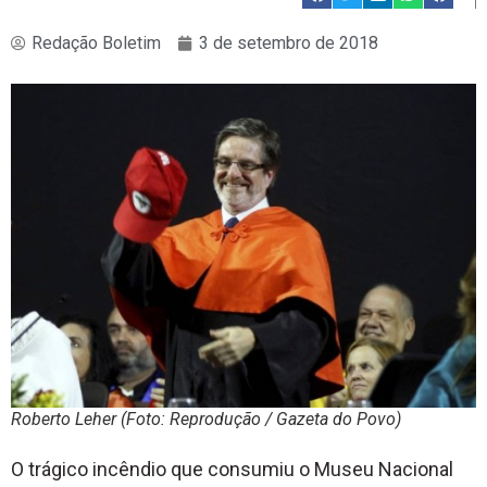
Redação Boletim
3 de setembro de 2018
Roberto Leher (Foto: Reprodução / Gazeta do Povo)
O trágico incêndio que consumiu o Museu Nacional