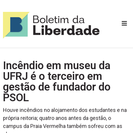
Incêndio em museu da
UFRJ é o terceiro em
gestão de fundador do
PSOL
Houve incêndios no alojamento dos estudantes e na
própria reitoria; quatro anos antes da gestão, o
campus da Praia Vermelha também sofreu com as