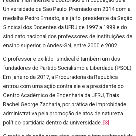
Universidade de São Paulo. Premiado em 2014 com a
medalha Pedro Ernesto, ele já foi presidente da Seção
Sindical dos Docentes da UFRJ de 1997 a 1999 e do
sindicato nacional dos professores de instituições de
ensino superior, o Andes-SN, entre 2000 e 2002.
O professor e ex-líder sindical é também um dos
fundadores do Partido Socialismo e Liberdade (PSOL).
Em janeiro de 2017, a Procuradoria da República
entrou com uma ação contra ele e a presidente do
Centro Acadêmico de Engenharia da UFRJ, Thais
Rachel George Zacharia, por prática de improbidade
administrativa pela promoção de atos de natureza
político-partidária dentro da universidade.
[3]