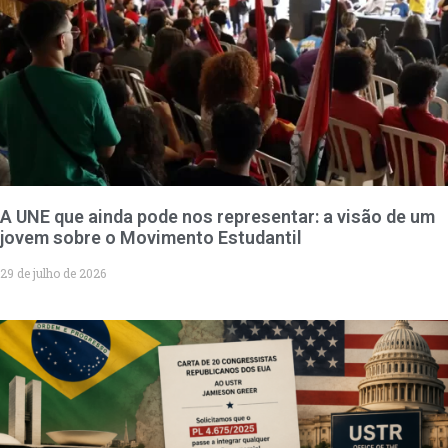
A UNE que ainda pode nos representar: a visão de um
jovem sobre o Movimento Estudantil
29 de julho de 2026