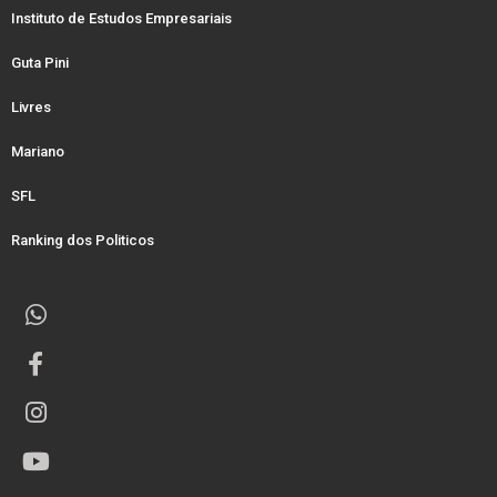
Instituto de Estudos Empresariais
Guta Pini
Livres
Mariano
SFL
Ranking dos Politicos