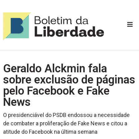
Geraldo Alckmin fala
sobre exclusão de páginas
pelo Facebook e Fake
News
O presidenciável do PSDB endossou a necessidade
de combater a proliferação de Fake News e citou a
atitude do Facebook na última semana