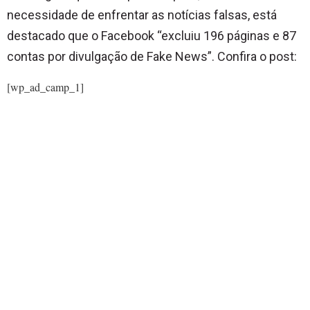
necessidade de enfrentar as notícias falsas, está
destacado que o Facebook “excluiu 196 páginas e 87
contas por divulgação de Fake News”. Confira o post:
[wp_ad_camp_1]