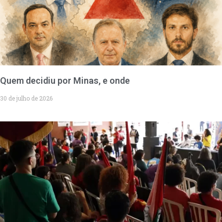
Quem decidiu por Minas, e onde
30 de julho de 2026