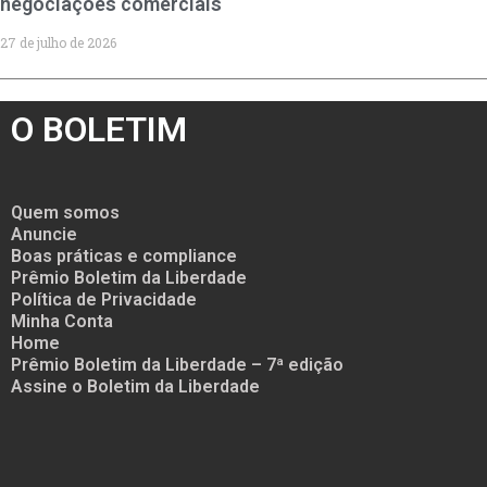
negociações comerciais
27 de julho de 2026
O BOLETIM
Quem somos
Anuncie
Boas práticas e compliance
Prêmio Boletim da Liberdade
Política de Privacidade
Minha Conta
Home
Prêmio Boletim da Liberdade – 7ª edição
Assine o Boletim da Liberdade