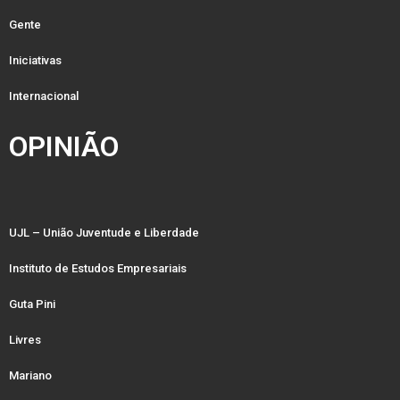
Gente
Iniciativas
Internacional
OPINIÃO
UJL – União Juventude e Liberdade
Instituto de Estudos Empresariais
Guta Pini
Livres
Mariano