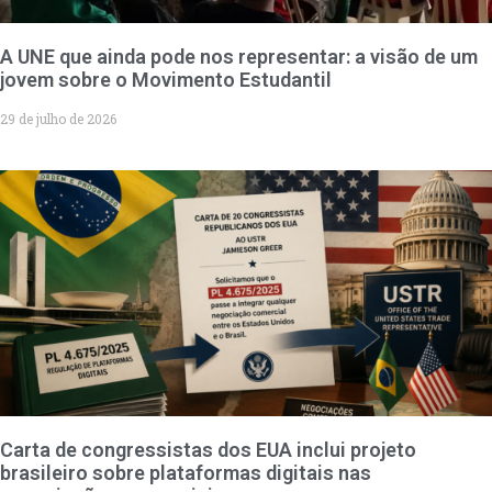
A UNE que ainda pode nos representar: a visão de um
jovem sobre o Movimento Estudantil
29 de julho de 2026
Carta de congressistas dos EUA inclui projeto
brasileiro sobre plataformas digitais nas