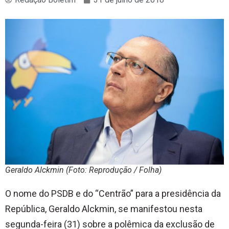
Geraldo Alckmin (Foto: Reprodução / Folha)
O nome do PSDB e do “Centrão” para a presidência da
República, Geraldo Alckmin, se manifestou nesta
segunda-feira (31) sobre a polêmica da exclusão de