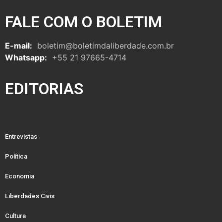
FALE COM O BOLETIM
E-mail:
boletim@boletimdaliberdade.com.br
Whatsapp:
+55 21 97665-4714
EDITORIAS
Entrevistas
Política
Economia
Liberdades Civis
Cultura