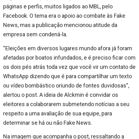
páginas e perfis, muitos ligados ao MBL, pelo
Facebook. O tema era o apoio ao combate às Fake
News, mas a publicação mencionou atitude da
empresa sem condená-la.
“Eleições em diversos lugares mundo afora já foram
afetadas por boatos infundados, e é preciso ficar com
os dois pés atrás toda vez que você vir um contato de
WhatsApp dizendo que é para compartilhar um texto
ou vídeo bombástico oriundo de fontes duvidosas”,
alertou o post. A ideia de Alckmin é convidar os
eleitores a colaborarem submetendo notícias a seu
respeito a uma avaliação de sua equipe, para
determinar se há ou não Fake News.
Na imagem que acompanha o post, ressaltando a