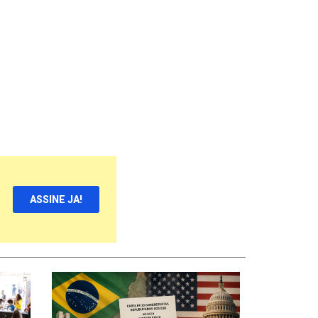
ASSINE JA!