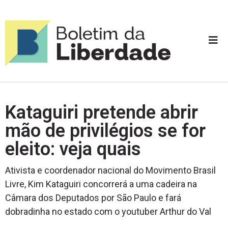
Kataguiri pretende abrir
mão de privilégios se for
eleito: veja quais
Ativista e coordenador nacional do Movimento Brasil
Livre, Kim Kataguiri concorrerá a uma cadeira na
Câmara dos Deputados por São Paulo e fará
dobradinha no estado com o youtuber Arthur do Val