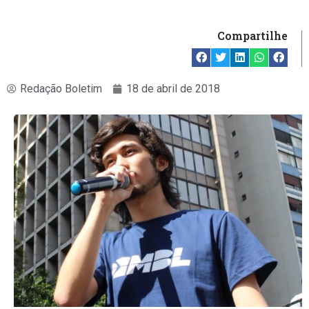
Compartilhe
Redação Boletim
18 de abril de 2018