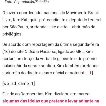
Foto: Reprodução/Estadão
O jovem coordenador nacional do Movimento Brasil
Livre, Kim Kataguiri, pré-candidato a deputado federal
por São Paulo, pretende – se eleito – abrir mão de
privilégios.
De acordo com reportagem da última segunda-feira
(16) do site
O Diário Nacional
, ligado ao MBL, Kim
cortará um terço da verba de gabinete e do próprio
salário. Ainda nesse sentido, Kim também pretende
abrir mão do direito a carro oficial e motorista. [
1
]
[wp_ad_camp_1]
Filiado ao Democratas, Kim divulgou em março
algumas das ideias que pretende levar adiante na