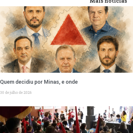
Mais notícias
Quem decidiu por Minas, e onde
30 de julho de 2026