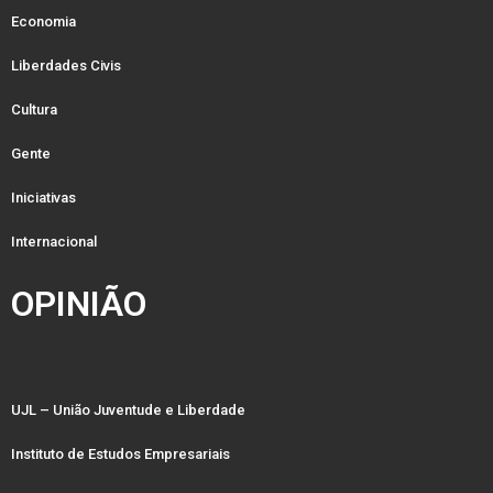
Economia
Liberdades Civis
Cultura
Gente
Iniciativas
Internacional
OPINIÃO
UJL – União Juventude e Liberdade
Instituto de Estudos Empresariais