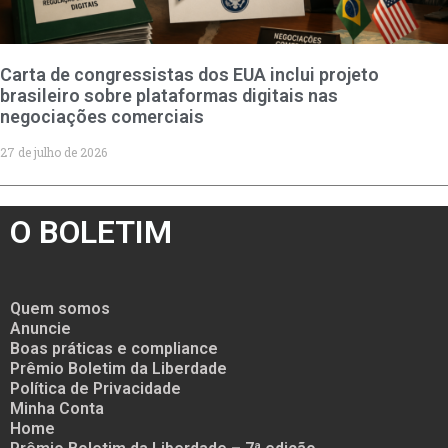
Carta de congressistas dos EUA inclui projeto
brasileiro sobre plataformas digitais nas
negociações comerciais
27 de julho de 2026
O BOLETIM
Quem somos
Anuncie
Boas práticas e compliance
Prêmio Boletim da Liberdade
Política de Privacidade
Minha Conta
Home