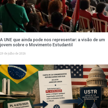
A UNE que ainda pode nos representar: a visão de um
jovem sobre o Movimento Estudantil
29 de julho de 2026