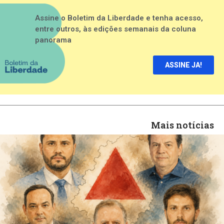
Assine o Boletim da Liberdade e tenha acesso,
entre outros, às edições semanais da coluna
panorama
ASSINE JA!
Mais notícias