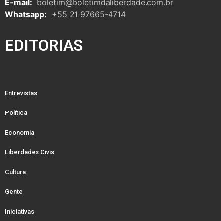
E-mail:
boletim@boletimdaliberdade.com.br
Whatsapp:
+55 21 97665-4714
EDITORIAS
Entrevistas
Política
Economia
Liberdades Civis
Cultura
Gente
Iniciativas