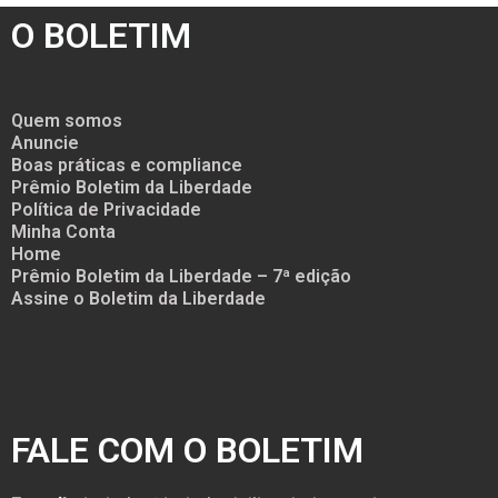
O BOLETIM
Quem somos
Anuncie
Boas práticas e compliance
Prêmio Boletim da Liberdade
Política de Privacidade
Minha Conta
Home
Prêmio Boletim da Liberdade – 7ª edição
Assine o Boletim da Liberdade
FALE COM O BOLETIM