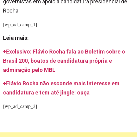
governistas em apoio à candidatura presidencial de
Rocha.
[wp_ad_camp_1]
Leia mais:
+Exclusivo: Flávio Rocha fala ao Boletim sobre o
Brasil 200, boatos de candidatura própria e
admiração pelo MBL
+Flávio Rocha não esconde mais interesse em
candidatura e tem até jingle: ouça
[wp_ad_camp_3]