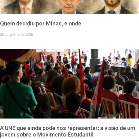
Quem decidiu por Minas, e onde
30 de julho de 2026
A UNE que ainda pode nos representar: a visão de um
jovem sobre o Movimento Estudantil