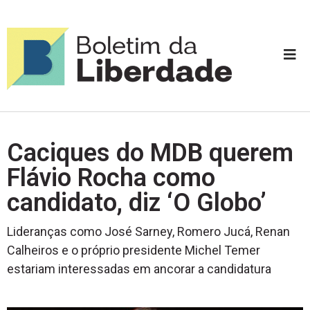
Caciques do MDB querem
Flávio Rocha como
candidato, diz ‘O Globo’
Lideranças como José Sarney, Romero Jucá, Renan
Calheiros e o próprio presidente Michel Temer
estariam interessadas em ancorar a candidatura