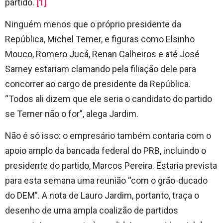
partido.
[1]
Ninguém menos que o próprio presidente da
República, Michel Temer, e figuras como Elsinho
Mouco, Romero Jucá, Renan Calheiros e até José
Sarney estariam clamando pela filiação dele para
concorrer ao cargo de presidente da República.
“Todos ali dizem que ele seria o candidato do partido
se Temer não o for”, alega Jardim.
Não é só isso: o empresário também contaria com o
apoio amplo da bancada federal do PRB, incluindo o
presidente do partido, Marcos Pereira. Estaria prevista
para esta semana uma reunião “com o grão-ducado
do DEM”. A nota de Lauro Jardim, portanto, traça o
desenho de uma ampla coalizão de partidos