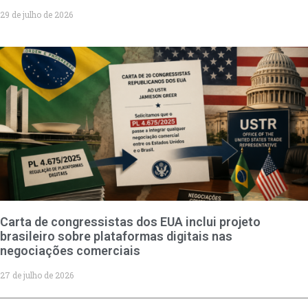
29 de julho de 2026
Carta de congressistas dos EUA inclui projeto
brasileiro sobre plataformas digitais nas
negociações comerciais
27 de julho de 2026