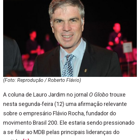
(Foto: Reprodução / Roberto Flávio)
A coluna de Lauro Jardim no jornal
O Globo
trouxe
nesta segunda-feira (12) uma afirmação relevante
sobre o empresário Flávio Rocha, fundador do
movimento Brasil 200. Ele estaria sendo pressionado
a se filiar ao MDB pelas principais lideranças do