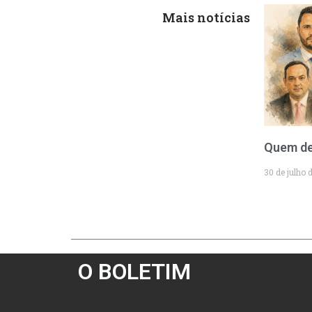
Mais notícias
Quem de
30 de julho 
O BOLETIM