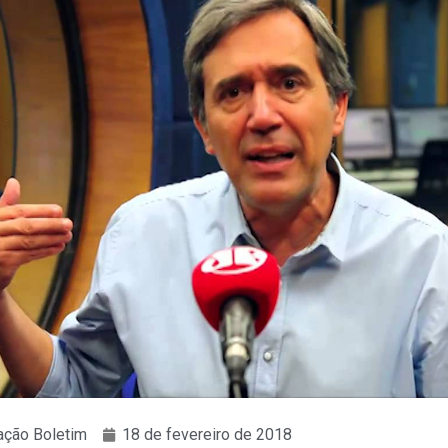
ção Boletim
18 de fevereiro de 2018