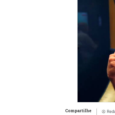
Compartilhe
Reda