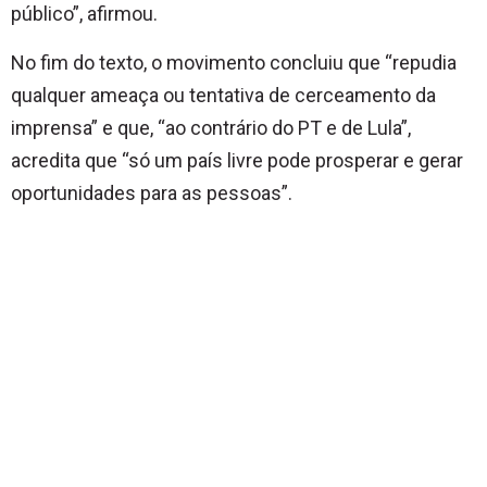
público”, afirmou.
No fim do texto, o movimento concluiu que “repudia
qualquer ameaça ou tentativa de cerceamento da
imprensa” e que, “ao contrário do PT e de Lula”,
acredita que “só um país livre pode prosperar e gerar
oportunidades para as pessoas”.