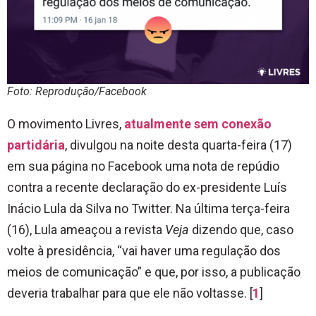
Foto: Reprodução/Facebook
O movimento Livres,
atualmente sem conexão
partidária
, divulgou na noite desta quarta-feira (17)
em sua página no Facebook uma nota de repúdio
contra a recente declaração do ex-presidente Luís
Inácio Lula da Silva no Twitter. Na última terça-feira
(16), Lula ameaçou a revista
Veja
dizendo que, caso
volte à presidência, “vai haver uma regulação dos
meios de comunicação” e que, por isso, a publicação
deveria trabalhar para que ele não voltasse. [
1
]