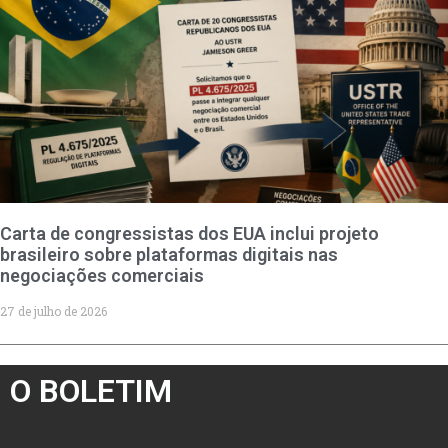
Carta de congressistas dos EUA inclui projeto
brasileiro sobre plataformas digitais nas
negociações comerciais
27 de julho de 2026
O BOLETIM