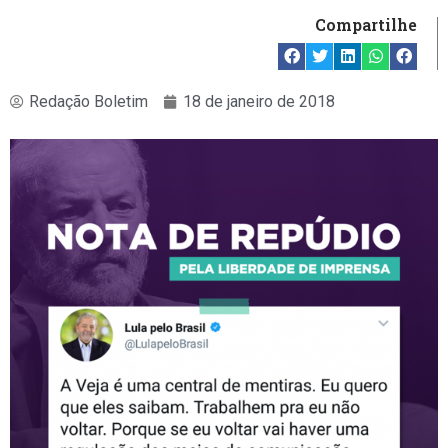
Compartilhe
Redação Boletim
18 de janeiro de 2018