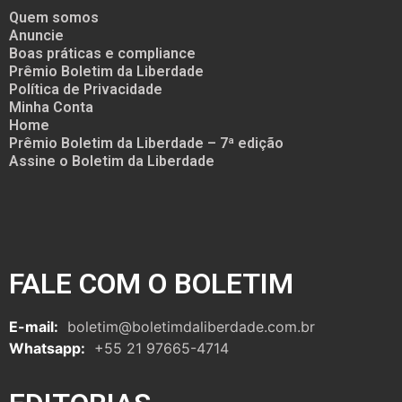
Quem somos
Anuncie
Boas práticas e compliance
Prêmio Boletim da Liberdade
Política de Privacidade
Minha Conta
Home
Prêmio Boletim da Liberdade – 7ª edição
Assine o Boletim da Liberdade
FALE COM O BOLETIM
E-mail:
boletim@boletimdaliberdade.com.br
Whatsapp:
+55 21 97665-4714