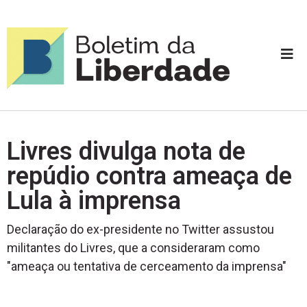
Livres divulga nota de
repúdio contra ameaça de
Lula à imprensa
Declaração do ex-presidente no Twitter assustou
militantes do Livres, que a consideraram como
"ameaça ou tentativa de cerceamento da imprensa"