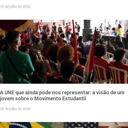
30 de julho de 2026
A UNE que ainda pode nos representar: a visão de um
jovem sobre o Movimento Estudantil
29 de julho de 2026