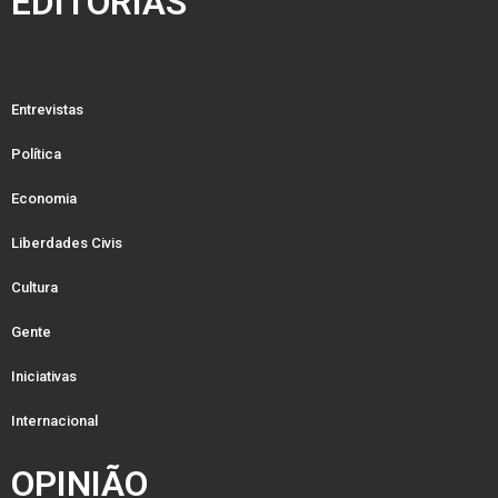
EDITORIAS
Entrevistas
Política
Economia
Liberdades Civis
Cultura
Gente
Iniciativas
Internacional
OPINIÃO