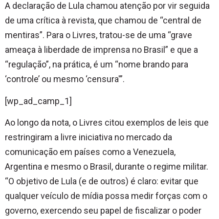
A declaração de Lula chamou atenção por vir seguida
de uma crítica à revista, que chamou de “central de
mentiras”. Para o Livres, tratou-se de uma “grave
ameaça à liberdade de imprensa no Brasil” e que a
“regulação”, na prática, é um “nome brando para
‘controle’ ou mesmo ‘censura'”.
[wp_ad_camp_1]
Ao longo da nota, o Livres citou exemplos de leis que
restringiram a livre iniciativa no mercado da
comunicação em países como a Venezuela,
Argentina e mesmo o Brasil, durante o regime militar.
“O objetivo de Lula (e de outros) é claro: evitar que
qualquer veículo de mídia possa medir forças com o
governo, exercendo seu papel de fiscalizar o poder