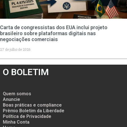
Carta de congressistas dos EUA inclui projeto
brasileiro sobre plataformas digitais nas
negociações comerciais
27 de julho de 2026
O BOLETIM
Quem somos
Anuncie
Boas práticas e compliance
Prêmio Boletim da Liberdade
Política de Privacidade
Minha Conta