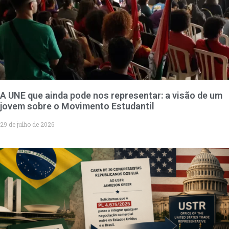
A UNE que ainda pode nos representar: a visão de um
jovem sobre o Movimento Estudantil
29 de julho de 2026