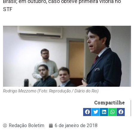
Brasil; em outubro, caso obteve primeira vitória no
STF
Rodrigo Mezzomo (Foto: Reprodução / Diário do Rio)
Compartilhe
Redação Boletim
6 de janeiro de 2018