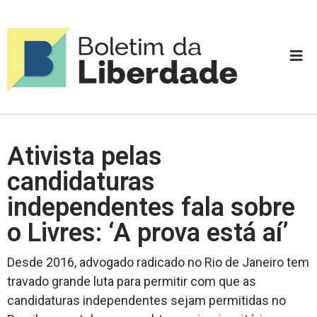
Ativista pelas
candidaturas
independentes fala sobre
o Livres: ‘A prova está aí’
Desde 2016, advogado radicado no Rio de Janeiro tem
travado grande luta para permitir com que as
candidaturas independentes sejam permitidas no