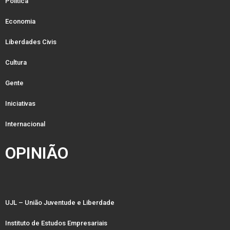
Política
Economia
Liberdades Civis
Cultura
Gente
Iniciativas
Internacional
OPINIÃO
UJL – União Juventude e Liberdade
Instituto de Estudos Empresariais