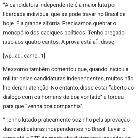
“A candidatura independente é a maior luta por
liberdade individual que se pode travar no Brasil de
hoje. É a grande alforria. Precisamos quebrar o
monopólio dos caciques políticos. Tenho pregado
isso aos quatro cantos. A prova está aí”, disse.
[wp_ad_camp_1]
Mezzomo também comentou que, quando iniciou a
militar pelas candidaturas independentes, muitos não
lhe deram atenção. No entanto, disse estar “aberto ao
diálogo com os homens de boa vontade” e torceu
para que “venha boa companhia”.
“Tenho lutado praticamente sozinho pela aprovação
das candidaturas independentes no Brasil. Levar o