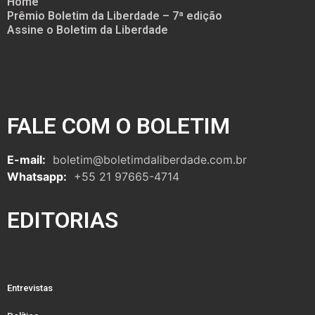
Home
Prêmio Boletim da Liberdade – 7ª edição
Assine o Boletim da Liberdade
FALE COM O BOLETIM
E-mail:
boletim@boletimdaliberdade.com.br
Whatsapp:
+55 21 97665-4714
EDITORIAS
Entrevistas