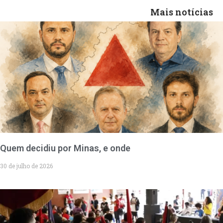
Mais notícias
Quem decidiu por Minas, e onde
30 de julho de 2026