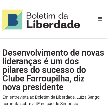
Desenvolvimento de novas
lideranças é um dos
pilares do sucesso do
Clube Farroupilha, diz
nova presidente
Em entrevista ao Boletim da Liberdade, Luiza Sangoi
comenta sobre a 4ª edição do Simpósio