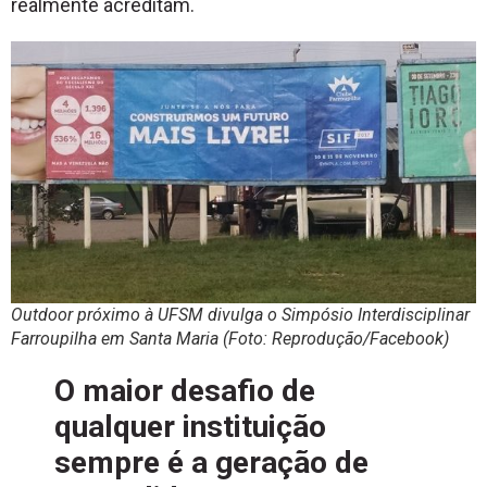
realmente acreditam.
Outdoor próximo à UFSM divulga o Simpósio Interdisciplinar
Farroupilha em Santa Maria (Foto: Reprodução/Facebook)
O maior desafio de
qualquer instituição
sempre é a geração de