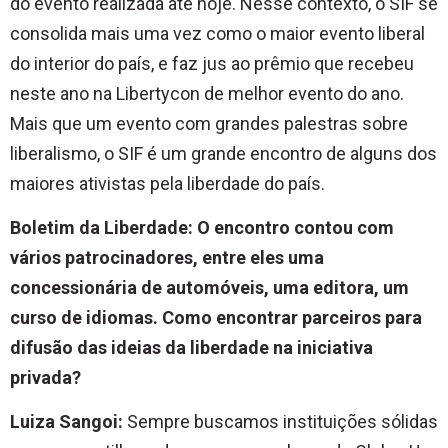
do evento realizada até hoje. Nesse contexto, o SIF se
consolida mais uma vez como o maior evento liberal
do interior do país, e faz jus ao prêmio que recebeu
neste ano na Libertycon de melhor evento do ano.
Mais que um evento com grandes palestras sobre
liberalismo, o SIF é um grande encontro de alguns dos
maiores ativistas pela liberdade do país.
Boletim da Liberdade: O encontro contou com
vários patrocinadores, entre eles uma
concessionária de automóveis, uma editora, um
curso de idiomas. Como encontrar parceiros para
difusão das ideias da liberdade na iniciativa
privada?
Luiza Sangoi:
Sempre buscamos instituições sólidas