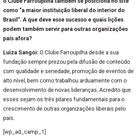
o Clube Farroupilha também se posiciona no site
como “a maior instituição liberal do interior do
Brasil”. A que deve esse sucesso e quais lições
podem também servir para outras organizações
país afora?
Luiza Sangoi:
O Clube Farroupilha desde a sua
fundação sempre prezou pela difusão de conteúdo
com qualidade e seriedade, promoção de eventos de
alto nível, bem como trabalhou arduamente com o
desenvolvimento de novas lideranças. Acredito que
esses sejam os três pilares fundamentais para o
crescimento de outras organizações liberais pelo
país.
[wp_ad_camp_1]