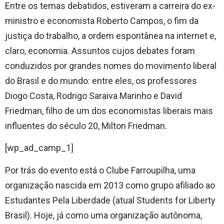
Entre os temas debatidos, estiveram a carreira do ex-
ministro e economista Roberto Campos, o fim da
justiça do trabalho, a ordem espontânea na internet e,
claro, economia. Assuntos cujos debates foram
conduzidos por grandes nomes do movimento liberal
do Brasil e do mundo: entre eles, os professores
Diogo Costa, Rodrigo Saraiva Marinho e David
Friedman, filho de um dos economistas liberais mais
influentes do século 20, Milton Friedman.
[wp_ad_camp_1]
Por trás do evento está o Clube Farroupilha, uma
organização nascida em 2013 como grupo afiliado ao
Estudantes Pela Liberdade (atual Students for Liberty
Brasil). Hoje, já como uma organização autônoma,