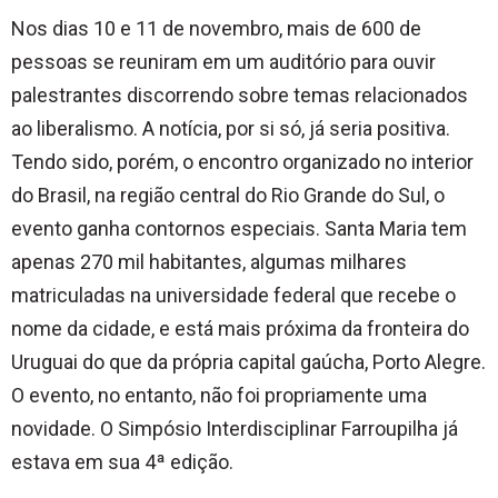
Nos dias 10 e 11 de novembro, mais de 600 de
pessoas se reuniram em um auditório para ouvir
palestrantes discorrendo sobre temas relacionados
ao liberalismo. A notícia, por si só, já seria positiva.
Tendo sido, porém, o encontro organizado no interior
do Brasil, na região central do Rio Grande do Sul, o
evento ganha contornos especiais. Santa Maria tem
apenas 270 mil habitantes, algumas milhares
matriculadas na universidade federal que recebe o
nome da cidade, e está mais próxima da fronteira do
Uruguai do que da própria capital gaúcha, Porto Alegre.
O evento, no entanto, não foi propriamente uma
novidade. O Simpósio Interdisciplinar Farroupilha já
estava em sua 4ª edição.