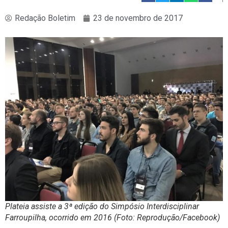
Redação Boletim
23 de novembro de 2017
Plateia assiste a 3ª edição do Simpósio Interdisciplinar
Farroupilha, ocorrido em 2016 (Foto: Reprodução/Facebook)