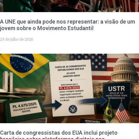
A UNE que ainda pode nos representar: a visão de um
jovem sobre o Movimento Estudantil
29 de julho de 2026
Carta de congressistas dos EUA inclui projeto