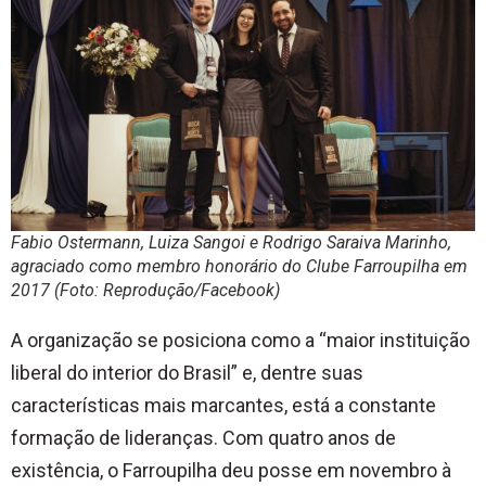
Fabio Ostermann, Luiza Sangoi e Rodrigo Saraiva Marinho,
agraciado como membro honorário do Clube Farroupilha em
2017 (Foto: Reprodução/Facebook)
A organização se posiciona como a “maior instituição
liberal do interior do Brasil” e, dentre suas
características mais marcantes, está a constante
formação de lideranças. Com quatro anos de
existência, o Farroupilha deu posse em novembro à