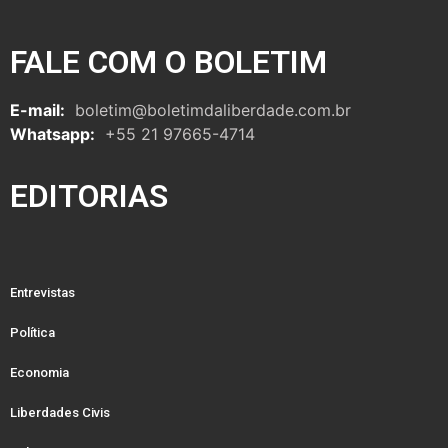
FALE COM O BOLETIM
E-mail:
boletim@boletimdaliberdade.com.br
Whatsapp:
+55 21 97665-4714
EDITORIAS
Entrevistas
Política
Economia
Liberdades Civis