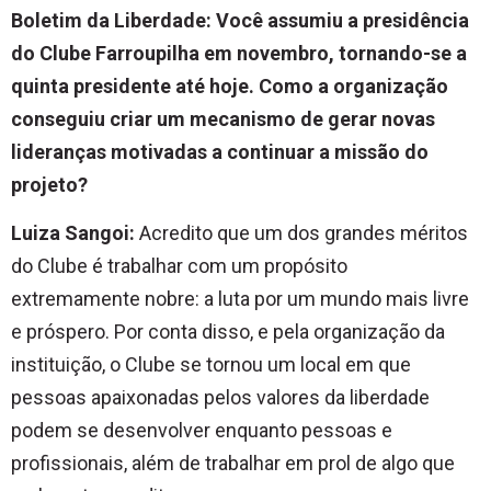
Boletim da Liberdade: Você assumiu a presidência
do Clube Farroupilha em novembro, tornando-se a
quinta presidente até hoje. Como a organização
conseguiu criar um mecanismo de gerar novas
lideranças motivadas a continuar a missão do
projeto?
Luiza Sangoi:
Acredito que um dos grandes méritos
do Clube é trabalhar com um propósito
extremamente nobre: a luta por um mundo mais livre
e próspero. Por conta disso, e pela organização da
instituição, o Clube se tornou um local em que
pessoas apaixonadas pelos valores da liberdade
podem se desenvolver enquanto pessoas e
profissionais, além de trabalhar em prol de algo que