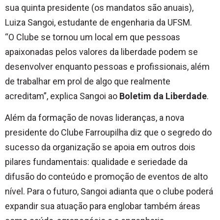
sua quinta presidente (os mandatos são anuais),
Luiza Sangoi, estudante de engenharia da UFSM.
“O Clube se tornou um local em que pessoas
apaixonadas pelos valores da liberdade podem se
desenvolver enquanto pessoas e profissionais, além
de trabalhar em prol de algo que realmente
acreditam”, explica Sangoi ao
Boletim da Liberdade
.
Além da formação de novas lideranças, a nova
presidente do Clube Farroupilha diz que o segredo do
sucesso da organização se apoia em outros dois
pilares fundamentais: qualidade e seriedade da
difusão do conteúdo e promoção de eventos de alto
nível. Para o futuro, Sangoi adianta que o clube poderá
expandir sua atuação para englobar também áreas