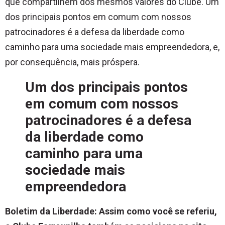
que compartilhem dos mesmos valores do Clube. Um
dos principais pontos em comum com nossos
patrocinadores é a defesa da liberdade como
caminho para uma sociedade mais empreendedora, e,
por consequência, mais próspera.
Um dos principais pontos
em comum com nossos
patrocinadores é a defesa
da liberdade como
caminho para uma
sociedade mais
empreendedora
Boletim da Liberdade: Assim como você se referiu,