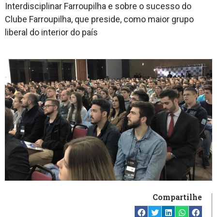
Interdisciplinar Farroupilha e sobre o sucesso do
Clube Farroupilha, que preside, como maior grupo
liberal do interior do país
Compartilhe