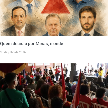
Quem decidiu por Minas, e onde
30 de julho de 2026