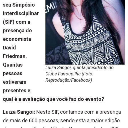
seu Simpósio
Interdisciplinar
(SIF) com a
presença do
economista
David
Friedman.
Quantas
Luiza Sangoi, quinta presidente do
pessoas
Clube Farroupilha (Foto:
Reprodução/Facebook)
estiveram
presentes e
qual é a avaliação que você faz do evento?
Luiza Sangoi:
Neste SIF, contamos com a presença
de mais de 600 pessoas, sendo esta a maior edição