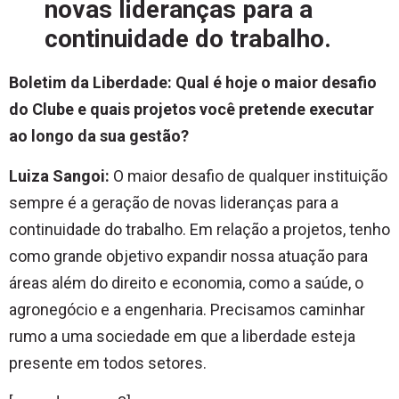
novas lideranças para a
continuidade do trabalho.
Boletim da Liberdade: Qual é hoje o maior desafio
do Clube e quais projetos você pretende executar
ao longo da sua gestão?
Luiza Sangoi:
O maior desafio de qualquer instituição
sempre é a geração de novas lideranças para a
continuidade do trabalho. Em relação a projetos, tenho
como grande objetivo expandir nossa atuação para
áreas além do direito e economia, como a saúde, o
agronegócio e a engenharia. Precisamos caminhar
rumo a uma sociedade em que a liberdade esteja
presente em todos setores.