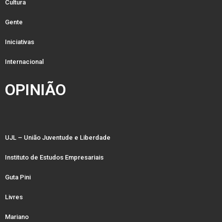
Cultura
Gente
Iniciativas
Internacional
OPINIÃO
UJL – União Juventude e Liberdade
Instituto de Estudos Empresariais
Guta Pini
Livres
Mariano