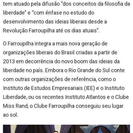
tem atuado pela difusão “dos conceitos da filosofia da
liberdade” e “com ênfase no estudo do
desenvolvimento das ideias liberais desde a
Revolução Farroupilha até os dias atuais”.
O Farroupilha integra a mais nova geração de
organizações liberais do Brasil criadas a partir de
2013 em decorrência do novo boom das ideias da
liberdade no país. Embora o Rio Grande do Sul conte
com outras organizações de referência, como o
Instituto de Estudos Empresariais (IEE) e o Instituto
Liberdade, ou os recentes Instituto Atlantos e o Clube
Miss Rand, o Clube Farroupilha conseguiu seu lugar
ao sol.