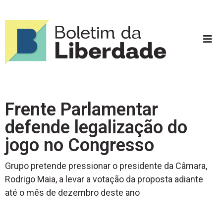
Frente Parlamentar
defende legalização do
jogo no Congresso
Grupo pretende pressionar o presidente da Câmara,
Rodrigo Maia, a levar a votação da proposta adiante
até o mês de dezembro deste ano