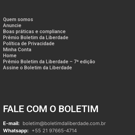
Quem somos
Anuncie
Boas práticas e compliance
Prêmio Boletim da Liberdade
Política de Privacidade
Minha Conta
Home
Prêmio Boletim da Liberdade – 7ª edição
Assine o Boletim da Liberdade
FALE COM O BOLETIM
E-mail:
boletim@boletimdaliberdade.com.br
Whatsapp:
+55 21 97665-4714