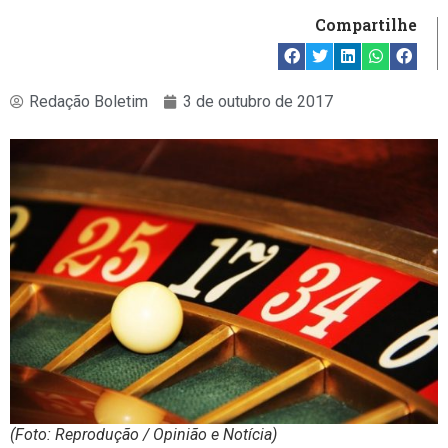
Compartilhe
Redação Boletim
3 de outubro de 2017
(Foto: Reprodução / Opinião e Notícia)