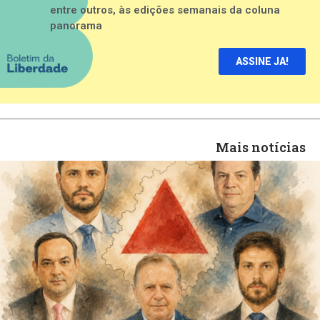
entre outros, às edições semanais da coluna
panorama
ASSINE JA!
Mais notícias