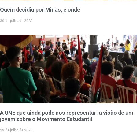
Quem decidiu por Minas, e onde
30 de julho de 2026
A UNE que ainda pode nos representar: a visão de um
jovem sobre o Movimento Estudantil
29 de julho de 2026