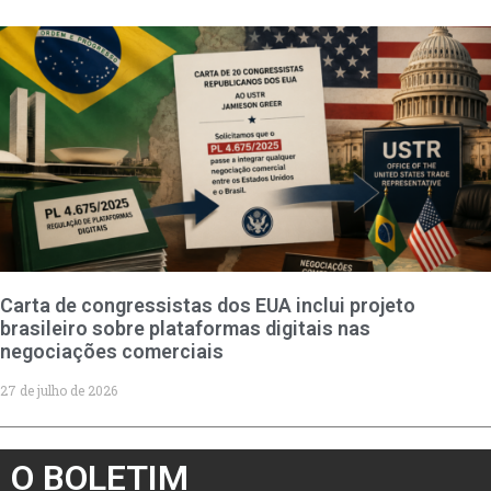
Carta de congressistas dos EUA inclui projeto
brasileiro sobre plataformas digitais nas
negociações comerciais
27 de julho de 2026
O BOLETIM