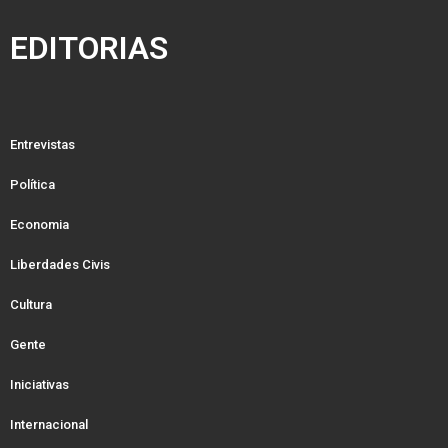
EDITORIAS
Entrevistas
Política
Economia
Liberdades Civis
Cultura
Gente
Iniciativas
Internacional