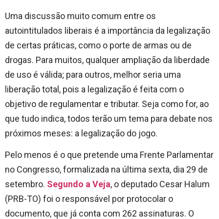
Uma discussão muito comum entre os
autointitulados liberais é a importância da legalização
de certas práticas, como o porte de armas ou de
drogas. Para muitos, qualquer ampliação da liberdade
de uso é válida; para outros, melhor seria uma
liberação total, pois a legalização é feita com o
objetivo de regulamentar e tributar. Seja como for, ao
que tudo indica, todos terão um tema para debate nos
próximos meses: a legalização do jogo.
Pelo menos é o que pretende uma Frente Parlamentar
no Congresso, formalizada na última sexta, dia 29 de
setembro.
Segundo a Veja
, o deputado Cesar Halum
(PRB-TO) foi o responsável por protocolar o
documento, que já conta com 262 assinaturas. O