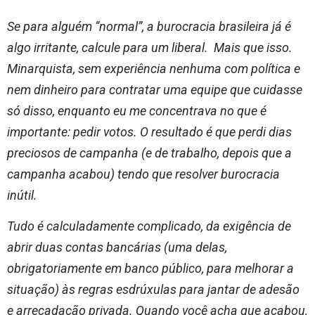
Se para alguém “normal”, a burocracia brasileira já é
algo irritante, calcule para um liberal. Mais que isso.
Minarquista, sem experiência nenhuma com política e
nem dinheiro para contratar uma equipe que cuidasse
só disso, enquanto eu me concentrava no que é
importante: pedir votos. O resultado é que perdi dias
preciosos de campanha (e de trabalho, depois que a
campanha acabou) tendo que resolver burocracia
inútil.
Tudo é calculadamente complicado, da exigência de
abrir duas contas bancárias (uma delas,
obrigatoriamente em banco público, para melhorar a
situação) às regras esdrúxulas para jantar de adesão
e arrecadação privada. Quando você acha que acabou,