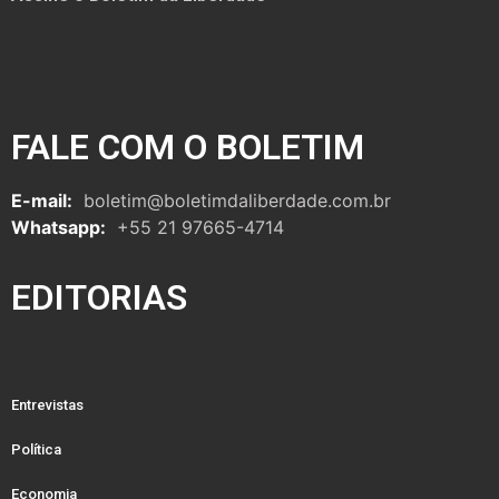
FALE COM O BOLETIM
E-mail:
boletim@boletimdaliberdade.com.br
Whatsapp:
+55 21 97665-4714
EDITORIAS
Entrevistas
Política
Economia