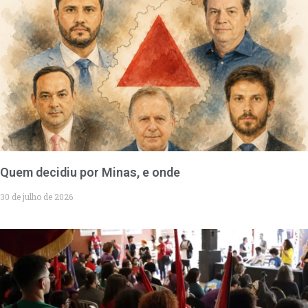
Quem decidiu por Minas, e onde
30 de julho de 2026