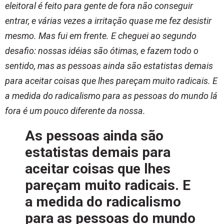
eleitoral é feito para gente de fora não conseguir
entrar, e várias vezes a irritação quase me fez desistir
mesmo. Mas fui em frente. E cheguei ao segundo
desafio: nossas idéias são ótimas, e fazem todo o
sentido, mas as pessoas ainda são estatistas demais
para aceitar coisas que lhes pareçam muito radicais. E
a medida do radicalismo para as pessoas do mundo lá
fora é um pouco diferente da nossa.
As pessoas ainda são
estatistas demais para
aceitar coisas que lhes
pareçam muito radicais. E
a medida do radicalismo
para as pessoas do mundo