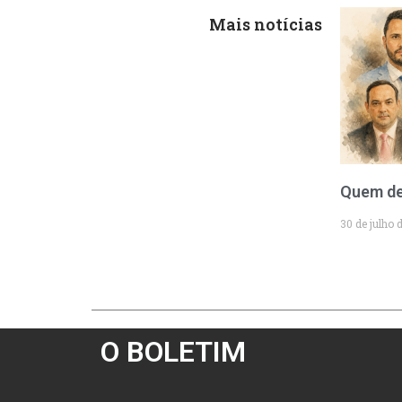
Mais notícias
Quem de
30 de julho 
O BOLETIM