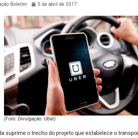
ção Boletim
5 de abril de 2017
(Foto: Divulgação: Uber)
 suprime o trecho do projeto que estabelece o transpo