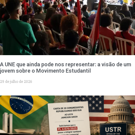
A UNE que ainda pode nos representar: a visão de um
jovem sobre o Movimento Estudantil
29 de julho de 2026