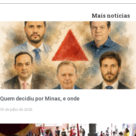
Mais notícias
Quem decidiu por Minas, e onde
30 de julho de 2026