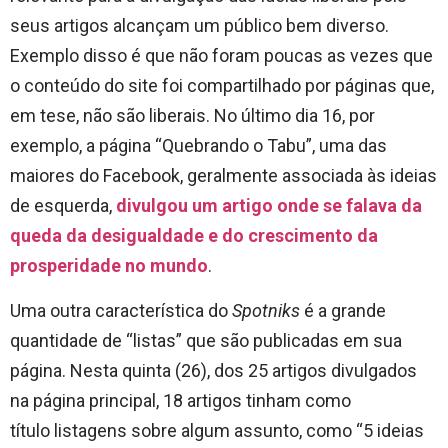
seus artigos alcançam um público bem diverso.
Exemplo disso é que não foram poucas as vezes que
o conteúdo do site foi compartilhado por páginas que,
em tese, não são liberais. No último dia 16, por
exemplo, a página “Quebrando o Tabu”, uma das
maiores do Facebook, geralmente associada às ideias
de esquerda,
divulgou um artigo onde se falava da
queda da desigualdade e do crescimento da
prosperidade no mundo
.
Uma outra característica do
Spotniks
é a grande
quantidade de “listas” que são publicadas em sua
página. Nesta quinta (26), dos 25 artigos divulgados
na página principal, 18 artigos tinham como
título listagens sobre algum assunto, como “5 ideias