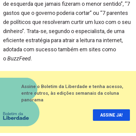
de esquerda que jamais fizeram o menor sentido”, “7
gastos que o governo poderia cortar” ou “7 parentes
de políticos que resolveram curtir um luxo com o seu
dinheiro”. Trata-se, segundo o especialista, de uma
eficiente estratégia para atrair a leitura na internet,
adotada com sucesso também em sites como
o
BuzzFeed
.
Assine o Boletim da Liberdade e tenha acesso,
entre outros, às edições semanais da coluna
panorama
ASSINE JA!