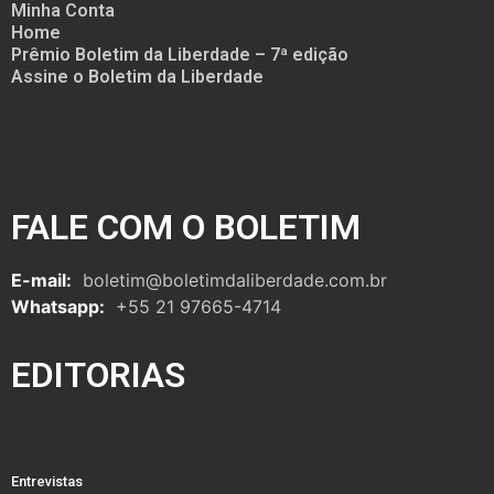
Minha Conta
Home
Prêmio Boletim da Liberdade – 7ª edição
Assine o Boletim da Liberdade
FALE COM O BOLETIM
E-mail:
boletim@boletimdaliberdade.com.br
Whatsapp:
+55 21 97665-4714
EDITORIAS
Entrevistas