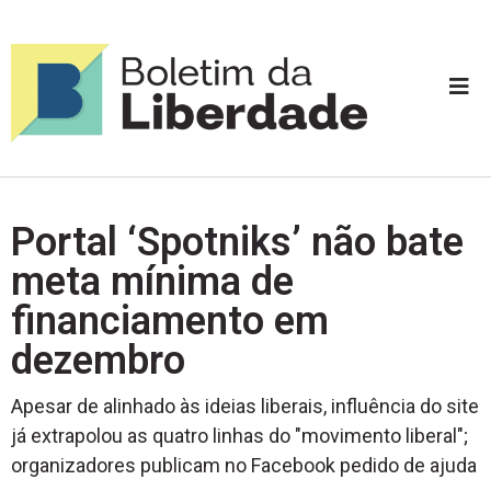
Portal ‘Spotniks’ não bate
meta mínima de
financiamento em
dezembro
Apesar de alinhado às ideias liberais, influência do site
já extrapolou as quatro linhas do "movimento liberal";
organizadores publicam no Facebook pedido de ajuda