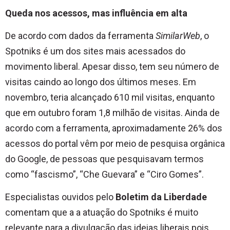
Queda nos acessos, mas influência em alta
De acordo com dados da ferramenta
SimilarWeb
, o
Spotniks é um dos sites mais acessados do
movimento liberal. Apesar disso, tem seu número de
visitas caindo ao longo dos últimos meses. Em
novembro, teria alcançado 610 mil visitas, enquanto
que em outubro foram 1,8 milhão de visitas. Ainda de
acordo com a ferramenta, aproximadamente 26% dos
acessos do portal vêm por meio de pesquisa orgânica
do Google, de pessoas que pesquisavam termos
como “fascismo”, “Che Guevara” e “Ciro Gomes”.
Especialistas ouvidos pelo
Boletim da Liberdade
comentam que a a atuação do Spotniks é muito
relevante para a divulgação das ideias liberais pois