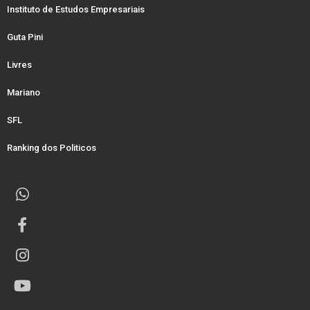
Instituto de Estudos Empresariais
Guta Pini
Livres
Mariano
SFL
Ranking dos Politicos