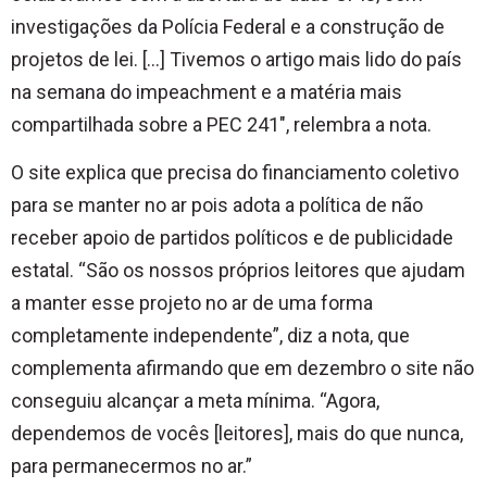
investigações da Polícia Federal e a construção de
projetos de lei. […] Tivemos o artigo mais lido do país
na semana do impeachment e a matéria mais
compartilhada sobre a PEC 241″, relembra a nota.
O site explica que precisa do financiamento coletivo
para se manter no ar pois adota a política de não
receber apoio de partidos políticos e de publicidade
estatal. “São os nossos próprios leitores que ajudam
a manter esse projeto no ar de uma forma
completamente independente”, diz a nota, que
complementa afirmando que em dezembro o site não
conseguiu alcançar a meta mínima. “Agora,
dependemos de vocês [leitores], mais do que nunca,
para permanecermos no ar.”