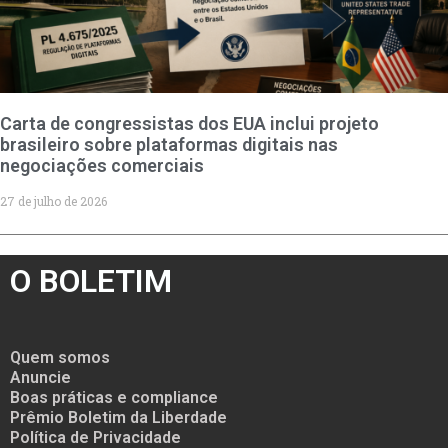
Carta de congressistas dos EUA inclui projeto
brasileiro sobre plataformas digitais nas
negociações comerciais
27 de julho de 2026
O BOLETIM
Quem somos
Anuncie
Boas práticas e compliance
Prêmio Boletim da Liberdade
Política de Privacidade