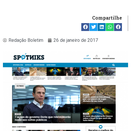
Compartilhe
Redação Boletim
26 de janeiro de 2017