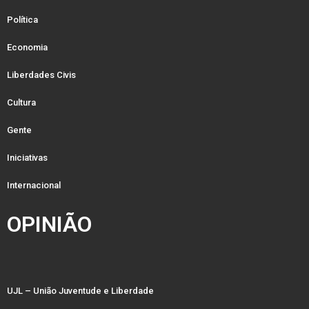
Política
Economia
Liberdades Civis
Cultura
Gente
Iniciativas
Internacional
OPINIÃO
UJL – União Juventude e Liberdade