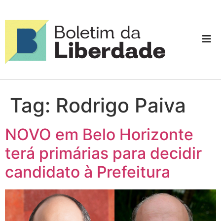
Tag:
Rodrigo Paiva
NOVO em Belo Horizonte
terá primárias para decidir
candidato à Prefeitura