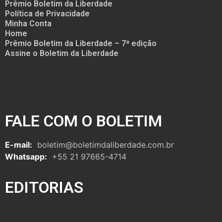
Prêmio Boletim da Liberdade
Política de Privacidade
Minha Conta
Home
Prêmio Boletim da Liberdade – 7ª edição
Assine o Boletim da Liberdade
FALE COM O BOLETIM
E-mail:
boletim@boletimdaliberdade.com.br
Whatsapp:
+55 21 97665-4714
EDITORIAS