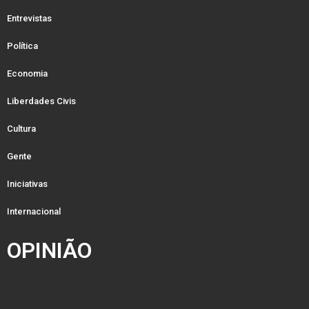
Entrevistas
Política
Economia
Liberdades Civis
Cultura
Gente
Iniciativas
Internacional
OPINIÃO