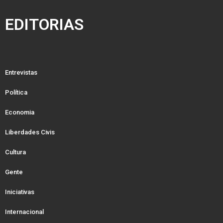
EDITORIAS
Entrevistas
Política
Economia
Liberdades Civis
Cultura
Gente
Iniciativas
Internacional