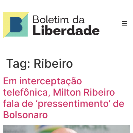
Tag:
Ribeiro
Em interceptação
telefônica, Milton Ribeiro
fala de ‘pressentimento’ de
Bolsonaro