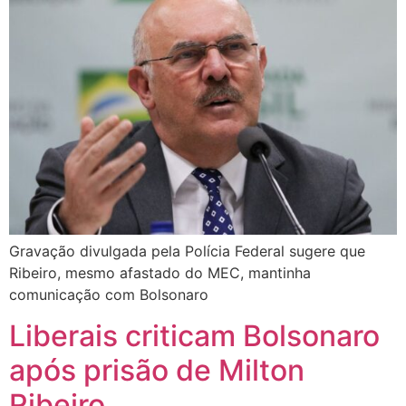
Gravação divulgada pela Polícia Federal sugere que
Ribeiro, mesmo afastado do MEC, mantinha
comunicação com Bolsonaro
Liberais criticam Bolsonaro
após prisão de Milton
Ribeiro