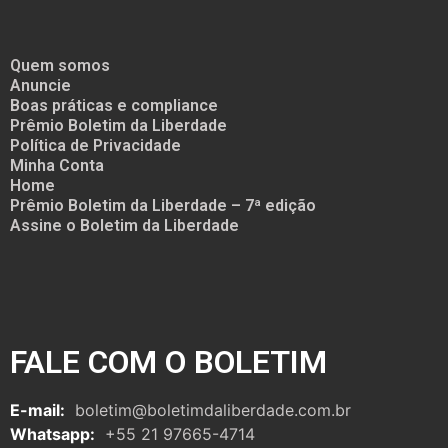
Quem somos
Anuncie
Boas práticas e compliance
Prêmio Boletim da Liberdade
Política de Privacidade
Minha Conta
Home
Prêmio Boletim da Liberdade – 7ª edição
Assine o Boletim da Liberdade
FALE COM O BOLETIM
E-mail:
boletim@boletimdaliberdade.com.br
Whatsapp:
+55 21 97665-4714