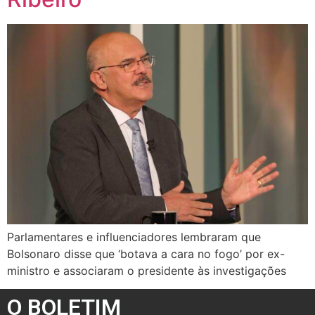
Parlamentares e influenciadores lembraram que
Bolsonaro disse que ‘botava a cara no fogo’ por ex-
ministro e associaram o presidente às investigações
O BOLETIM