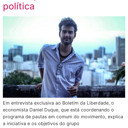
política
Em entrevista exclusiva ao Boletim da Liberdade, o
economista Daniel Duque, que está coordenando o
programa de pautas em comum do movimento, explica
a iniciativa e os objetivos do grupo