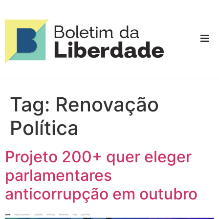
Tag:
Renovação
Política
Projeto 200+ quer eleger
parlamentares
anticorrupção em outubro