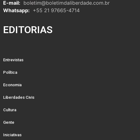
E-mail:
boletim@boletimdaliberdade.com.br
Whatsapp:
+55 21 97665-4714
EDITORIAS
Entrevistas
Política
Economia
Liberdades Civis
Cultura
Gente
Iniciativas