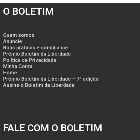
O BOLETIM
Quem somos
Anuncie
Boas práticas e compliance
Prêmio Boletim da Liberdade
Política de Privacidade
Minha Conta
Home
Prêmio Boletim da Liberdade – 7ª edição
Assine o Boletim da Liberdade
FALE COM O BOLETIM