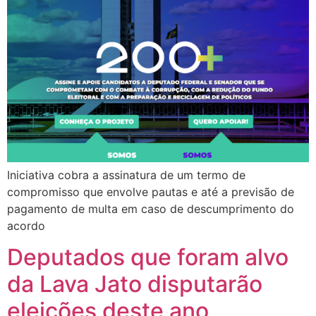
Iniciativa cobra a assinatura de um termo de
compromisso que envolve pautas e até a previsão de
pagamento de multa em caso de descumprimento do
acordo
Deputados que foram alvo
da Lava Jato disputarão
eleições deste ano